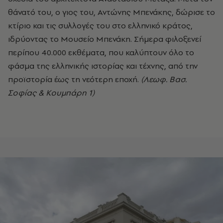
θάνατό του, ο γιος του, Αντώνης Μπενάκης, δώρισε το
κτίριο και τις συλλογές του στο ελληνικό κράτος,
ιδρύοντας το Μουσείο Μπενάκη. Σήμερα φιλοξενεί
περίπου 40.000 εκθέματα, που καλύπτουν όλο το
φάσμα της ελληνικής ιστορίας και τέχνης, από την
προϊστορία έως τη νεότερη εποχή.
(Λεωφ. Βασ.
Σοφίας & Κουμπάρη 1)