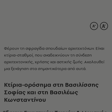
Φέρουν τη σφραγίδα σπουδαίων αρχιτεκτόνων. Είναι
κτίρια-σταθμοί, που αναδεικνύουν τη σύνδεση
αρχιτεκτονικής, χρήσης και αστικής ζωής. Ακολουθεί
μια ξενάγηση στα σημαντικότερα από αυτά.
Κτίρια-ορόσημα στη Βασιλίσσης
Σοφίας και στη Βασιλέως
Κωνσταντίνου