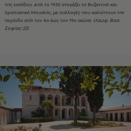
της εισόδου. Από το 1930 στεγάζει το Βυζαντινό και
Χριστιανικό Μουσείο, με συλλογές που καλύπτουν την
περίοδο από τον 4ο έως τον 19ο αιώνα.
(Λεωφ. Βασ.
Σοφίας 22)