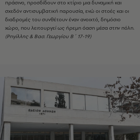
πράσινο, προσδίδουν στο κτίριο μια δυναμική και
σχεδόν αντισυμβατική παρουσία, ενώ οι στοές και οι
διαδρομές του συνθέτουν έναν ανοιχτό, δημόσιο
χώρο, που λειτουργεί ως ήρεμη όαση μέσα στην πόλη.
(Ρηγίλλης & Βασ. Γεωργίου Β΄ 17-19)