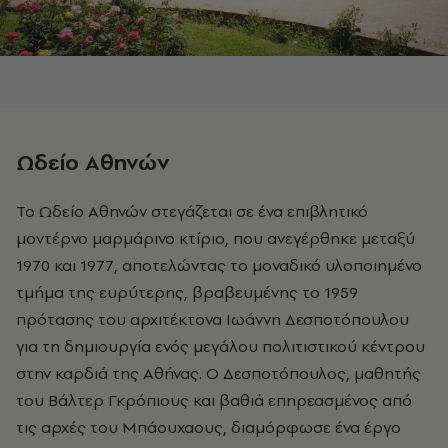
Ωδείο Αθηνών
Το Ωδείο Αθηνών στεγάζεται σε ένα επιβλητικό
μοντέρνο μαρμάρινο κτίριο, που ανεγέρθηκε μεταξύ
1970 και 1977, αποτελώντας το μοναδικό υλοποιημένο
τμήμα της ευρύτερης, βραβευμένης το 1959
πρότασης του αρχιτέκτονα Ιωάννη Δεσποτόπουλου
για τη δημιουργία ενός μεγάλου πολιτιστικού κέντρου
στην καρδιά της Αθήνας. Ο Δεσποτόπουλος, μαθητής
του Βάλτερ Γκρόπιους και βαθιά επηρεασμένος από
τις αρχές του Μπάουχαους, διαμόρφωσε ένα έργο