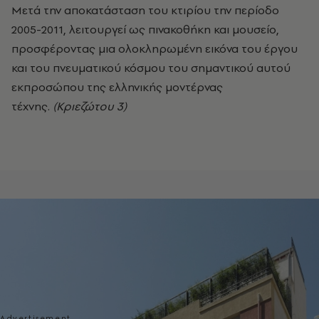
Μετά την αποκατάσταση του κτιρίου την περίοδο
2005-2011, λειτουργεί ως πινακοθήκη και μουσείο,
προσφέροντας μια ολοκληρωμένη εικόνα του έργου
και του πνευματικού κόσμου του σημαντικού αυτού
εκπροσώπου της ελληνικής μοντέρνας
τέχνης.
(Κριεζώτου 3)