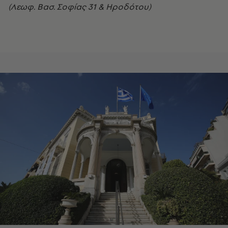
(Λεωφ. Βασ. Σοφίας 31 & Ηροδότου)