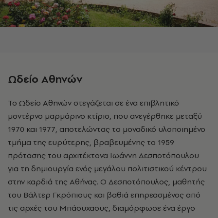
Ωδείο Αθηνών
Το Ωδείο Αθηνών στεγάζεται σε ένα επιβλητικό
μοντέρνο μαρμάρινο κτίριο, που ανεγέρθηκε μεταξύ
1970 και 1977, αποτελώντας το μοναδικό υλοποιημένο
τμήμα της ευρύτερης, βραβευμένης το 1959
πρότασης του αρχιτέκτονα Ιωάννη Δεσποτόπουλου
για τη δημιουργία ενός μεγάλου πολιτιστικού κέντρου
στην καρδιά της Αθήνας. Ο Δεσποτόπουλος, μαθητής
του Βάλτερ Γκρόπιους και βαθιά επηρεασμένος από
τις αρχές του Μπάουχαους, διαμόρφωσε ένα έργο