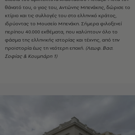
θάνατό του, ο γιος του, Αντώνης Μπενάκης, δώρισε το
κτίριο και τις συλλογές του στο ελληνικό κράτος,
ιδρύοντας το Μουσείο Μπενάκη. Σήμερα φιλοξενεί
περίπου 40.000 εκθέματα, που καλύπτουν όλο το
φάσμα της ελληνικής ιστορίας και τέχνης, από την
προϊστορία έως τη νεότερη εποχή.
(Λεωφ. Βασ.
Σοφίας & Κουμπάρη 1)