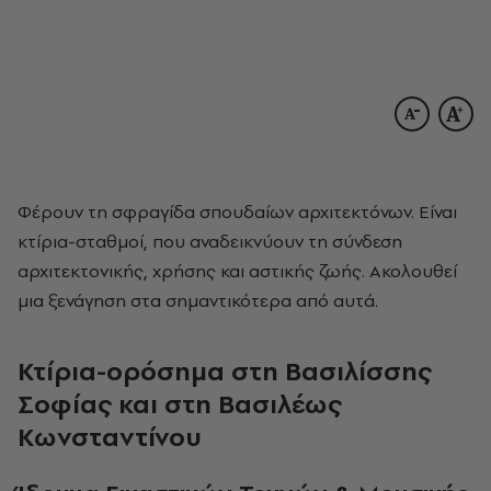
Φέρουν τη σφραγίδα σπουδαίων αρχιτεκτόνων. Είναι
κτίρια-σταθμοί, που αναδεικνύουν τη σύνδεση
αρχιτεκτονικής, χρήσης και αστικής ζωής. Ακολουθεί
μια ξενάγηση στα σημαντικότερα από αυτά.
Κτίρια-ορόσημα στη Βασιλίσσης
Σοφίας και στη Βασιλέως
Κωνσταντίνου