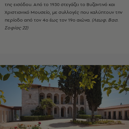
της εισόδου. Από το 1930 στεγάζει το Βυζαντινό και
Χριστιανικό Μουσείο, με συλλογές που καλύπτουν την
περίοδο από τον 4ο έως τον 19ο αιώνα.
(Λεωφ. Βασ.
Σοφίας 22)