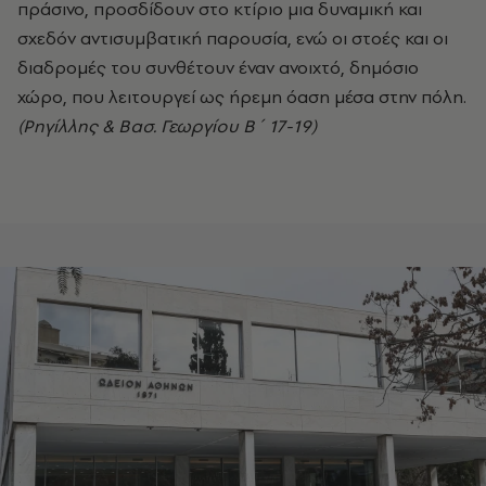
πράσινο, προσδίδουν στο κτίριο μια δυναμική και
σχεδόν αντισυμβατική παρουσία, ενώ οι στοές και οι
διαδρομές του συνθέτουν έναν ανοιχτό, δημόσιο
χώρο, που λειτουργεί ως ήρεμη όαση μέσα στην πόλη.
(Ρηγίλλης & Βασ. Γεωργίου Β΄ 17-19)