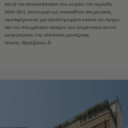
Μετά την αποκατάσταση του κτιρίου την περίοδο
2005-2011, λειτουργεί ως πινακοθήκη και μουσείο,
προσφέροντας μια ολοκληρωμένη εικόνα του έργου
και του πνευματικού κόσμου του σημαντικού αυτού
εκπροσώπου της ελληνικής μοντέρνας
τέχνης.
(Κριεζώτου 3)