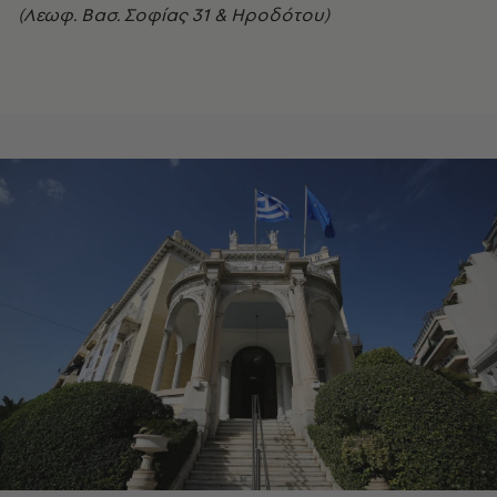
(Λεωφ. Βασ. Σοφίας 31 & Ηροδότου)