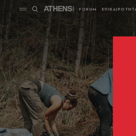
FORUM
ΕΠΙΚΑΙΡΟΤΗΤ