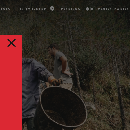
ΩΔΙΑ
CITY GUIDE
PODCAST
VOICE RADIO