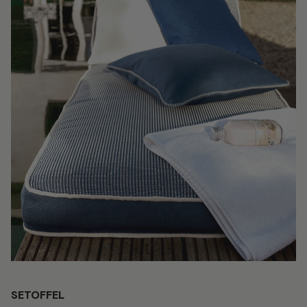
SETOFFEL