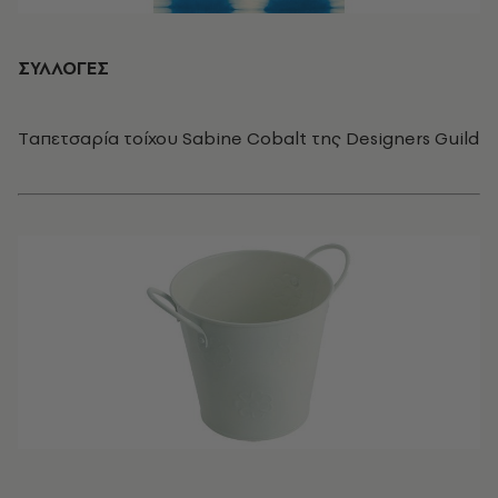
ΣΥΛΛΟΓΕΣ
Tαπετσαρία τοίχου Sabine Cobalt της Designers Guild