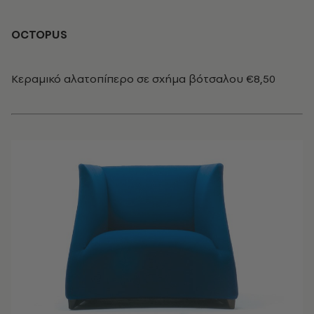
OCTOPUS
Κεραμικό αλατοπίπερο σε σχήμα βότσαλου €8,50