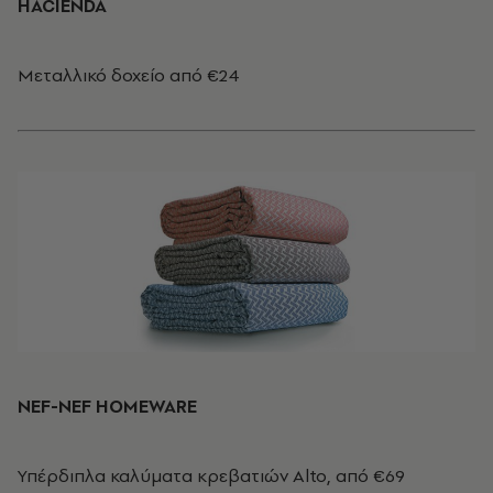
HACIENDA
Μεταλλικό δοχείο από €24
NEF-NEF HOMEWARE
Υπέρδιπλα καλύματα κρεβατιών Alto, από €69