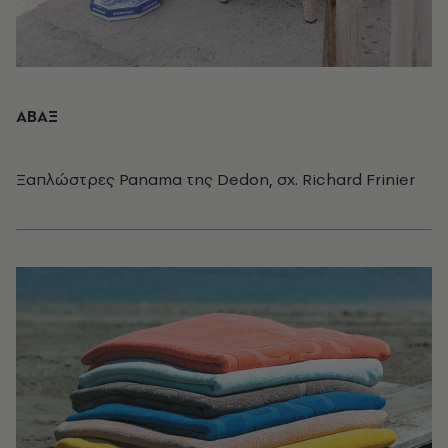
ΑΒΑΞ
Ξαπλώστρες Panama της Dedon, σχ. Richard Frinier