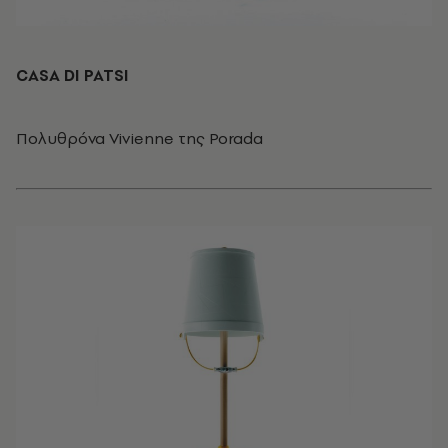
CASA DI PATSI
Πολυθρόνα Vivienne της Porada