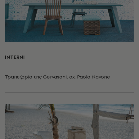
ΙΝΤΕRNI
Τραπεζαρία της Gervasoni, σχ. Paola Navone