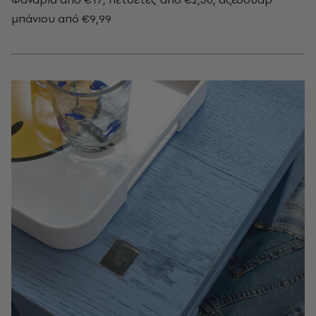
μπάνιου από €9,99