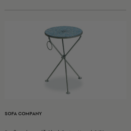
SOFA COMPANY