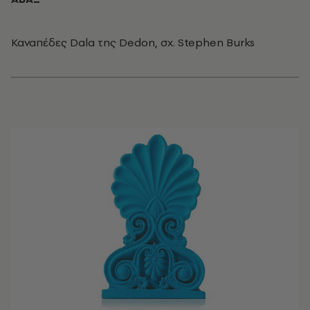
Καναπέδες Dala της Dedon, σχ. Stephen Burks