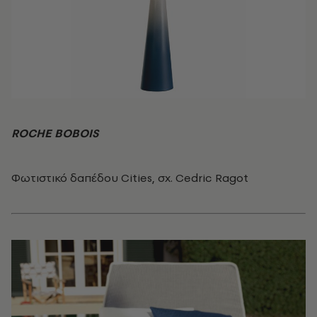
ROCHE BOBOIS
Φωτιστικό δαπέδου Cities, σχ. Cedric Ragot