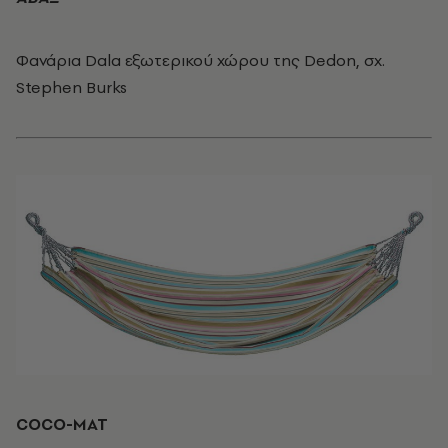
Φανάρια Dala εξωτερικού χώρου της Dedon, σχ.
Stephen Burks
COCO-MAT