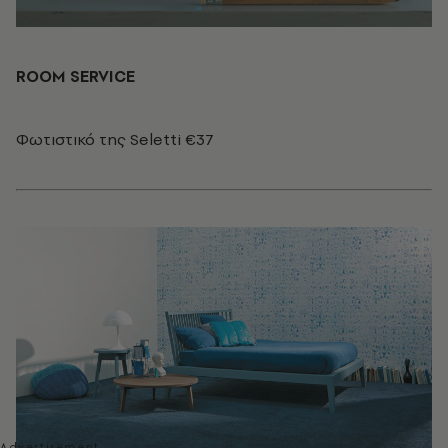
ROOM SERVICE
Φωτιστικό της Seletti €37