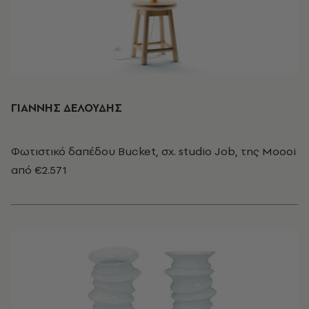
ΓΙΑΝΝΗΣ ΔΕΛΟΥΔΗΣ
Φωτιστικό δαπέδου Bucket, σχ. studio Job, της Moooi
από €2.571