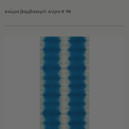
Αιώρα βαμβακερή. Αύρα € 98