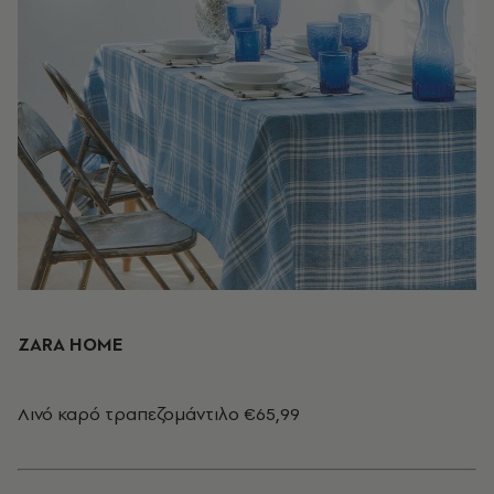
ZARA HOME
Λινό καρό τραπεζομάντιλο €65,99