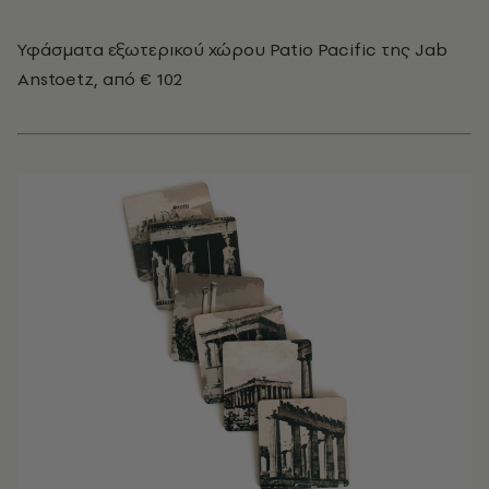
Υφάσματα εξωτερικού χώρου Patio Pacific της Jab
Anstoetz, από € 102