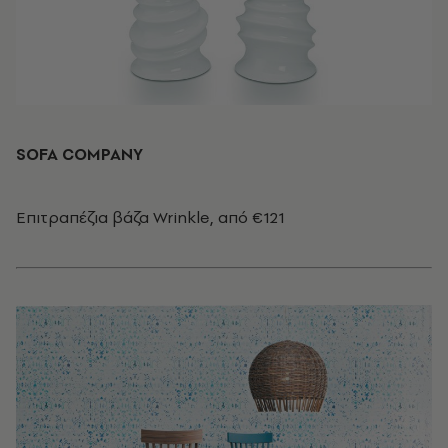
SOFA COMPANY
Επιτραπέζια βάζα Wrinkle, από €121