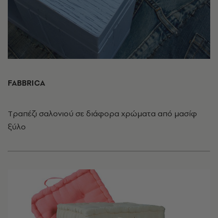
FABBRICA
Tραπέζι σαλονιού σε διάφορα χρώματα από μασίφ
ξύλο