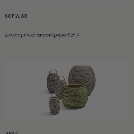
SOFIA.GR
Διακοσμητικό ακροκέραμο €29,9
ΑΒΑΞ