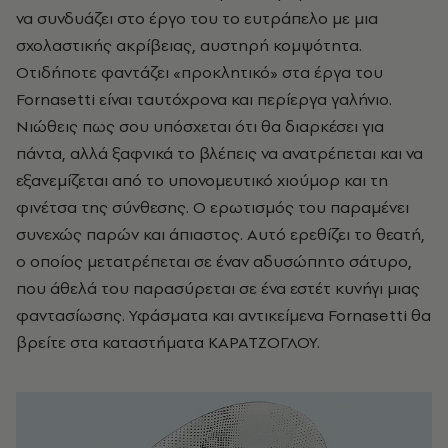
να συνδυάζει στο έργο του το ευτράπελο με μια
σχολαστικής ακρίβειας, αυστηρή κομψότητα.
Οτιδήποτε φαντάζει «προκλητικό» στα έργα του
Fornasetti είναι ταυτόχρονα και περίεργα γαλήνιο.
Νιώθεις πως σου υπόσχεται ότι θα διαρκέσει για
πάντα, αλλά ξαφνικά το βλέπεις να ανατρέπεται και να
εξανεμίζεται από το υπονομευτικό χιούμορ και τη
φινέτσα της σύνθεσης. Ο ερωτισμός του παραμένει
συνεχώς παρών και άπιαστος. Αυτό ερεθίζει το θεατή,
ο οποίος μετατρέπεται σε έναν αδυσώπητο σάτυρο,
που άθελά του παρασύρεται σε ένα εστέτ κυνήγι μιας
φαντασίωσης. Υφάσματα και αντικείμενα Fornasetti θα
βρείτε στα καταστήματα ΚΑΡΑΤΖΟΓΛΟΥ.