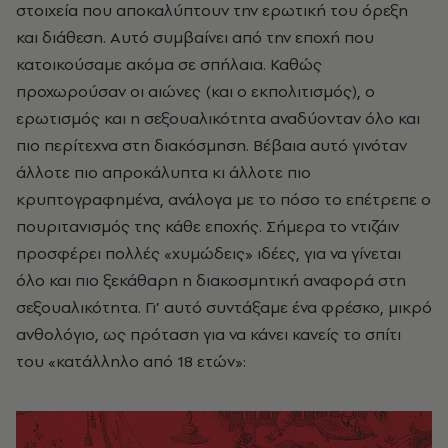
στοιχεία που αποκαλύπτουν την ερωτική του όρεξη
και διάθεση. Αυτό συμβαίνει από την εποχή που
κατοικούσαμε ακόμα σε σπήλαια. Καθώς
προχωρούσαν οι αιώνες (και ο εκπολιτισμός), ο
ερωτισμός και η σεξουαλικότητα αναδύονταν όλο και
πιο περίτεχνα στη διακόσμηση. Βέβαια αυτό γινόταν
άλλοτε πιο απροκάλυπτα κι άλλοτε πιο
κρυπτογραφημένα, ανάλογα με το πόσο το επέτρεπε ο
πουριτανισμός της κάθε εποχής. Σήμερα το ντιζάιν
προσφέρει πολλές «χυμώδεις» ιδέες, για να γίνεται
όλο και πιο ξεκάθαρη η διακοσμητική αναφορά στη
σεξουαλικότητα. Γι’ αυτό συντάξαμε ένα φρέσκο, μικρό
ανθολόγιο, ως πρόταση για να κάνει κανείς το σπίτι
του «κατάλληλο από 18 ετών»: