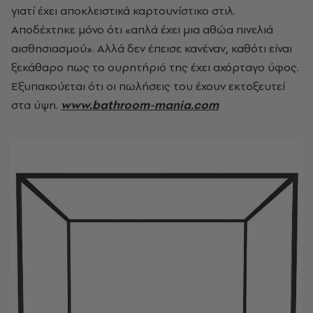
γιατί έχει αποκλειστικά καρτουνίστικο στιλ.
Αποδέχτηκε μόνο ότι «απλά έχει μια αθώα πινελιά
αισθησιασμού». Αλλά δεν έπεισε κανέναν, καθότι είναι
ξεκάθαρο πως το ουρητήριό της έχει αχόρταγο ύφος.
Εξυπακούεται ότι οι πωλήσεις του έχουν εκτοξευτεί
στα ύψη.
www.bathroom-mania.com