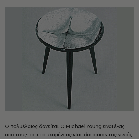
Ο πολυέλαιος δονείται. Ο Michael Young είναι ένας
από τους πιο επιτυχημένους star-designers της γενιάς