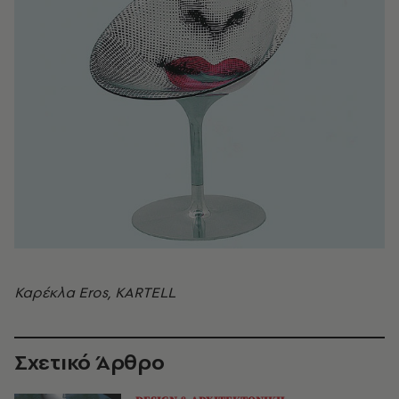
Καρέκλα Eros, KARTELL
Σχετικό Άρθρο