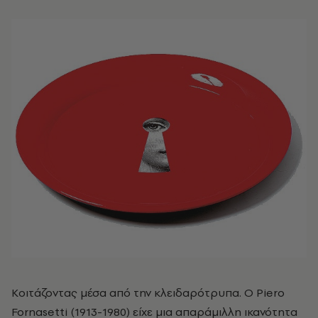
Κοιτάζοντας μέσα από την κλειδαρότρυπα.
Ο Piero
Fornasetti (1913-1980) είχε μια απαράμιλλη ικανότητα