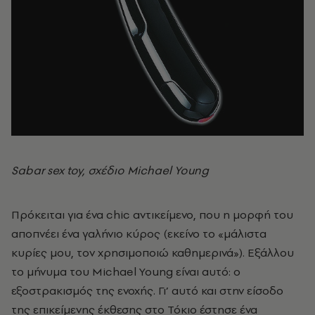
Sabar sex toy, σχέδιο Michael Young
Πρόκειται για ένα chic αντικείμενο, που η μορφή του
αποπνέει ένα γαλήνιο κύρος (εκείνο το «μάλιστα
κυρίες μου, τον χρησιμοποιώ καθημερινά»). Εξάλλου
το μήνυμα του Michael Young είναι αυτό: ο
εξοστρακισμός της ενοχής. Γι’ αυτό και στην είσοδο
της επικείμενης έκθεσης στο Τόκιο έστησε ένα