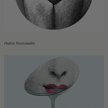
Πιάτο Fornasetti