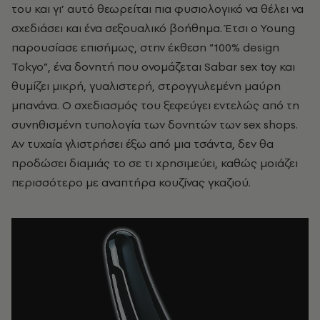
του και γι’ αυτό θεωρείται πια φυσιολογικό να θέλει να
σχεδιάσει και ένα σεξουαλικό βοήθημα. Έτσι ο Young
παρουσίασε επισήμως, στην έκθεση “100% design
Tokyo”, ένα δονητή που ονομάζεται Sabar sex toy και
θυμίζει μικρή, γυαλιστερή, στρογγυλεμένη μαύρη
μπανάνα. Ο σχεδιασμός του ξεφεύγει εντελώς από τη
συνηθισμένη τυπολογία των δονητών των sex shops.
Αν τυχαία γλιστρήσει έξω από μια τσάντα, δεν θα
προδώσει διαμιάς το σε τι χρησιμεύει, καθώς μοιάζει
περισσότερο με αναπτήρα κουζίνας γκαζιού.