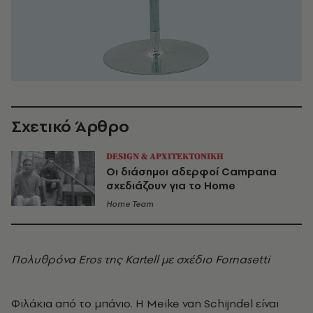
Σχετικό Άρθρο
DESIGN & ΑΡΧΙΤΕΚΤΟΝΙΚΗ
Οι διάσημοι αδερφοί Campana
σχεδιάζουν για το Home
Home Team
Πολυθρόνα Eros της Kartell με σχέδιο Fornasetti
Φιλάκια από το μπάνιο. Η Meike van Schijndel είναι