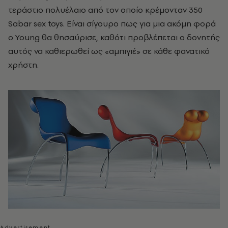
τεράστιο πολυέλαιο από τον οποίο κρέμονταν 350
Sabar sex toys. Είναι σίγουρο πως για μια ακόμη φορά
ο Young θα θησαύρισε, καθότι προβλέπεται ο δονητής
αυτός να καθιερωθεί ως «αμπιγιέ» σε κάθε φανατικό
χρήστη.