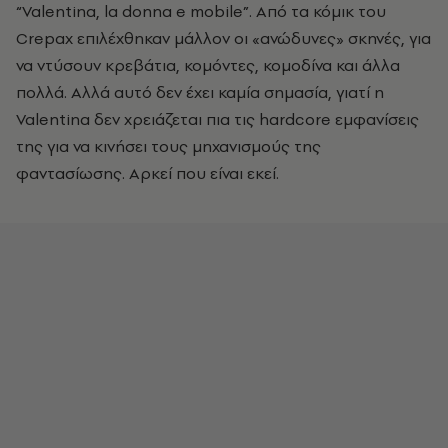
“Valentina, la donna e mobile”. Από τα κόμικ του
Crepax επιλέχθηκαν μάλλον οι «ανώδυνες» σκηνές, για
να ντύσουν κρεβάτια, κομόντες, κομοδίνα και άλλα
πολλά. Αλλά αυτό δεν έχει καμία σημασία, γιατί η
Valentina δεν χρειάζεται πια τις hardcore εμφανίσεις
της για να κινήσει τους μηχανισμούς της
φαντασίωσης. Αρκεί που είναι εκεί.