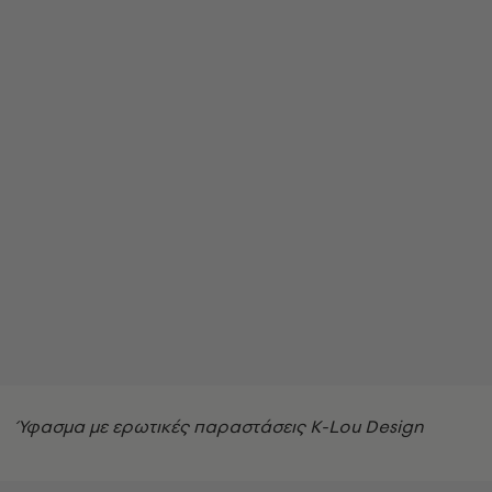
Ύφασμα με ερωτικές παραστάσεις K-Lou Design