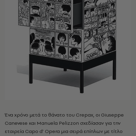
Ένα χρόνο μετά το θάνατο του Crepax, οι Giuseppe
Canevese και Manuela Pelizzon σχεδίασαν για την
εταιρεία Capo d’ Opera μια σειρά επίπλων με τίτλο