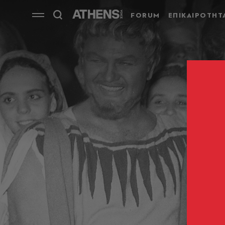
FORUM
ΕΠΙΚΑΙΡΟΤΗΤ