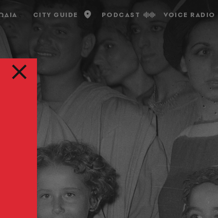
ΩΔΙΑ
CITY GUIDE
PODCAST
VOICE RADIO