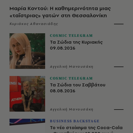
Μαρία Κοντού: Η καθημερινότητα μιας
«ταΐστριας» γατών στη Θεσσαλονίκη
Κυριάκος Αθανασιάδης
COSMIC TELEGRAM
Τα Ζώδια της Κυριακής
09.08.2026
Αγγελική Μανουσάκη
COSMIC TELEGRAM
Τα Ζώδια του Σαββάτου
08.08.2026
Αγγελική Μανουσάκη
BUSINESS BACKSTAGE
Το νέο στοίχημα της Coca-Cola