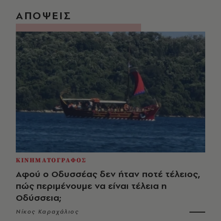
ΑΠΟΨΕΙΣ
ΚΙΝΗΜΑΤΟΓΡΑΦΟΣ
Αφού ο Οδυσσέας δεν ήταν ποτέ τέλειος,
πώς περιμένουμε να είναι τέλεια η
Οδύσσεια;
Νίκος Καραχάλιος