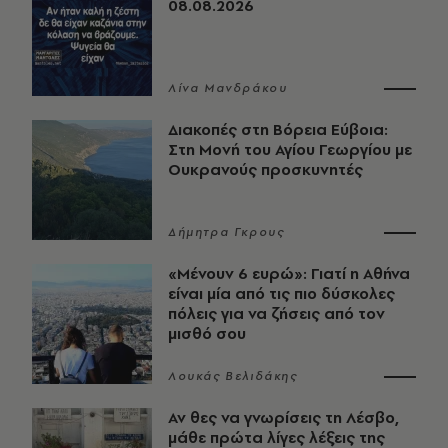
08.08.2026
Λίνα Μανδράκου
Διακοπές στη Βόρεια Εύβοια:
Στη Μονή του Αγίου Γεωργίου με
Ουκρανούς προσκυνητές
Δήμητρα Γκρους
«Μένουν 6 ευρώ»: Γιατί η Αθήνα
είναι μία από τις πιο δύσκολες
πόλεις για να ζήσεις από τον
μισθό σου
Λουκάς Βελιδάκης
Αν θες να γνωρίσεις τη Λέσβο,
μάθε πρώτα λίγες λέξεις της