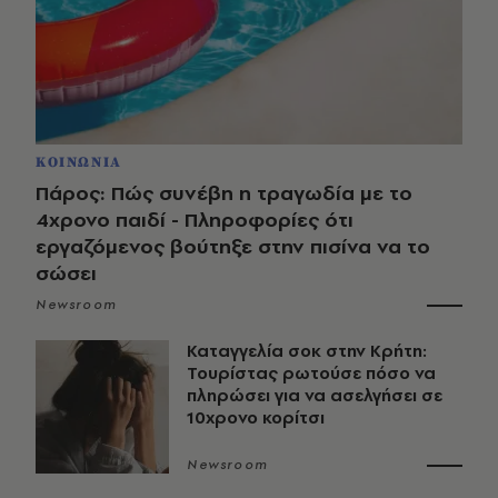
ΚΟΙΝΩΝΙΑ
Πάρος: Πώς συνέβη η τραγωδία με το
4χρονο παιδί - Πληροφορίες ότι
εργαζόμενος βούτηξε στην πισίνα να το
σώσει
Newsroom
Καταγγελία σοκ στην Κρήτη:
Τουρίστας ρωτούσε πόσο να
πληρώσει για να ασελγήσει σε
10χρονο κορίτσι
Newsroom