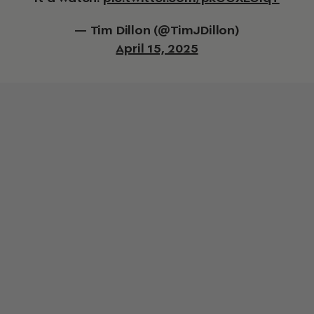
— Tim Dillon (@TimJDillon)
April 15, 2025