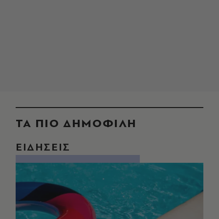
ΤΑ ΠΙΟ ΔΗΜΟΦΙΛΗ
ΕΙΔΗΣΕΙΣ