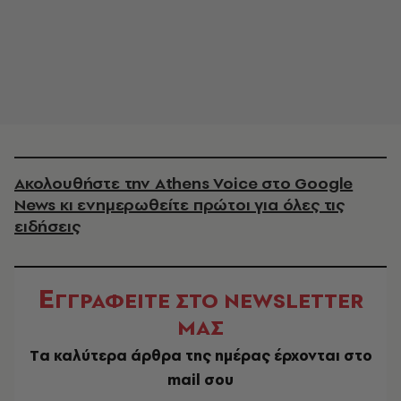
Ακολουθήστε την Athens Voice στο Google
News κι ενημερωθείτε πρώτοι για όλες τις
ειδήσεις
Ε
ΓΓΡΑΦΕΙΤΕ ΣΤΟ NEWSLETTER
ΜΑΣ
Tα καλύτερα άρθρα της ημέρας έρχονται στο
mail σου