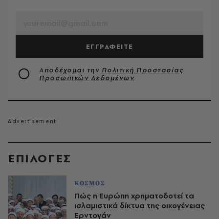
EMAIL
ΕΓΓΡΑΦΕΙΤΕ
Αποδέχομαι την
Πολιτική Προστασίας
Προσωπικών Δεδομένων
EΠΙΛΟΓΈΣ
ΚΟΣΜΟΣ
Πώς η Ευρώπη χρηματοδοτεί τα
ισλαμιστικά δίκτυα της οικογένειας
Ερντογάν