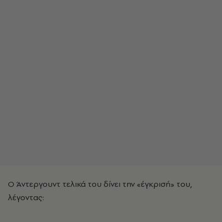
Ο Άντεργουντ τελικά του δίνει την «έγκρισή» του,
λέγοντας: