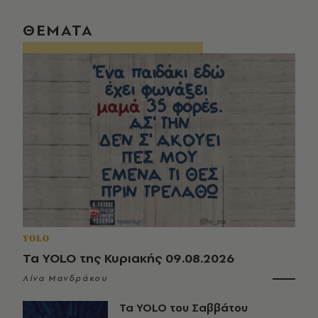
ΘΕΜΑΤΑ
YOLO
Τα YOLO της Κυριακής 09.08.2026
Λίνα Μανδράκου
Τα YOLO του Σαββάτου