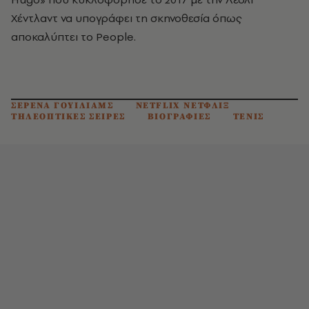
Χέντλαντ να υπογράφει τη σκηνοθεσία όπως
αποκαλύπτει το People.
ΣΕΡΕΝΑ ΓΟΥΙΛΙΑΜΣ
NETFLIX ΝΕΤΦΛΙΞ
ΤΗΛΕΟΠΤΙΚΕΣ ΣΕΙΡΕΣ
ΒΙΟΓΡΑΦΙΕΣ
ΤΕΝΙΣ