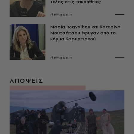
τέλος στις κακοήθειες
Newsroom
Μαρία Ιωαννίδου και Κατερίνα
Μουτσάτσου έφυγαν από το
κόμμα Καρυστιανού
Newsroom
ΑΠΟΨΕΙΣ