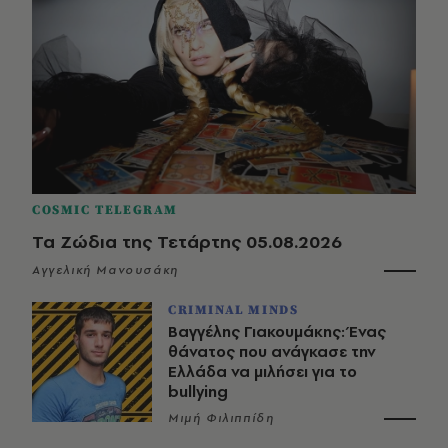
COSMIC TELEGRAM
Τα Ζώδια της Τετάρτης 05.08.2026
Αγγελική Μανουσάκη
CRIMINAL MINDS
Βαγγέλης Γιακουμάκης: Ένας
θάνατος που ανάγκασε την
Ελλάδα να μιλήσει για το
bullying
Μιμή Φιλιππίδη