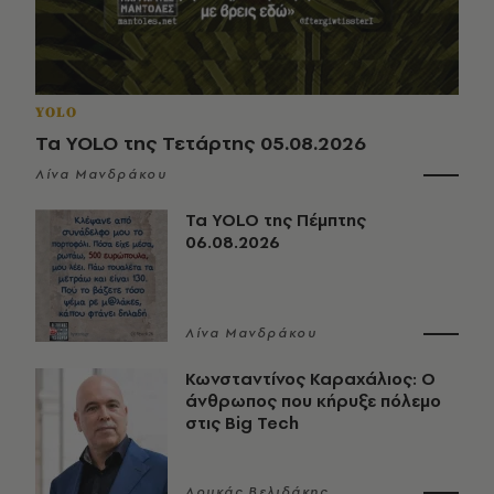
YOLO
Τα YOLO της Τετάρτης 05.08.2026
Λίνα Μανδράκου
Τα YOLO της Πέμπτης
06.08.2026
Λίνα Μανδράκου
Κωνσταντίνος Καραχάλιος: Ο
άνθρωπος που κήρυξε πόλεμο
στις Big Tech
Λουκάς Βελιδάκης