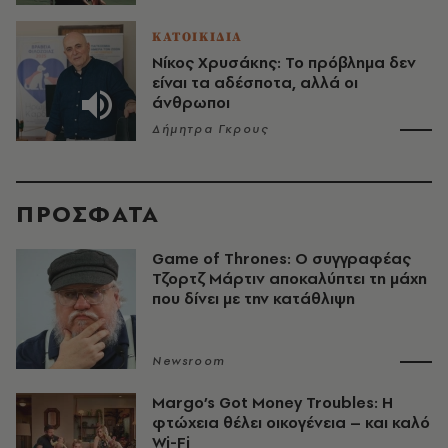
ΚΑΤΟΙΚΙΔΙΑ
Νίκος Χρυσάκης: Το πρόβλημα δεν
είναι τα αδέσποτα, αλλά οι
άνθρωποι
Δήμητρα Γκρους
ΠΡΟΣΦΑΤΑ
Game of Thrones: Ο συγγραφέας
Τζορτζ Μάρτιν αποκαλύπτει τη μάχη
που δίνει με την κατάθλιψη
Newsroom
Margo’s Got Money Troubles: H
φτώχεια θέλει οικογένεια – και καλό
Wi-Fi