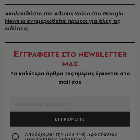
Ακολουθήστε την Athens Voice στο Google
News κι ενημερωθείτε πρώτοι για όλες τις
ειδήσεις
Ε
ΓΓΡΑΦΕΙΤΕ ΣΤΟ NEWSLETTER
ΜΑΣ
Tα καλύτερα άρθρα της ημέρας έρχονται στο
mail σου
EMAIL
ΕΓΓΡΑΦΕΙΤΕ
Αποδέχομαι την
Πολιτική Προστασίας
Προσωπικών Δεδομένων