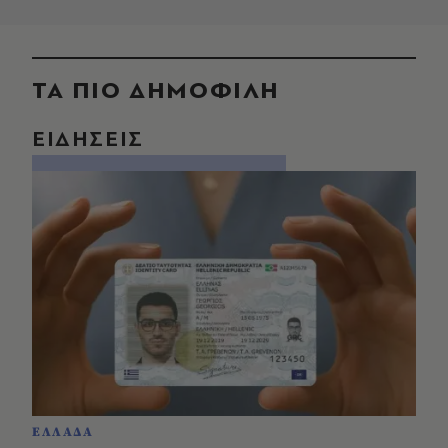
ΤΑ ΠΙΟ ΔΗΜΟΦΙΛΗ
ΕΙΔΗΣΕΙΣ
ΕΛΛΑΔΑ