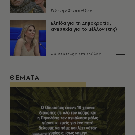
Γιάννης Στεφανίδης
Ελπίδα για τη Δημοκρατία,
ανησυχία για το μέλλον (της)
Αριστοτέλης Σταμούλας
ΘΕΜΑΤΑ