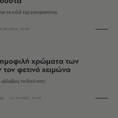
φούστα
ια τα κιλά της εγκυμοσύνης
0.01.2024, 10:49
δημοφιλή χρώματα των
 τον φετινό χειμώνα
 αλλάξεις το δικό σου;
ου
04.12.2023, 14:38