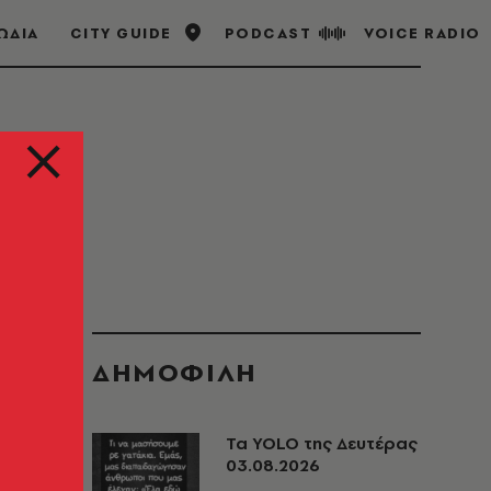
ΩΔΙΑ
CITY GUIDE
PODCAST
VOICE RADIO
ΔΗΜΟΦΙΛΗ
Τα YOLO της Δευτέρας
03.08.2026