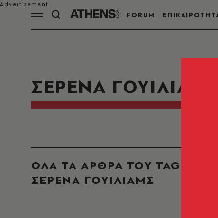
FORUM
ΕΠΙΚΑΙΡΟΤΗΤ
ΣΕΡΕΝΑ ΓΟΥΙΛΙΑΜ
ΟΛΑ ΤΑ ΑΡΘΡΑ ΤΟΥ TAG
ΣΕΡΕΝΑ ΓΟΥΙΛΙΑΜΣ