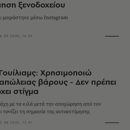
ηση ξενοδοχείου
ου μοιράστηκε μέσω Instagram
6.09.2025, 10:29
Γουίλιαμς: Χρησιμοποιώ
 απώλειας βάρους - Δεν πρέπει
χει στίγμα
μάχη με τα κιλά μετά την αποχώρηση από τον
ι τονίζει τη σημασία της αυτοεκτίμησης
3.08.2025, 13:41