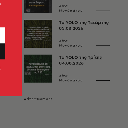
ς
Λίνα
Μανδράκου
Τα YOLO της Τετάρτης
05.08.2026
Λίνα
Μανδράκου
Τα YOLO της Τρίτης
04.08.2026
ν
Λίνα
Μανδράκου