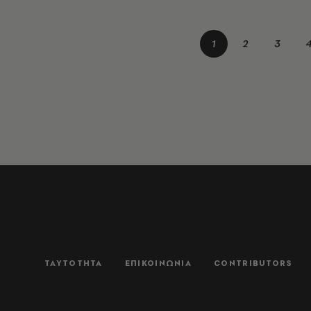
1
2
3
ΤΑΥΤΟΤΗΤΑ
ΕΠΙΚΟΙΝΩΝΙΑ
CONTRIBUTORS