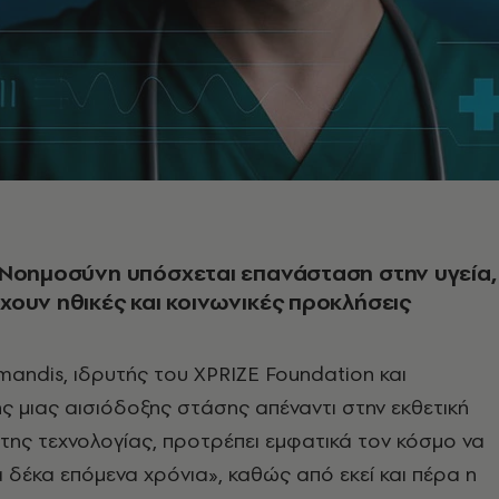
 Νοημοσύνη υπόσχεται επανάσταση στην υγεία,
ουν ηθικές και κοινωνικές προκλήσεις
mandis, ιδρυτής του XPRIZE Foundation και
 μιας αισιόδοξης στάσης απέναντι στην εκθετική
της τεχνολογίας, προτρέπει εμφατικά τον κόσμο να
α δέκα επόμενα χρόνια», καθώς από εκεί και πέρα η