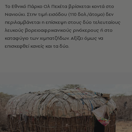
Το Εθνικό Πάρκο Ολ Πεχέτα βρίσκεται κοντά στο
Νανιούκι. Στην τιμή εισόδου (110 δολ./άτομο) δεν
περιλαμβάνεται η επίσκεψη στους δύο τελευταίους
λευκούς βορειοαφρικανικούς ρινόκερους ή στο
καταφύγιο των χιμπατζήδων. Αξίζει όμως να
επισκεφθεί κανείς και τα δύο.