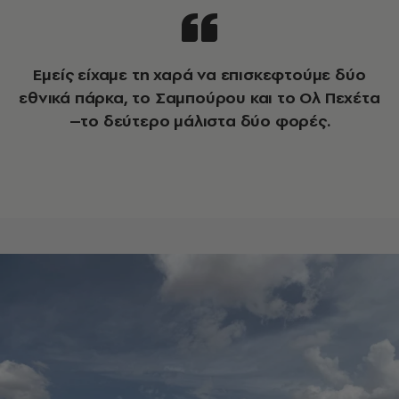
Εμείς είχαμε τη χαρά να επισκεφτούμε δύο
εθνικά πάρκα, το Σαμπούρου και το Ολ Πεχέτα
–το δεύτερο μάλιστα δύο φορές.