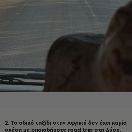
2. Το οδικό ταξίδι στην Αφρική δεν έχει καμία
σχέση με οποιοδήποτε road trip στη Δύση.