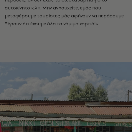
αυτοκίνητο κ.λπ. Μην ανησυχείτε, εμάς που
μεταφέρουμε τουρίστες μάς αφήνουν να περάσουμε.
Ξέρουν ότι έχουμε όλα τα νόμιμα χαρτιά!»