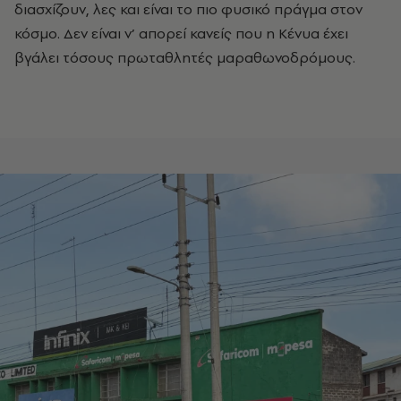
διασχίζουν, λες και είναι το πιο φυσικό πράγμα στον
κόσμο. Δεν είναι ν’ απορεί κανείς που η Κένυα έχει
βγάλει τόσους πρωταθλητές μαραθωνοδρόμους.