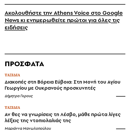
Ακολουθήστε την Athens Voice στο Google
News κι ενημερωθείτε πρώτοι για όλες τις
ειδήσεις
ΠΡΟΣΦΑΤΑ
ΤΑΞΙΔΙΑ
Διακοπές στη Βόρεια Εύβοια: Στη Μονή του Αγίου
Γεωργίου με Ουκρανούς προσκυνητές
Δήμητρα Γκρους
ΤΑΞΙΔΙΑ
Αν θες να γνωρίσεις τη Λέσβο, μάθε πρώτα λίγες
λέξεις της ντοπιολαλιάς της
Μαριάννα Μανωλοπούλου