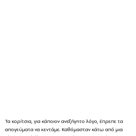
Τα κορίτσια, για κάποιον ανεξήγητο λόγο, έπρεπε τα
απογεύματα να κεντάμε. Καθόμασταν κάτω από μια