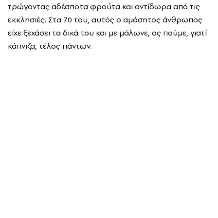
τρώγοντας αδέσποτα φρούτα και αντίδωρα από τις
εκκλησιές. Στα 70 του, αυτός ο αμάσητος άνθρωπος
είχε ξεχάσει τα δικά του και με μάλωνε, ας πούμε, γιατί
κάπνιζα, τέλος πάντων.