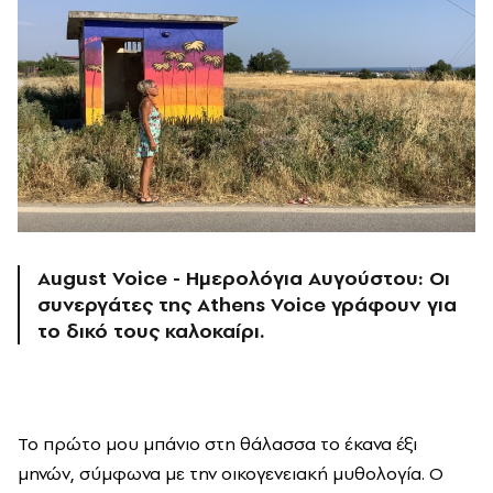
August Voice - Ημερολόγια Αυγούστου: Οι
συνεργάτες της Athens Voice γράφουν για
το δικό τους καλοκαίρι.
Το πρώτο μου μπάνιο στη θάλασσα το έκανα έξι
μηνών, σύμφωνα με την οικογενειακή μυθολογία. Ο