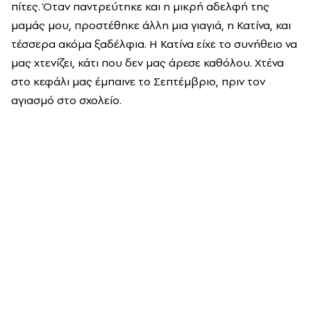
πίτες. Όταν παντρεύτηκε και η μικρή αδελφή της
μαμάς μου, προστέθηκε άλλη μια γιαγιά, η Κατίνα, και
τέσσερα ακόμα ξαδέλφια. Η Κατίνα είχε το συνήθειο να
μας χτενίζει, κάτι που δεν μας άρεσε καθόλου. Χτένα
στο κεφάλι μας έμπαινε το Σεπτέμβριο, πριν τον
αγιασμό στο σχολείο.