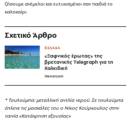
ζήσουμε ανέμελοι και ευτυχισμένοι σαν παιδιά το
καλοκαίρι.
Σχετικό Άρθρο
ΕΛΛΑΔΑ
«Ξαφνικός έρωτας» της
βρετανικής Telegraph για τη
Χαλκιδική
Newsroom
*
Τουλούμπα: μεταλλική αντλία νερού. Σε τουλούμπα
έπλενε τις μασχάλες του ο Νίκος Κούρκουλος στην
ταινία «Κατάχρηση εξουσίας»