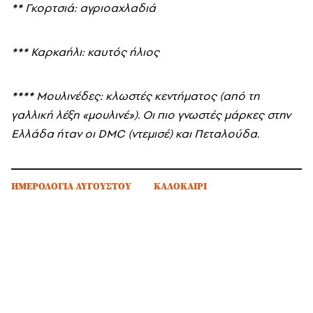
**
Γκορτσιά: αγριοαχλαδιά
***
Καρκαήλι: καυτός ήλιος
****
Μουλινέδες: κλωστές κεντήματος (από τη
γαλλική λέξη «μουλινέ»). Οι πιο γνωστές μάρκες στην
Ελλάδα ήταν οι DMC (ντεμισέ) και Πεταλούδα.
ΗΜΕΡΟΛΟΓΙΑ ΑΥΓΟΥΣΤΟΥ
ΚΑΛΟΚΑΙΡΙ