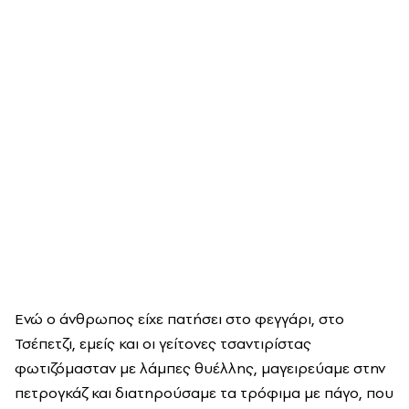
Ενώ ο άνθρωπος είχε πατήσει στο φεγγάρι, στο
Τσέπετζι, εμείς και οι γείτονες τσαντιρίστας
φωτιζόμασταν με λάμπες θυέλλης, μαγειρεύαμε στην
πετρογκάζ και διατηρούσαμε τα τρόφιμα με πάγο, που