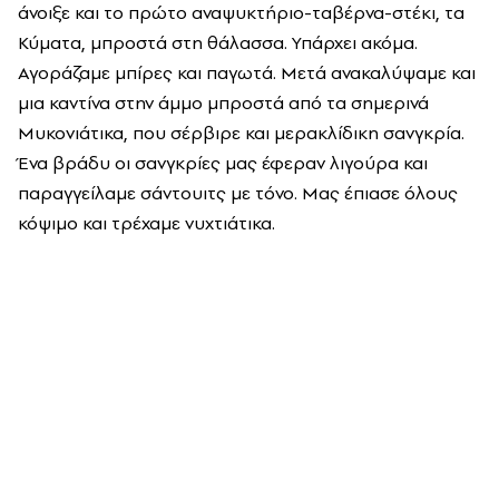
άνοιξε και το πρώτο αναψυκτήριο-ταβέρνα-στέκι, τα
Κύματα, μπροστά στη θάλασσα. Υπάρχει ακόμα.
Αγοράζαμε μπίρες και παγωτά. Μετά ανακαλύψαμε και
μια καντίνα στην άμμο μπροστά από τα σημερινά
Μυκονιάτικα, που σέρβιρε και μερακλίδικη σανγκρία.
Ένα βράδυ οι σανγκρίες μας έφεραν λιγούρα και
παραγγείλαμε σάντουιτς με τόνο. Μας έπιασε όλους
κόψιμο και τρέχαμε νυχτιάτικα.