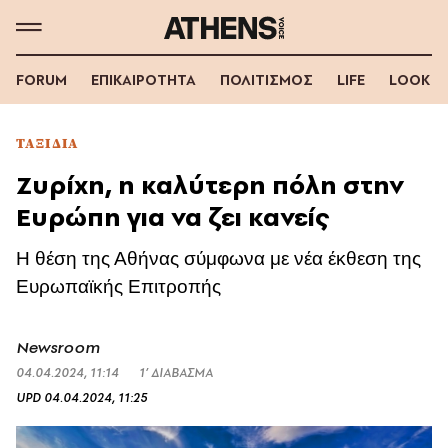
FORUM
ΕΠΙΚΑΙΡΟΤΗΤΑ
ΠΟΛΙΤΙΣΜΟΣ
LIFE
LOOK
ΤΑΞΙΔΙΑ
Ζυρίχη, η καλύτερη πόλη στην
Ευρώπη για να ζει κανείς
Η θέση της Αθήνας σύμφωνα με νέα έκθεση της
Ευρωπαϊκής Επιτροπής
Newsroom
04.04.2024, 11:14
1’ ΔΙΑΒΑΣΜΑ
UPD
04.04.2024, 11:25