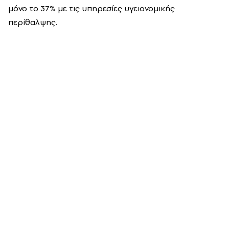
μόνο το 37% με τις υπηρεσίες υγειονομικής
περίθαλψης.