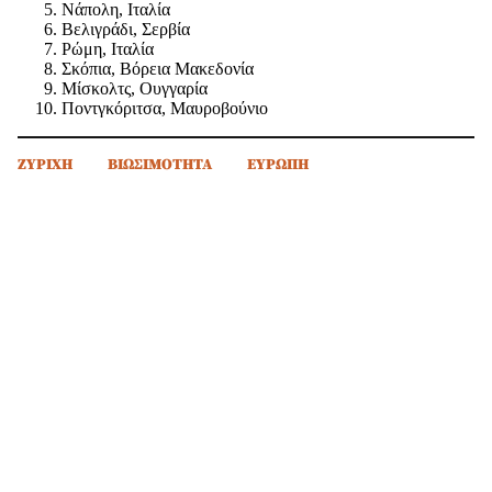
Νάπολη, Ιταλία
Βελιγράδι, Σερβία
Ρώμη, Ιταλία
Σκόπια, Βόρεια Μακεδονία
Μίσκολτς, Ουγγαρία
Ποντγκόριτσα, Μαυροβούνιο
ΖΥΡΙΧΗ
ΒΙΩΣΙΜΟΤΗΤΑ
ΕΥΡΩΠΗ