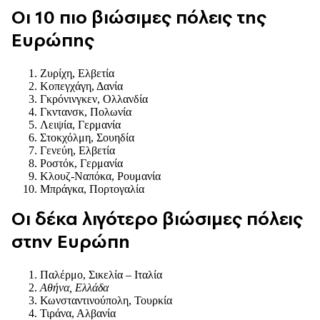
Οι 10 πιο βιώσιμες πόλεις της
Ευρώπης
Ζυρίχη, Ελβετία
Κοπεγχάγη, Δανία
Γκρόνινγκεν, Ολλανδία
Γκντανσκ, Πολωνία
Λειψία, Γερμανία
Στοκχόλμη, Σουηδία
Γενεύη, Ελβετία
Ροστόκ, Γερμανία
Κλουζ-Ναπόκα, Ρουμανία
Μπράγκα, Πορτογαλία
Οι δέκα λιγότερο βιώσιμες πόλεις
στην Ευρώπη
Παλέρμο, Σικελία – Ιταλία
Αθήνα, Ελλάδα
Κωνσταντινούπολη, Τουρκία
Τιράνα, Αλβανία