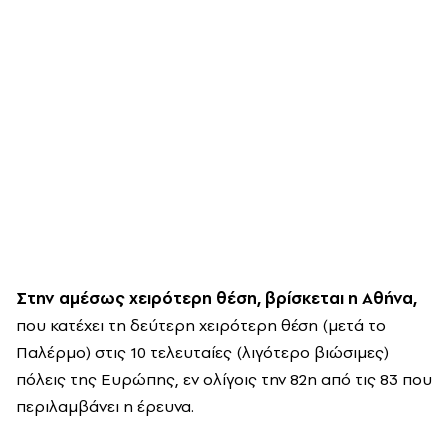
Στην αμέσως χειρότερη θέση, βρίσκεται η Αθήνα,
που κατέχει τη δεύτερη χειρότερη θέση (μετά το
Παλέρμο) στις 10 τελευταίες (λιγότερο βιώσιμες)
πόλεις της Ευρώπης, εν ολίγοις την 82η από τις 83 που
περιλαμβάνει η έρευνα.