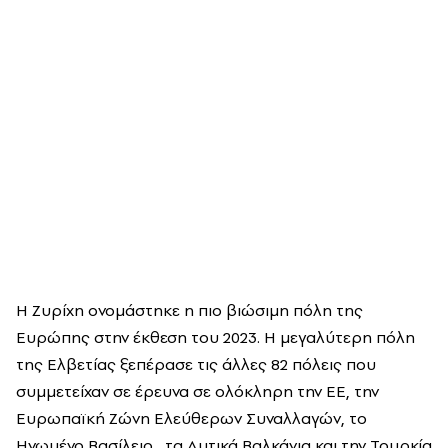
Η Ζυρίχη ονομάστηκε η πιο βιώσιμη πόλη της
Ευρώπης στην έκθεση του 2023. Η μεγαλύτερη πόλη
της Ελβετίας ξεπέρασε τις άλλες 82 πόλεις που
συμμετείχαν σε έρευνα σε ολόκληρη την ΕΕ, την
Ευρωπαϊκή Ζώνη Ελεύθερων Συναλλαγών, το
Ηνωμένο Βασίλειο , τα Δυτικά Βαλκάνια και την Τουρκία