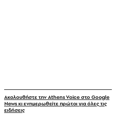
Ακολουθήστε την Athens Voice στο Google
News κι ενημερωθείτε πρώτοι για όλες τις
ειδήσεις