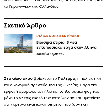
το Γκρόνινγκεν της Ολλανδίας.
Σχετικό Άρθρο
DESIGN & ΑΡΧΙΤΕΚΤΟΝΙΚΗ
Βιώσιμα κτίρια: 8 νέα
εντυπωσιακά έργα στην Αθήνα
Κατερίνα Καμπόσου
Στο άλλο άκρο
βρίσκεται το
Παλέρμο
, η πολιτιστική
και οικονομική πρωτεύουσα της Σικελίας. Παρά την
εμφανή ομορφιά, τον ήλιο και το εξαιρετικό φαγητό,
μόνο το 62 τοις εκατό των κατοίκων που συμμετείχαν
στην έρευνα είναι ικανοποιημένοι που ζουν εκεί.