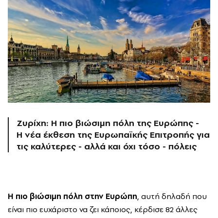
Ζυρίχη: Η πιο βιώσιμη πόλη της Ευρώπης -
Η νέα έκθεση της Ευρωπαϊκής Επιτροπής για
τις καλύτερες - αλλά και όχι τόσο - πόλεις
Η πιο βιώσιμη πόλη στην Ευρώπη
, αυτή δηλαδή που
είναι πιο ευχάριστο να ζει κάποιος, κέρδισε 82 άλλες