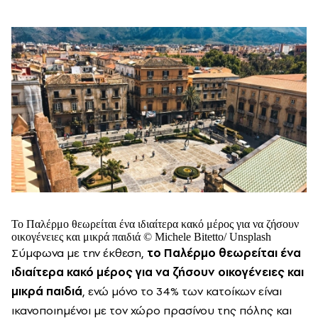
To Παλέρμο θεωρείται ένα ιδιαίτερα κακό μέρος για να ζήσουν
οικογένειες και μικρά παιδιά © Michele Bitetto/ Unsplash
Σύμφωνα με την έκθεση,
το Παλέρμο θεωρείται ένα
ιδιαίτερα κακό μέρος για να ζήσουν οικογένειες και
μικρά παιδιά
, ενώ μόνο το 34% των κατοίκων είναι
ικανοποιημένοι με τον χώρο πρασίνου της πόλης και