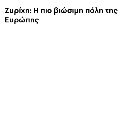
Ζυρίχη: Η
πιο βιώσιμη πόλη της
Ευρώπης