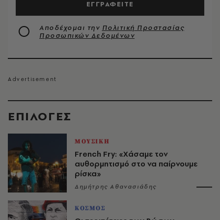
ΕΓΓΡΑΦΕΙΤΕ
Αποδέχομαι την
Πολιτική Προστασίας
Προσωπικών Δεδομένων
EΠΙΛΟΓΈΣ
ΜΟΥΣΙΚΗ
French Fry: «Χάσαμε τον
αυθορμητισμό στο να παίρνουμε
ρίσκα»
Δημήτρης Αθανασιάδης
ΚΟΣΜΟΣ