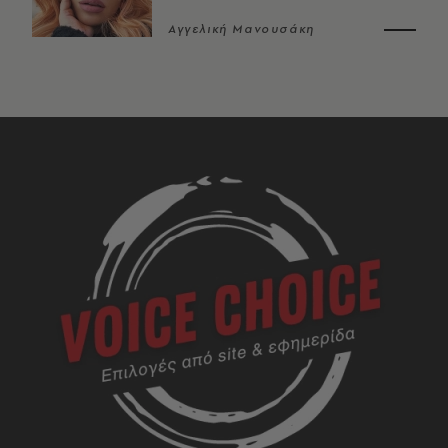
Αγγελική Μανουσάκη