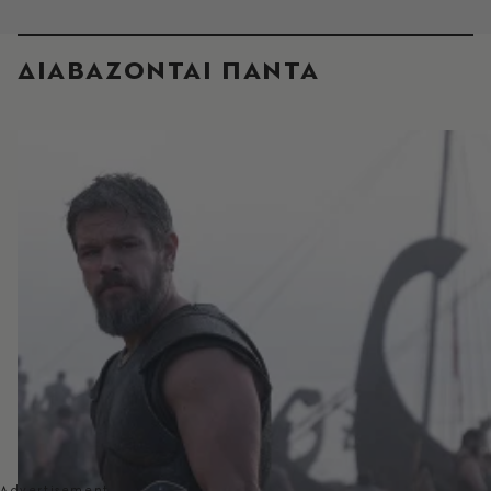
ΔΙΑΒΑΖΟΝΤΑΙ ΠΑΝΤΑ