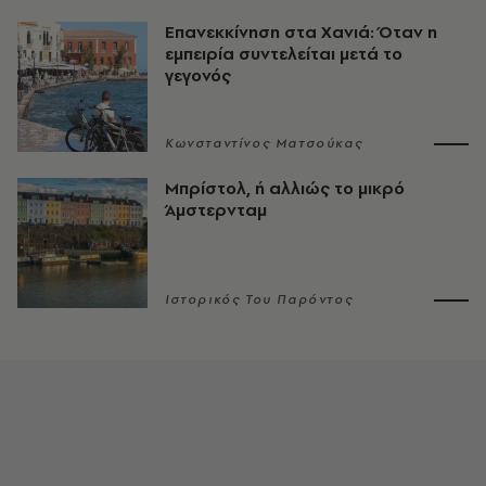
Επανεκκίνηση στα Χανιά: Όταν η
εμπειρία συντελείται μετά το
γεγονός
Κωνσταντίνος Ματσούκας
Μπρίστολ, ή αλλιώς το μικρό
Άμστερνταμ
Ιστορικός Του Παρόντος