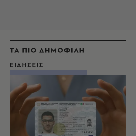
ΤΑ ΠΙΟ ΔΗΜΟΦΙΛΗ
ΕΙΔΗΣΕΙΣ