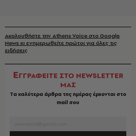
Ακολουθήστε την Athens Voice στο Google
News κι ενημερωθείτε πρώτοι για όλες τις
ειδήσεις
Ε
ΓΓΡΑΦΕΙΤΕ ΣΤΟ NEWSLETTER
ΜΑΣ
Tα καλύτερα άρθρα της ημέρας έρχονται στο
mail σου
EMAIL