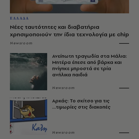
ΕΛΛΑΔΑ
Νέες ταυτότητες και διαβατήρια
χρησιμοποιούν την ίδια τεχνολογία με chip
Newsroom
Ανείπωτη τραγωδία στα Μάλια:
Μητέρα έπεσε από βάρκα και
πνίγηκε μπροστά σε τρία
ανήλικα παιδιά
Newsroom
Αρκάς: Το σκίτσο για τις
...τιμωρίες στις διακοπές
Newsroom