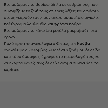
Ετοιμαζόμουν να βαδίσω δίπλα σε ανθρώπους που
συνοψίζουν τη ζωή τους σε τρεις λέξεις και αφήνουν
στους νεκρούς τους, σαν αποχαιρετιστήριο σινιάλο,
πολύχρωμα λουλούδια και φρέσκα πούρα.
Ετοιμαζόμουν να κάνω ένα μεγάλο μακροβούτι στο
χρόνο.
Πολύ πριν την ανακαλύψει ο Φιντέλ, την
Κούβα
ανακάλυψε ο Κολόμβος. «Ποτέ στη ζωή μου δεν είδα
κάτι τόσο όμορφο», έγραφε στο ημερολόγιό του, και
να σκεφτεί κανείς πως δεν είχε ακόμα συναντήσει τα
κορίτσια!