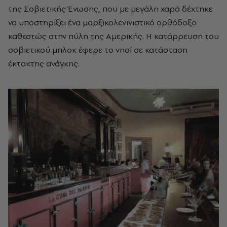
της Σοβιετικής Ένωσης, που με μεγάλη χαρά δέχτηκε
να υποστηρίξει ένα μαρξικολενινιστικό ορθόδοξο
καθεστώς στην πύλη της Αμερικής. Η κατάρρευση του
σοβιετικού μπλοκ έφερε το νησί σε κατάσταση
έκτακτης ανάγκης.