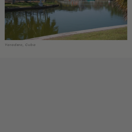
Varadero, Cuba