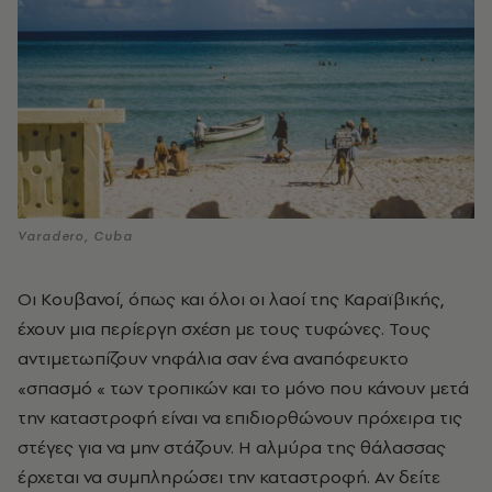
Varadero, Cuba
Οι Κουβανοί, όπως και όλοι οι λαοί της Καραϊβικής,
έχουν μια περίεργη σχέση με τους τυφώνες. Τους
αντιμετωπίζουν νηφάλια σαν ένα αναπόφευκτο
«σπασμό « των τροπικών και το μόνο που κάνουν μετά
την καταστροφή είναι να επιδιορθώνουν πρόχειρα τις
στέγες για να μην στάζουν. Η αλμύρα της θάλασσας
έρχεται να συμπληρώσει την καταστροφή. Αν δείτε