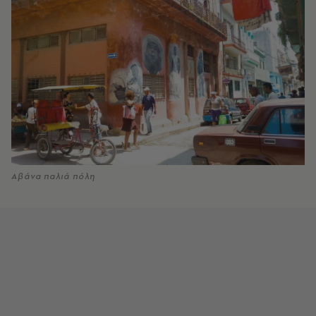
Αβάνα παλιά πόλη