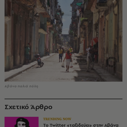
Αβάνα παλιά πόλη
Σχετικό Άρθρο
TRENDING NOW
To Twitter «ταξιδεύει» στην Αβάνα