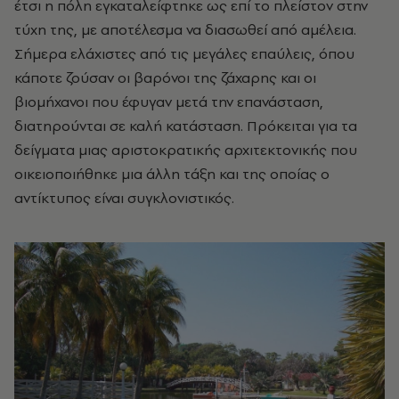
έτσι η πόλη εγκαταλείφτηκε ως επί το πλείστον στην
τύχη της, με αποτέλεσμα να διασωθεί από αμέλεια.
Σήμερα ελάχιστες από τις μεγάλες επαύλεις, όπου
κάποτε ζούσαν οι βαρόνοι της ζάχαρης και οι
βιομήχανοι που έφυγαν μετά την επανάσταση,
διατηρούνται σε καλή κατάσταση. Πρόκειται για τα
δείγματα μιας αριστοκρατικής αρχιτεκτονικής που
οικειοποιήθηκε μια άλλη τάξη και της οποίας ο
αντίκτυπος είναι συγκλονιστικός.