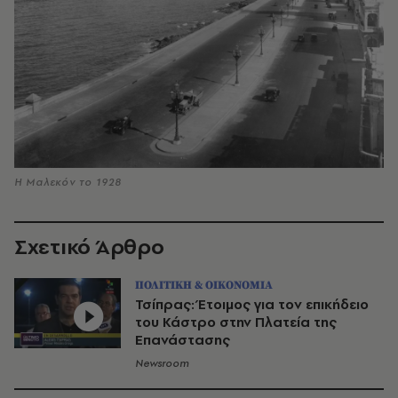
Η Μαλεκόν το 1928
Σχετικό Άρθρο
ΠΟΛΙΤΙΚΗ & ΟΙΚΟΝΟΜΙΑ
Τσίπρας: Έτοιμος για τον επικήδειο
του Κάστρο στην Πλατεία της
Επανάστασης
Newsroom