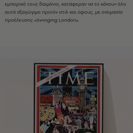
εμπορικό τους δαιμόνιο, κατάφεραν να το κάνουν όλο
αυτό εξαγώγιμο προϊόν στιλ και ύφους, με ονομασία
προέλευσης «Swinging London».