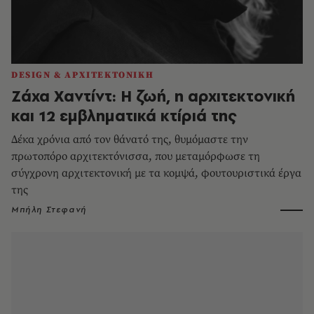
DESIGN & ΑΡΧΙΤΕΚΤΟΝΙΚΗ
Ζάχα Χαντίντ: Η ζωή, η αρχιτεκτονική
και 12 εμβληματικά κτίριά της
Δέκα χρόνια από τον θάνατό της, θυμόμαστε την
πρωτοπόρο αρχιτεκτόνισσα, που μεταμόρφωσε τη
σύγχρονη αρχιτεκτονική με τα κομψά, φουτουριστικά έργα
της
Μπήλη Στεφανή