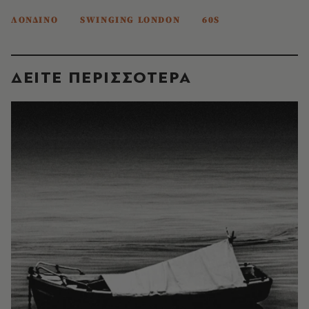
ΛΟΝΔΙΝΟ
SWINGING LONDON
60S
ΔΕΙΤΕ ΠΕΡΙΣΣΟΤΕΡΑ