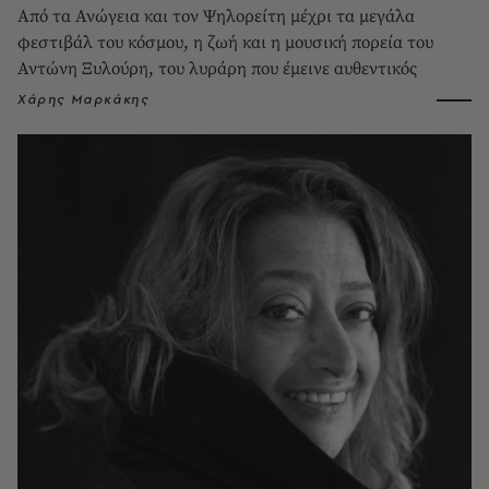
Από τα Ανώγεια και τον Ψηλορείτη μέχρι τα μεγάλα
φεστιβάλ του κόσμου, η ζωή και η μουσική πορεία του
Αντώνη Ξυλούρη, του λυράρη που έμεινε αυθεντικός
Χάρης Μαρκάκης