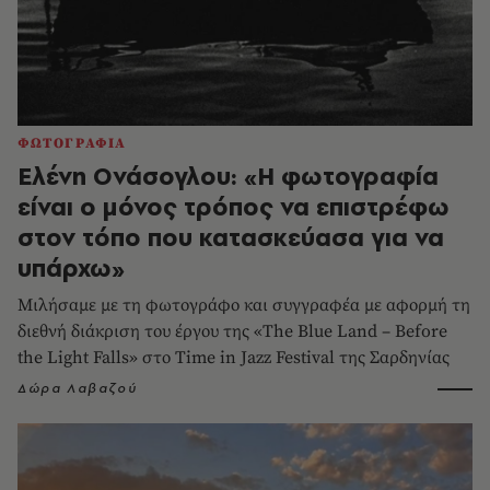
ΦΩΤΟΓΡΑΦΙΑ
Ελένη Ονάσογλου: «Η φωτογραφία
είναι ο μόνος τρόπος να επιστρέφω
στον τόπο που κατασκεύασα για να
υπάρχω»
Μιλήσαμε με τη φωτογράφο και συγγραφέα με αφορμή τη
διεθνή διάκριση του έργου της «The Blue Land – Before
the Light Falls» στο Time in Jazz Festival της Σαρδηνίας
Δώρα Λαβαζού