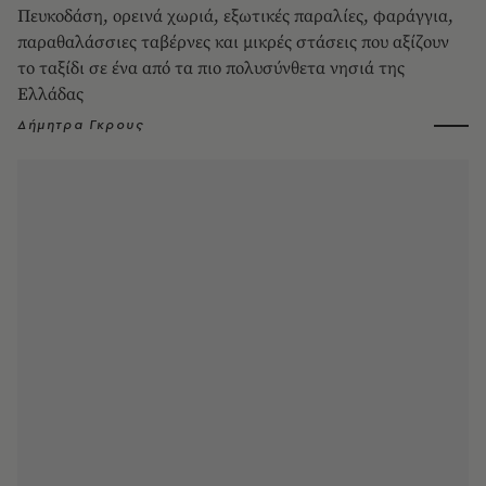
Πευκοδάση, ορεινά χωριά, εξωτικές παραλίες, φαράγγια,
παραθαλάσσιες ταβέρνες και μικρές στάσεις που αξίζουν
το ταξίδι σε ένα από τα πιο πολυσύνθετα νησιά της
Ελλάδας
Δήμητρα Γκρους