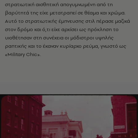
στρατιωτική αισθητική απογυμνωμένη από τη
βαρύτητά της είχε μετατραπεί σε θέαμα και χρώμα.
Αυτό το στρατιωτικής έμπνευσης στιλ πέρασε μαζικά
στον δρόμο και ό,τι είχε αρχίσει ως πρόκληση το
υιοθέτησαν στη συνέχεια οι μόδιστροι υψηλής
ραπτικής και το έκαναν κυρίαρχο ρεύμα, γνωστό ως
«Military Chic».