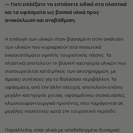
— Γιατί επιλέξατε να εστιάσετε ειδικά στα πλαστικά
και τα υφάσματα ως βασικά υλικά προς
ανακύκλωση και αναβάθμιση;
Η επιλογή των υλικών ήταν βασισμένη στην ανάλυση
των υλικών που κυριαρχούν στα νησιωτικά
οικοσυστήματα υψηλής τουριστικής πίεσης. Τα
πλαστικά αποτελούν τη βασική κατηγορία υλικών που
συσσωρεύεται κατά μήκος των ακτογραμμών, με
άμεσες συνέπειες για το θαλάσσιο περιβάλλον. Τα
υφάσματα, από την άλλη πλευρά, αποτελούν επίσης
μεγάλη κατηγορία: ρούχα, υφασμάτινες συσκευασίες,
κλωστοϋφαντουργικά προϊόντα, που παράγονται σε
μεγάλες ποσότητες κατά την τουριστική περίοδο.
Παράλληλα, είναι υλικά με αποδεδειγμένο δυναμικό