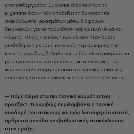
επανεπεξεργασίας. Ευρωπαϊκά έργα όπως το
DigiPrime έχουν ήδη αποδείξει τη δυνατότητα
ανακύκλωσης υφασμάτων μέσω διαφόρων
διεργασιών, για να παραχθούν νέα ημιτελή υλικά και
νήματα. Τέλος, η επιλογή των υλικών ήταν άμεσα
συνδεδεμένη με τους τεχνικούς περιορισμούς της
κινητής μονάδας, δηλαδή και τα δύο υλικά μπορούν να
μετατραπούν σε νέα προϊόντα, με τεχνολογίες που
χωράνε και λειτουργούν μέσα στα φυσικά όρια ενός
container, το οποίο επίσης χωράει μέσα σε ένα πλοίο.
— Πάμε τώρα στα πιο τεχνικά κομμάτια του
πρότζεκτ: Τι ακριβώς περιλαμβάνει η τεχνική
υποδομή του σκάφους και πώς λειτουργεί η κινητή,
αρθρωτή μονάδα αναβαθμιστικής ανακύκλωσης
στην πράξη;