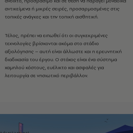
ανοιχτό, προσβάσιμο και σε θέση να παράγει μοναδικά
αντικείμενα ή μικρές σειρές, προσαρμοσμένες στις
τοπικές ανάγκες και την τοπική αισθητική.
Τέλος, πρέπει να ειπωθεί ότι οι συγκεκριμένες
τεχνολογίες βρίσκονται ακόμα στο στάδιο
αξιολόγησης – αυτή είναι άλλωστε και η ερευνητική
διαδικασία του έργου. Ο στόχος είναι ένα σύστημα
χαμηλού κόστους, ευέλικτο και ασφαλές για
λειτουργία σε νησιωτικό περιβάλλον.