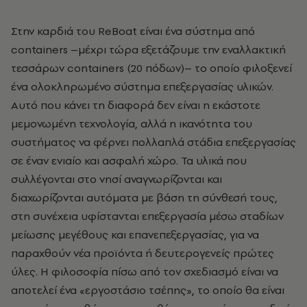
Στην καρδιά του ReBoat είναι ένα σύστημα από
containers –μέχρι τώρα εξετάζουμε την εναλλακτική
τεσσάρων containers (20 πόδων)– το οποίο φιλοξενεί
ένα ολοκληρωμένο σύστημα επεξεργασίας υλικών.
Αυτό που κάνει τη διαφορά δεν είναι η εκάστοτε
μεμονωμένη τεχνολογία, αλλά η ικανότητα του
συστήματος να φέρνει πολλαπλά στάδια επεξεργασίας
σε έναν ενιαίο και ασφαλή χώρο. Τα υλικά που
συλλέγονται στο νησί αναγνωρίζονται και
διαχωρίζονται αυτόματα με βάση τη σύνθεσή τους,
στη συνέχεια υφίστανται επεξεργασία μέσω σταδίων
μείωσης μεγέθους και επανεπεξεργασίας, για να
παραχθούν νέα προϊόντα ή δευτερογενείς πρώτες
ύλες. Η φιλοσοφία πίσω από τον σχεδιασμό είναι να
αποτελεί ένα «εργοστάσιο τσέπης», το οποίο θα είναι