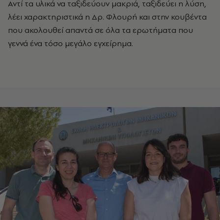
Αντί τα υλικά να ταξιδεύουν μακριά, ταξιδεύει η λύση,
λέει χαρακτηριστικά η Δρ. Φλουρή και στην κουβέντα
που ακολουθεί απαντά σε όλα τα ερωτήματα που
γεννά ένα τόσο μεγάλο εγχείρημα.