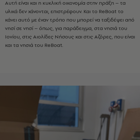
Αυτή είναι και η κυκλική οικονομία στην πράξη – τα
υλικά δεν χάνονται, επιστρέφουν. Και το ReBoat το
κάνει αυτό με έναν τρόπο που μπορεί να ταξιδέψει από
νησί σε νησί – όπως, για παράδειγμα, στα νησιά του
Ιονίου, στις Αιολίδες Νήσους και στις Αζόρες, που είναι
και τα νησιά του ReBoat.