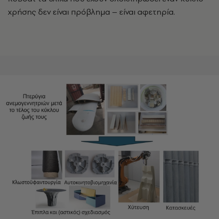
χρήσης δεν είναι πρόβλημα – είναι αφετηρία.