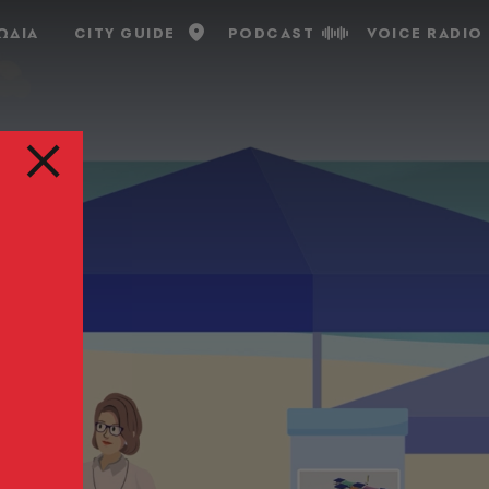
ΩΔΙΑ
CITY GUIDE
PODCAST
VOICE RADIO