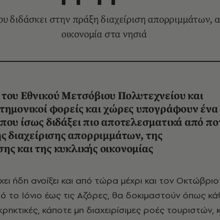
ου διδάσκει στην πράξη διαχείριση απορριμμάτων, 
οικονομία στα νησιά
 του Εθνικού Μετσόβιου Πολυτεχνείου και
στημονικοί φορείς και χώρες υπογράφουν ένα
που ίσως διδάξει πιο αποτελεσματικά από πο
ης διαχείρισης απορριμμάτων, της
ς και της κυκλικής οικονομίας
ό το Ιόνιο έως τις Αζόρες, θα δοκιμαστούν όπως κά
κρηκτικές, κάποτε μη διαχειρίσιμες ροές τουριστών, 