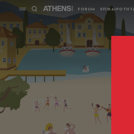
FORUM
ΕΠΙΚΑΙΡΟΤΗΤ