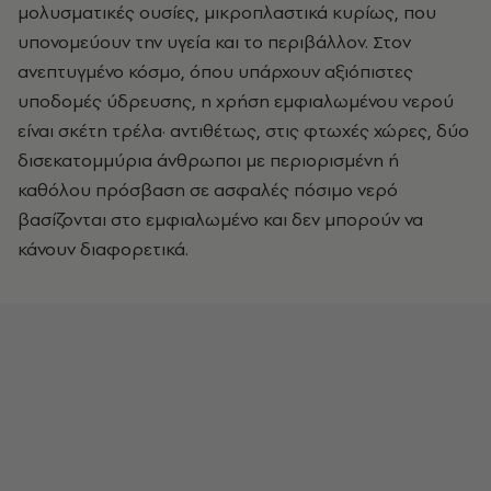
μολυσματικές ουσίες, μικροπλαστικά κυρίως, που
υπονομεύουν την υγεία και το περιβάλλον. Στον
ανεπτυγμένο κόσμο, όπου υπάρχουν αξιόπιστες
υποδομές ύδρευσης, η χρήση εμφιαλωμένου νερού
είναι σκέτη τρέλα· αντιθέτως, στις φτωχές χώρες, δύο
δισεκατομμύρια άνθρωποι με περιορισμένη ή
καθόλου πρόσβαση σε ασφαλές πόσιμο νερό
βασίζονται στο εμφιαλωμένο και δεν μπορούν να
κάνουν διαφορετικά.