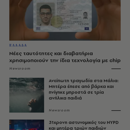
ΕΛΛΑΔΑ
Νέες ταυτότητες και διαβατήρια
χρησιμοποιούν την ίδια τεχνολογία με chip
Newsroom
Ανείπωτη τραγωδία στα Μάλια:
Μητέρα έπεσε από βάρκα και
πνίγηκε μπροστά σε τρία
ανήλικα παιδιά
Newsroom
31χρονη αστυνομικός του NYPD
και μητέρα τριών παιδιών