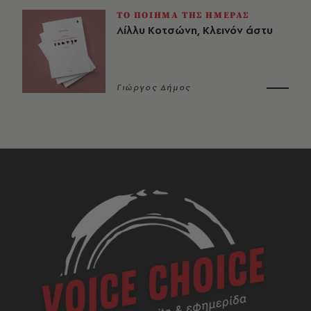
ΤΟ ΠΟΙΗΜΑ ΤΗΣ ΗΜΕΡΑΣ
Λίλλυ Κοτσώνη, Κλεινόν άστυ
Γιώργος Δήμος