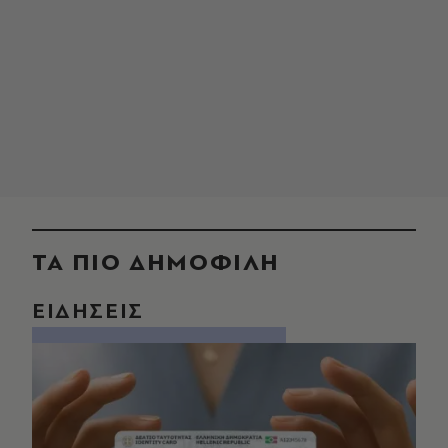
ΤΑ ΠΙΟ ΔΗΜΟΦΙΛΗ
ΕΙΔΗΣΕΙΣ