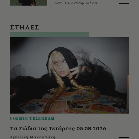
Σώτη Τριανταφύλλου
ΣΤΗΛΕΣ
COSMIC TELEGRAM
Τα Ζώδια της Τετάρτης 05.08.2026
Αγγελική Μανουσάκη