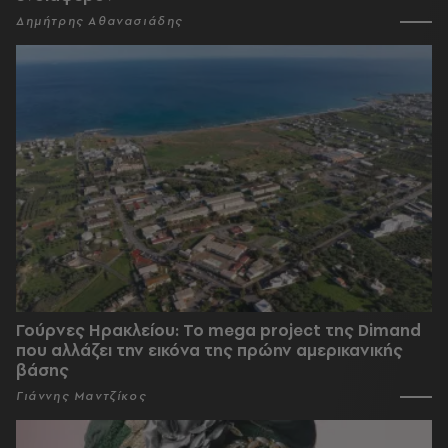
Δημήτρης Αθανασιάδης
Γούρνες Ηρακλείου: To mega project της Dimand
που αλλάζει την εικόνα της πρώην αμερικανικής
βάσης
Γιάννης Μαντζίκος