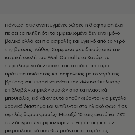
Πάντως, στις ανεπτυγμένες χώρες η διαφήμιση έχει
πείσει τα πλήθη ότι το εμφιαλωμένο δεν είναι μόνο
βολικό αλλά και πιο ασφαλές και υγιεινό από το νερό
της βρύσης. Λάθος. Σύμφωνα με ειδικούς από την
ιατρική σχολή του Weill Cornell στο Κατάρ, το
εμφιαλωμένο δεν υπόκειται στα ίδια αυστηρά
πρότυπα ποιότητας και ασφάλειας με το νερό της
βρύσης και μπορεί να ενέχει τον κίνδυνο έκπλυσης
επιβλαβών χημικών ουσιών από τα πλαστικά
μπουκάλια, ειδικά αν αυτά αποθηκεύονται για μεγάλο
χρονικό διάστημα και εκτίθενται στο ηλιακό φως ή σε
υψηλές θερμοκρασίες. Μεταξύ 10 τοις εκατό και 78%
των δειγμάτων εμφιαλωμένου νερού περιέχουν
μικροπλαστικά που θεωρούνται διαταράκτες