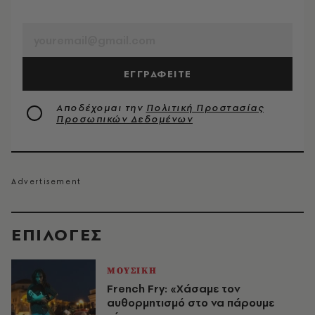
EMAIL
ΕΓΓΡΑΦΕΙΤΕ
Αποδέχομαι την
Πολιτική Προστασίας
Προσωπικών Δεδομένων
EΠΙΛΟΓΈΣ
ΜΟΥΣΙΚΗ
French Fry: «Χάσαμε τον
αυθορμητισμό στο να πάρουμε