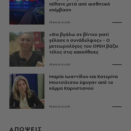
πέθανε μετά από αισθητική
επέμβαση
Newsroom
«Θα βγάλω σε βίντεο γιατί
γέλασε η συνάδελφος» - Ο
μετεωρολόγος του OPEN βάζει
τέλος στις κακοήθειες
Newsroom
Μαρία Ιωαννίδου και Κατερίνα
Μουτσάτσου έφυγαν από το
κόμμα Καρυστιανού
Newsroom
ΑΠΟΨΕΙΣ