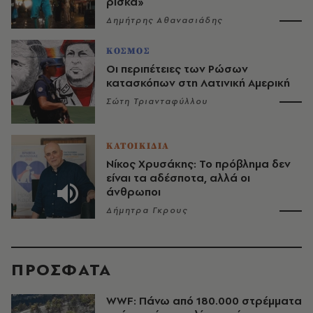
ρίσκα»
Δημήτρης Αθανασιάδης
ΚΟΣΜΟΣ
Οι περιπέτειες των Ρώσων
κατασκόπων στη Λατινική Αμερική
Σώτη Τριανταφύλλου
ΚΑΤΟΙΚΙΔΙΑ
Νίκος Χρυσάκης: Το πρόβλημα δεν
είναι τα αδέσποτα, αλλά οι
άνθρωποι
Δήμητρα Γκρους
ΠΡΟΣΦΑΤΑ
WWF: Πάνω από 180.000 στρέμματα