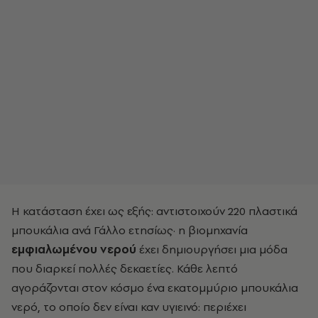
Η κατάσταση έχει ως εξής: αντιστοιχούν 220 πλαστικά
μπουκάλια ανά Γάλλο ετησίως· η βιομηχανία
εμφιαλωμένου νερού
έχει δημιουργήσει μια μόδα
που διαρκεί πολλές δεκαετίες. Κάθε λεπτό
αγοράζονται στον κόσμο ένα εκατομμύριο μπουκάλια
νερό, το οποίο δεν είναι καν υγιεινό: περιέχει