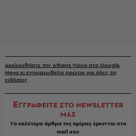
Ακολουθήστε την Athens Voice στο Google
News κι ενημερωθείτε πρώτοι για όλες τις
ειδήσεις
Ε
ΓΓΡΑΦΕΙΤΕ ΣΤΟ NEWSLETTER
ΜΑΣ
Tα καλύτερα άρθρα της ημέρας έρχονται στο
mail σου