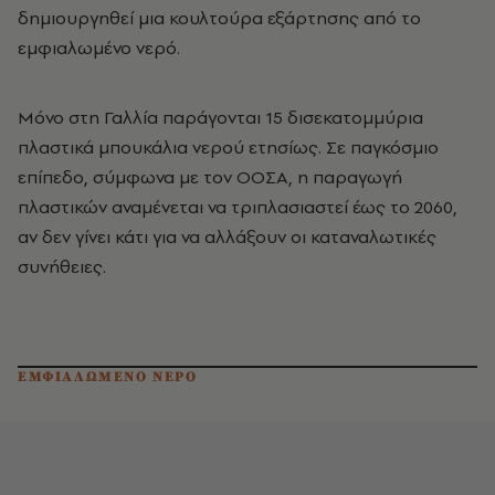
δημιουργηθεί μια κουλτούρα εξάρτησης από το
εμφιαλωμένο νερό.
Μόνο στη Γαλλία παράγονται 15 δισεκατομμύρια
πλαστικά μπουκάλια νερού ετησίως. Σε παγκόσμιο
επίπεδο, σύμφωνα με τον ΟΟΣΑ, η παραγωγή
πλαστικών αναμένεται να τριπλασιαστεί έως το 2060,
αν δεν γίνει κάτι για να αλλάξουν οι καταναλωτικές
συνήθειες.
ΕΜΦΙΑΛΩΜΕΝΟ ΝΕΡΟ