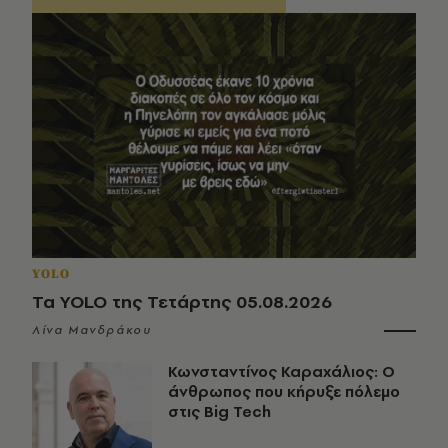
YOLO
Τα YOLO της Τετάρτης 05.08.2026
Λίνα Μανδράκου
Κωνσταντίνος Καραχάλιος: Ο
άνθρωπος που κήρυξε πόλεμο
στις Big Tech