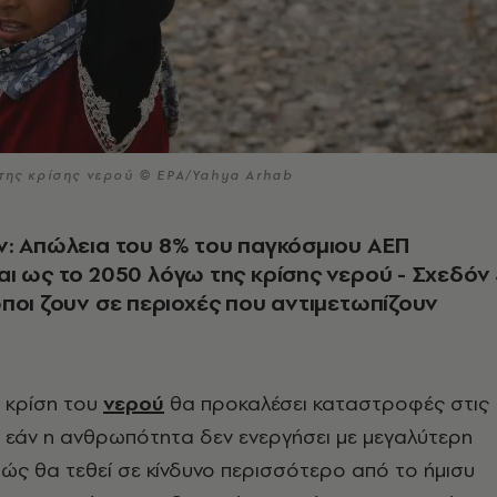
 της κρίσης νερού © EPA/Yahya Arhab
: Απώλεια του 8% του παγκόσμιου ΑΕΠ
ι ως το 2050 λόγω της κρίσης νερού - Σχεδόν 
ποι ζουν σε περιοχές που αντιμετωπίζουν
 κρίση του
νερού
θα προκαλέσει καταστροφές στις
ς εάν η ανθρωπότητα δεν ενεργήσει με μεγαλύτερη
θώς θα τεθεί σε κίνδυνο περισσότερο από το ήμισυ