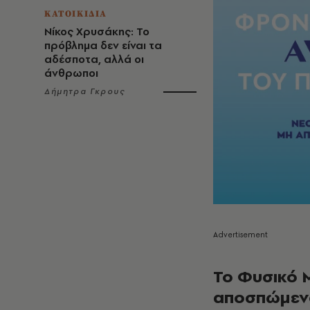
ΚΑΤΟΙΚΙΔΙΑ
Νίκος Χρυσάκης: Το
πρόβλημα δεν είναι τα
αδέσποτα, αλλά οι
άνθρωποι
Δήμητρα Γκρους
Το Φυσικό Μ
αποσπώμεν