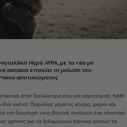
Μεταλλικό Νερό ΑΥΡΑ, με τα νέα μη
 καπάκια ενισχύει τη μείωση του
ντικού αποτυπώματος
απαυτικά στην ξαπλώστρα σου και παρατηρείς. Κάθε
η ίδια εικόνα. Παραλίες γεμάτες κόσμο, μικροί και
τά την δροσερή τους βουτιά, ανοίγουν ένα πλαστικό
ιας χρήσης για να ξεδιψάσουν. Κάποιοι χάνουν το