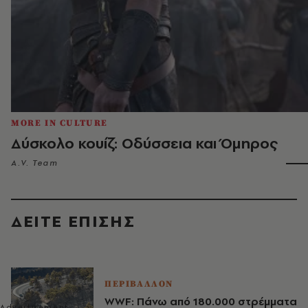
MORE IN CULTURE
Δύσκολο κουίζ: Οδύσσεια και Όμηρος
A.V. Team
ΔΕΙΤΕ ΕΠΙΣΗΣ
ΠΕΡΙΒΑΛΛΟΝ
WWF: Πάνω από 180.000 στρέμματα