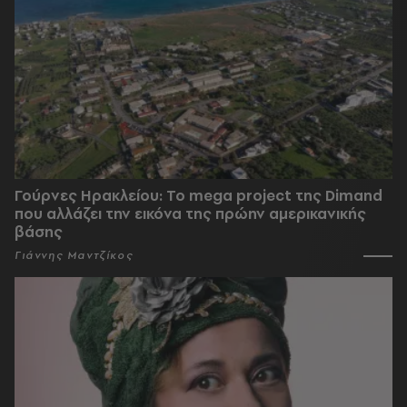
Γούρνες Ηρακλείου: To mega project της Dimand
που αλλάζει την εικόνα της πρώην αμερικανικής
βάσης
Γιάννης Μαντζίκος