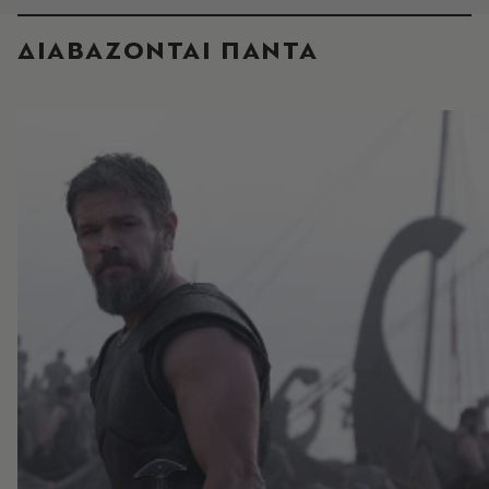
ΔΙΑΒΑΖΟΝΤΑΙ ΠΑΝΤΑ