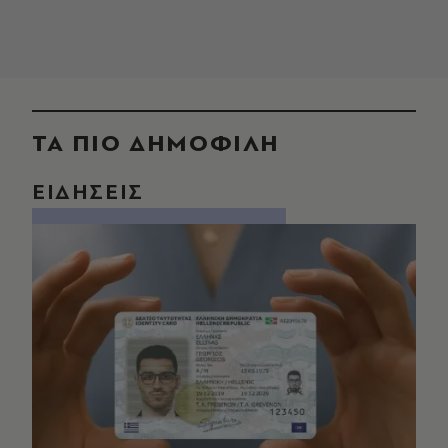
ΤΑ ΠΙΟ ΔΗΜΟΦΙΛΗ
ΕΙΔΗΣΕΙΣ