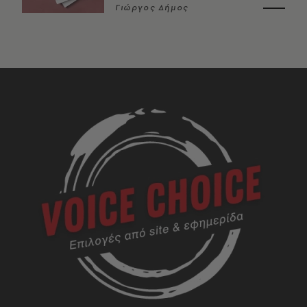
Γιώργος Δήμος