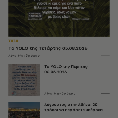
YOLO
Τα YOLO της Τετάρτης 05.08.2026
Λίνα Μανδράκου
Τα YOLO της Πέμπτης
06.08.2026
Λίνα Μανδράκου
Αύγουστος στην Αθήνα: 20
τρόποι να περάσετε υπέροχα