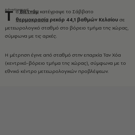
Τ
ο
Βιετνάμ
κατέγραψε το Σάββατο
θερμοκρασία
ρεκόρ 44,1 βαθμών Κελσίου
σε
μετεωρολογικό σταθμό στο βόρειο τμήμα της χώρας,
σύμφωνα με τις αρχές.
Η μέτρηση έγινε από σταθμό στην επαρχία Ταν Χόα
(κεντρικό-βόρειο τμήμα της χώρας), σύμφωνα με το
εθνικό κέντρο μετεωρολογικών προβλέψεων.