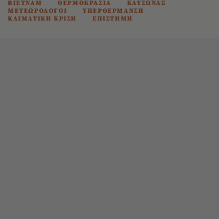
ΒΙΕΤΝΑΜ
ΘΕΡΜΟΚΡΑΣΙΑ
ΚΑΥΣΩΝΑΣ
ΜΕΤΕΩΡΟΛΟΓΟΙ
ΥΠΕΡΘΕΡΜΑΝΣΗ
ΚΛΙΜΑΤΙΚΗ ΚΡΙΣΗ
ΕΠΙΣΤΗΜΗ