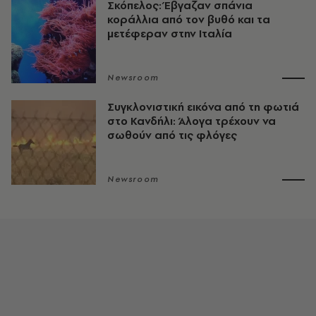
Σκόπελος: Έβγαζαν σπάνια
κοράλλια από τον βυθό και τα
μετέφεραν στην Ιταλία
Newsroom
Συγκλονιστική εικόνα από τη φωτιά
στο Κανδήλι: Άλογα τρέχουν να
σωθούν από τις φλόγες
Newsroom