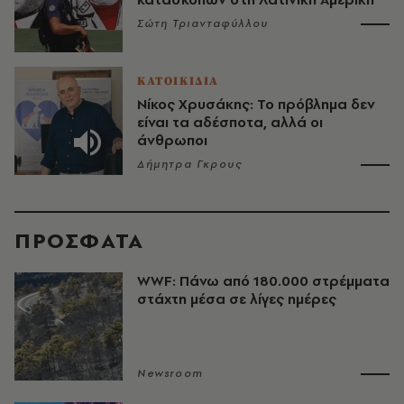
Σώτη Τριανταφύλλου
ΚΑΤΟΙΚΙΔΙΑ
Νίκος Χρυσάκης: Το πρόβλημα δεν
είναι τα αδέσποτα, αλλά οι
άνθρωποι
Δήμητρα Γκρους
ΠΡΟΣΦΑΤΑ
WWF: Πάνω από 180.000 στρέμματα
στάχτη μέσα σε λίγες ημέρες
Newsroom