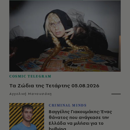
COSMIC TELEGRAM
Τα Ζώδια της Τετάρτης 05.08.2026
Αγγελική Μανουσάκη
CRIMINAL MINDS
Βαγγέλης Γιακουμάκης: Ένας
θάνατος που ανάγκασε την
Ελλάδα να μιλήσει για το
bullying