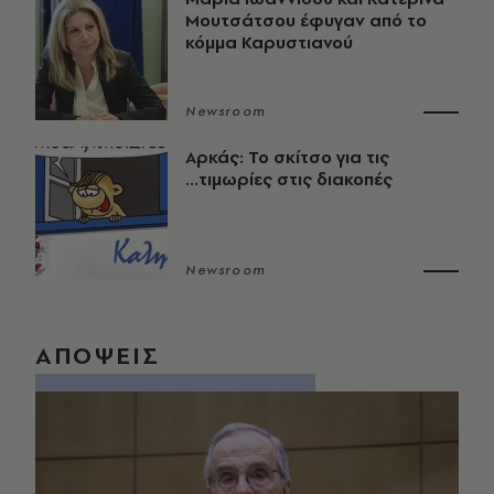
Μουτσάτσου έφυγαν από το
κόμμα Καρυστιανού
Newsroom
Αρκάς: Το σκίτσο για τις
...τιμωρίες στις διακοπές
Newsroom
ΑΠΟΨΕΙΣ