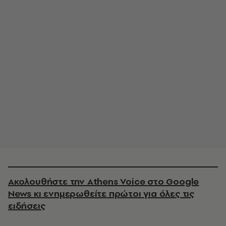
Ακολουθήστε την Athens Voice στο Google
News κι ενημερωθείτε πρώτοι για όλες τις
ειδήσεις