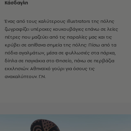
Κάσδαγλη
Ένας από τους καλύτερους illustrators της πόλης
ζωγραφίζει υπέροχες κουκουβάγιες επάνω σε λείες
πέτρες που μαζεύει από τις παραλίες μας και τις
κρύβει σε απίθανα σημεία της πόλης: Πίσω από τα
πόδια αγαλμάτων, μέσα σε φυλλωσιές στα πάρκα,
δίπλα σε παγκάκια στο Θησείο, πάνω σε περβάζια
εκκλησιών. Αθηναϊκό γούρι για όσους τις
ανακαλύπτουν. Γ.Ν.