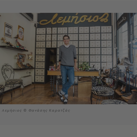
Λεμήσιος © Θανάσης Καρατζάς