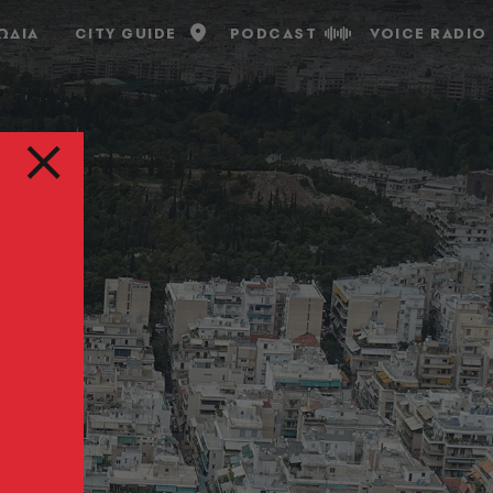
ΩΔΙΑ
CITY GUIDE
PODCAST
VOICE RADIO