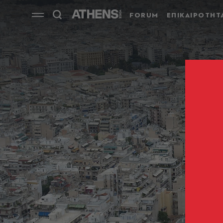
FORUM
ΕΠΙΚΑΙΡΟΤΗΤ