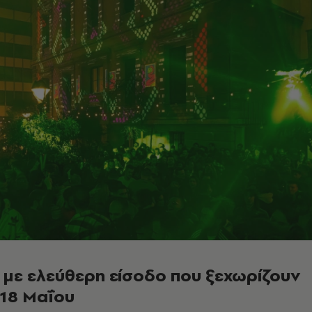
 με ελεύθερη είσοδο που ξεχωρίζουν
 18 Μαΐου