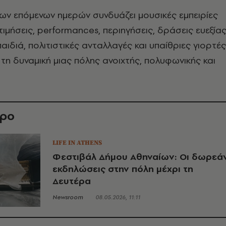
ων επόμενων ημερών συνδυάζει μουσικές εμπειρίες
τιμήσεις, performances, περιηγήσεις, δράσεις ευεξίας
αιδιά, πολιτιστικές ανταλλαγές και υπαίθριες γιορτές
τη δυναμική μιας πόλης ανοιχτής, πολυφωνικής και
θρο
LIFE IN ATHENS
Φεστιβάλ Δήμου Αθηναίων: Οι δωρεά
εκδηλώσεις στην πόλη μέχρι τη
Δευτέρα
Newsroom
08.05.2026, 11:11