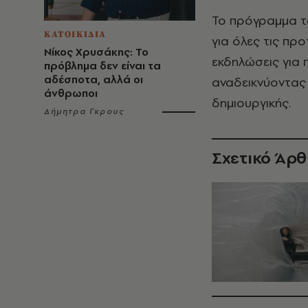
Το πρόγραμμα τ
ΚΑΤΟΙΚΙΔΙΑ
για όλες τις προ
Νίκος Χρυσάκης: Το
εκδηλώσεις για π
πρόβλημα δεν είναι τα
αδέσποτα, αλλά οι
αναδεικνύοντας 
άνθρωποι
δημιουργικής.
Δήμητρα Γκρους
Σχετικό Άρ