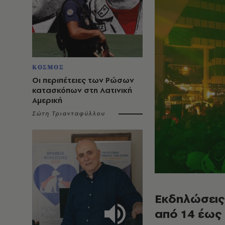
ΚΟΣΜΟΣ
Οι περιπέτειες των Ρώσων
κατασκόπων στη Λατινική
Αμερική
Σώτη Τριανταφύλλου
Εκδηλώσεις
από 14 έως