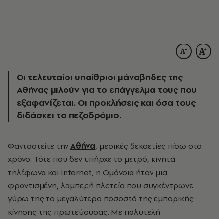
Οι τελευταίοι υπαίθριοι μάναβηδες της
Αθήνας μιλούν για το επάγγελμα τους που
εξαφανίζεται. Οι προκλήσεις και όσα τους
διδάσκει το πεζοδρόμιο.
Φανταστείτε την
Αθήνα
, μερικές δεκαετίες πίσω στο
χρόνο. Τότε που δεν υπήρχε το μετρό, κινητά
τηλέφωνα και Internet, η Ομόνοια ήταν μια
φροντισμένη, λαμπερή πλατεία που συγκέντρωνε
γύρω της το μεγαλύτερο ποσοστό της εμπορικής
κίνησης της πρωτεύουσας. Με πολυτελή