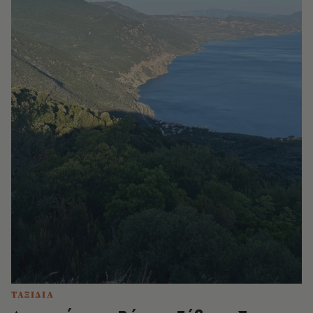
ΤΑΞΙΔΙΑ