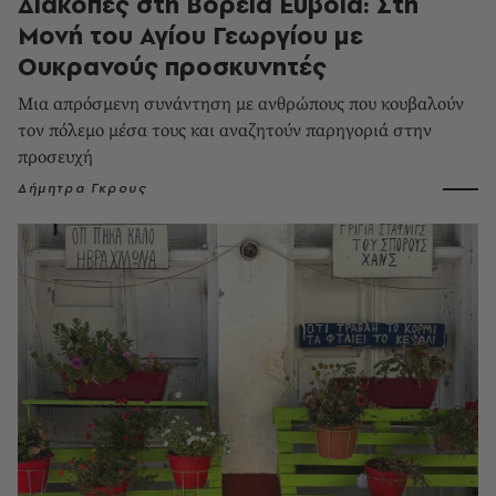
Διακοπές στη Βόρεια Εύβοια: Στη
Μονή του Αγίου Γεωργίου με
Ουκρανούς προσκυνητές
Μια απρόσμενη συνάντηση με ανθρώπους που κουβαλούν
τον πόλεμο μέσα τους και αναζητούν παρηγοριά στην
προσευχή
Δήμητρα Γκρους