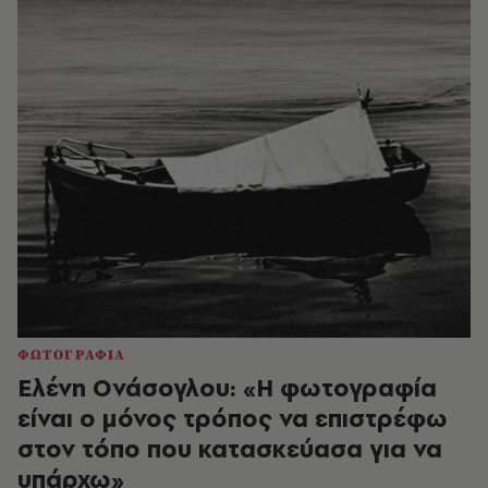
ΦΩΤΟΓΡΑΦΙΑ
Ελένη Ονάσογλου: «Η φωτογραφία
είναι ο μόνος τρόπος να επιστρέφω
στον τόπο που κατασκεύασα για να
υπάρχω»