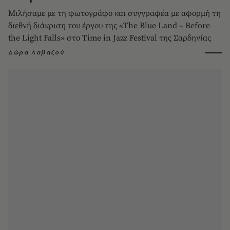
Μιλήσαμε με τη φωτογράφο και συγγραφέα με αφορμή τη
διεθνή διάκριση του έργου της «The Blue Land – Before
the Light Falls» στο Time in Jazz Festival της Σαρδηνίας
Δώρα Λαβαζού