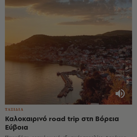
ΤΑΞΙΔΙΑ
Καλοκαιρινό road trip στη Βόρεια
Εύβοια