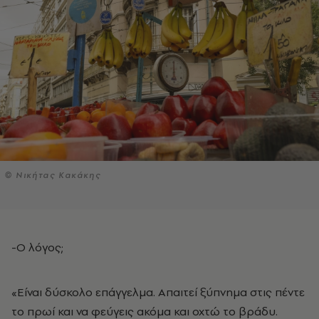
© Νικήτας Κακάκης
-Ο λόγος;
«Είναι δύσκολο επάγγελμα. Απαιτεί ξύπνημα στις πέντε
το πρωί και να φεύγεις ακόμα και οχτώ το βράδυ.