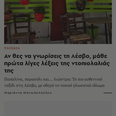
ΤΑΞΙΔΙΑ
Αν θες να γνωρίσεις τη Λέσβο, μάθε
πρώτα λίγες λέξεις της ντοπιολαλιάς
της
Παπαλίνα, παρασόλι και... λιώστρα: Το πιο αυθεντικό
ταξίδι στη Λέσβο, με οδηγό το τοπικό γλωσσικό ιδίωμα
Μαριάννα Μανωλοπούλου