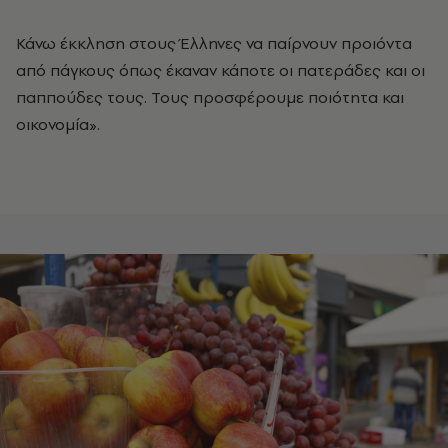
Κάνω έκκληση στους Έλληνες να παίρνουν προιόντα
από πάγκους όπως έκαναν κάποτε οι πατεράδες και οι
παππούδες τους. Τους προσφέρουμε ποιότητα και
οικονομία».