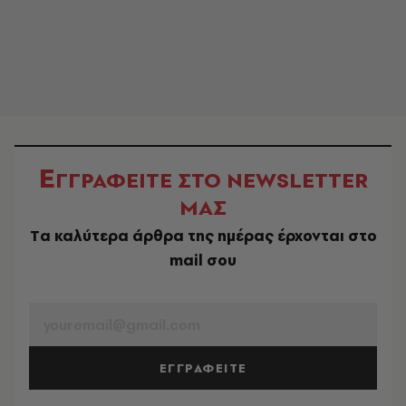
Ε
ΓΓΡΑΦΕΙΤΕ ΣΤΟ NEWSLETTER
ΜΑΣ
Tα καλύτερα άρθρα της ημέρας έρχονται στο
mail σου
EMAIL
ΕΓΓΡΑΦΕΙΤΕ