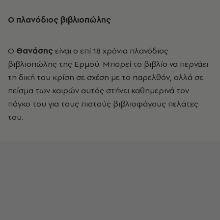
Ο πλανόδιος βιβλιοπώλης
Ο
Θανάσης
είναι ο επί 18 χρόνια πλανόδιος
βιβλιοπώλης της Ερμού. Μπορεί το βιβλίο να περνάει
τη δική του κρίση σε σχέση με το παρελθόν, αλλά σε
πείσμα των καιρών αυτός στήνει καθημερινά τον
πάγκο του για τους πιστούς βιβλιοφάγους πελάτες
του.