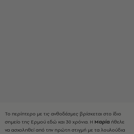
Το περίπτερο με τις ανθοδέσμες βρίσκεται στο ίδιο
σημείο της Ερμού εδώ και 30 χρόνια. Η
Μαρία
ήθελε
να ασχοληθεί από την πρώτη στιγμή με τα λουλούδια