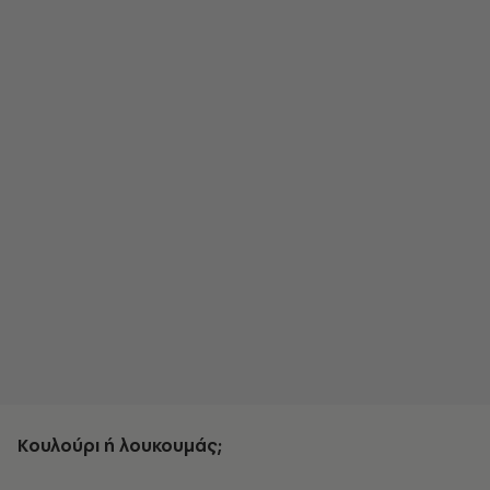
Κουλούρι ή λουκουμάς;