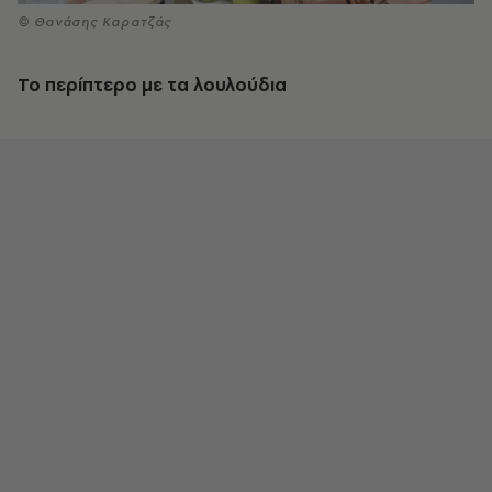
© Θανάσης Καρατζάς
Το περίπτερο με τα λουλούδια