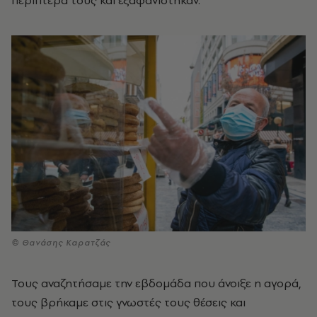
περίπτερά τους και εξαφανίστηκαν.
© Θανάσης Καρατζάς
Τους αναζητήσαμε την εβδομάδα που άνοιξε η αγορά,
τους βρήκαμε στις γνωστές τους θέσεις και