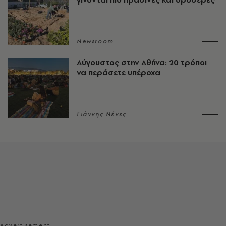
Newsroom
Αύγουστος στην Αθήνα: 20 τρόποι
να περάσετε υπέροχα
Γιάννης Νένες