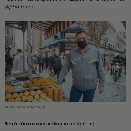
βιβλίο τους».
© Θανάσης Καρατζάς
Ψητά κάστανα και καλαμπόκια Κρήτης