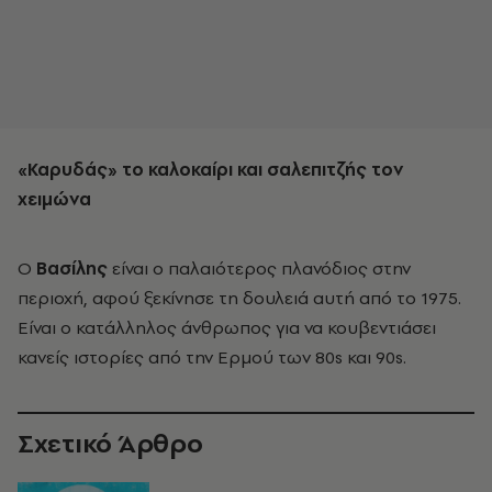
«Καρυδάς» το καλοκαίρι και σαλεπιτζής τον
χειμώνα
Ο
Βασίλης
είναι ο παλαιότερος πλανόδιος στην
περιοχή, αφού ξεκίνησε τη δουλειά αυτή από το 1975.
Είναι ο κατάλληλος άνθρωπος για να κουβεντιάσει
κανείς ιστορίες από την Ερμού των 80s και 90s.
Σχετικό Άρθρο