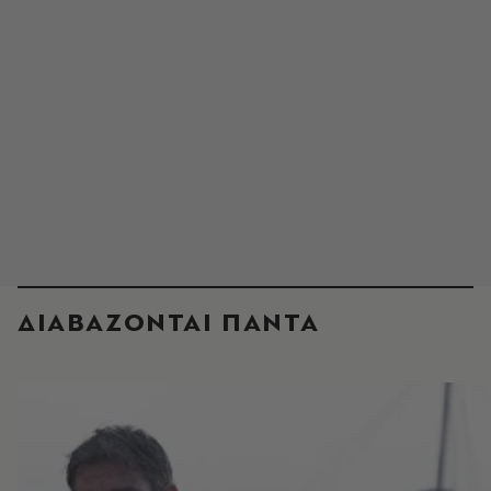
ΔΙΑΒΑΖΟΝΤΑΙ ΠΑΝΤΑ