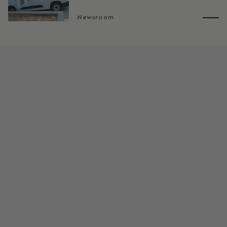
Newsroom