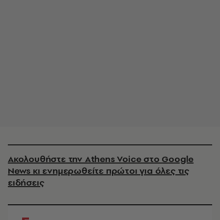
Ακολουθήστε την Athens Voice στο Google
News κι ενημερωθείτε πρώτοι για όλες τις
ειδήσεις