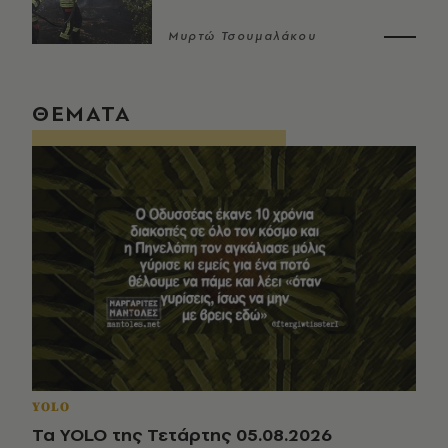
Μυρτώ Τσουμαλάκου
ΘΕΜΑΤΑ
YOLO
Τα YOLO της Τετάρτης 05.08.2026