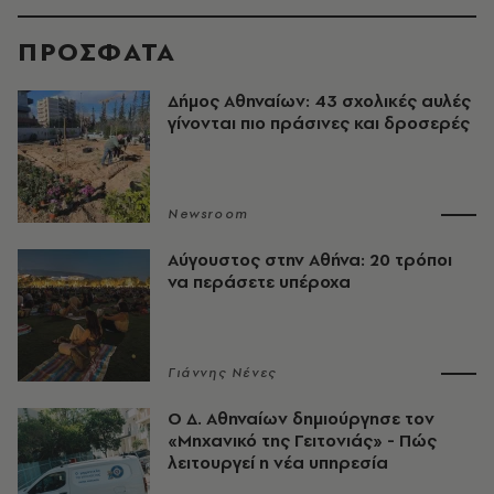
ΠΡΟΣΦΑΤΑ
Δήμος Αθηναίων: 43 σχολικές αυλές
γίνονται πιο πράσινες και δροσερές
Newsroom
Αύγουστος στην Αθήνα: 20 τρόποι
να περάσετε υπέροχα
Γιάννης Νένες
Ο Δ. Αθηναίων δημιούργησε τον
«Μηχανικό της Γειτονιάς» - Πώς
λειτουργεί η νέα υπηρεσία