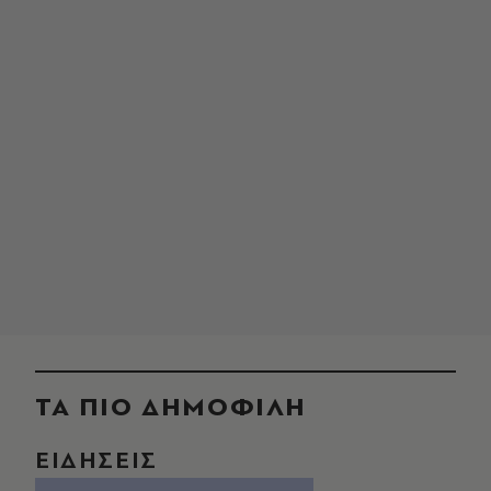
ΤΑ ΠΙΟ ΔΗΜΟΦΙΛΗ
ΕΙΔΗΣΕΙΣ