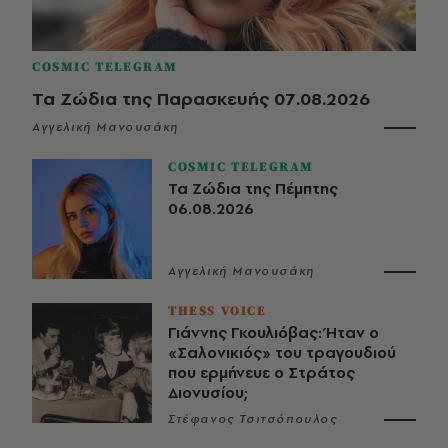
COSMIC TELEGRAM
Τα Ζώδια της Παρασκευής 07.08.2026
Αγγελική Μανουσάκη
COSMIC TELEGRAM
Τα Ζώδια της Πέμπτης
06.08.2026
Αγγελική Μανουσάκη
THESS VOICE
Γιάννης Γκουλιόβας: Ήταν ο
«Σαλονικιός» του τραγουδιού
που ερμήνευε ο Στράτος
Διονυσίου;
Στέφανος Τσιτσόπουλος