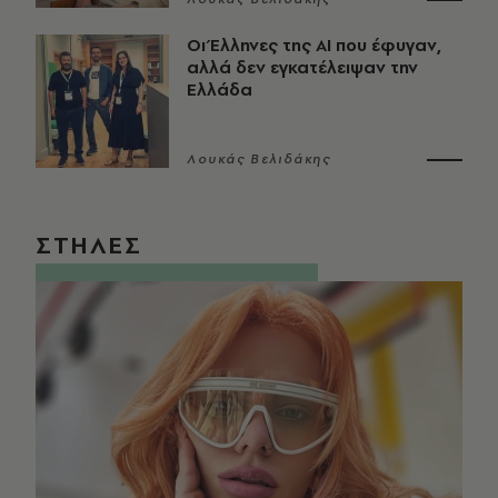
Οι Έλληνες της ΑΙ που έφυγαν,
αλλά δεν εγκατέλειψαν την
Ελλάδα
Λουκάς Βελιδάκης
ΣΤΗΛΕΣ