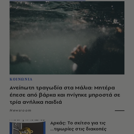
ΚΟΙΝΩΝΙΑ
Ανείπωτη τραγωδία στα Μάλια: Μητέρα
έπεσε από βάρκα και πνίγηκε μπροστά σε
τρία ανήλικα παιδιά
Newsroom
Αρκάς: Το σκίτσο για τις
...τιμωρίες στις διακοπές