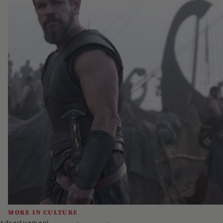
MORE IN CULTURE