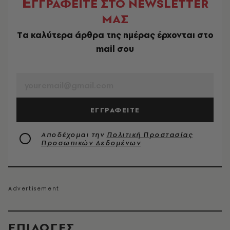
Ε
ΓΓΡΑΦΕΙΤΕ ΣΤΟ NEWSLETTER
ΜΑΣ
Tα καλύτερα άρθρα της ημέρας έρχονται στο
mail σου
EMAIL
ΕΓΓΡΑΦΕΙΤΕ
Αποδέχομαι την
Πολιτική Προστασίας
Προσωπικών Δεδομένων
EΠΙΛΟΓΈΣ