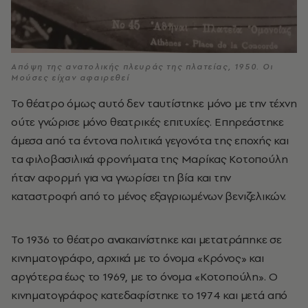
Απόψη της ανατολικής πλευράς της πλατείας, 1950. Οι
Μούσες είχαν αφαιρεθεί
Το θέατρο όμως αυτό δεν ταυτίστηκε μόνο με την τέχνη
ούτε γνώρισε μόνο θεατρικές επιτυχίες. Επηρεάστηκε
άμεσα από τα έντονα πολιτικά γεγονότα της εποχής και
τα φιλοβασιλικά φρονήματα της Μαρίκας Κοτοπούλη
ήταν αφορμή για να γνωρίσει τη βία και την
καταστροφή από το μένος εξαγριωμένων βενιζελικών.
Το 1936 το θέατρο ανακαινίστηκε και μετατράπηκε σε
κινηματογράφο, αρχικά με το όνομα «Κρόνος» και
αργότερα έως το 1969, με το όνομα «Κοτοπούλη». Ο
κινηματογράφος κατεδαφίστηκε το 1974 και μετά από