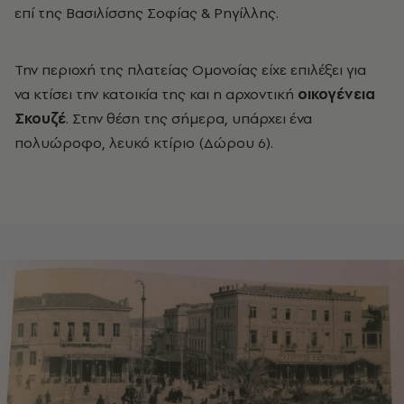
επί της Βασιλίσσης Σοφίας & Ρηγίλλης.
Την περιοχή της πλατείας Ομονοίας είχε επιλέξει για
να κτίσει την κατοικία της και η αρχοντική
οικογένεια
Σκουζέ
. Στην θέση της σήμερα, υπάρχει ένα
πολυώροφο, λευκό κτίριο (Δώρου 6).