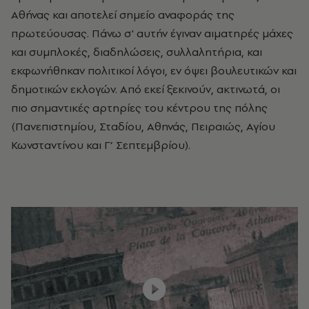
Αθήνας και αποτελεί σημείο αναφοράς της
πρωτεύουσας. Πάνω σ' αυτήν έγιναν αιματηρές μάχες
και συμπλοκές, διαδηλώσεις, συλλαλητήρια, και
εκφωνήθηκαν πολιτικοί λόγοι, εν όψει βουλευτικών και
δημοτικών εκλογών. Από εκεί ξεκινούν, ακτινωτά, οι
πιο σημαντικές αρτηρίες του κέντρου της πόλης
(Πανεπιστημίου, Σταδίου, Αθηνάς, Πειραιώς, Αγίου
Κωνσταντίνου και Γ’ Σεπτεμβρίου).