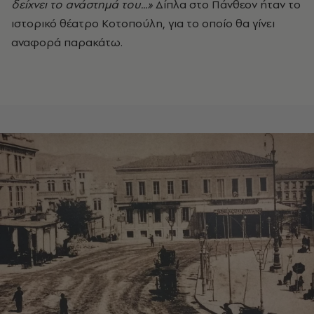
δείχνει το ανάστημά του...»
Δίπλα στο Πάνθεον ήταν το
ιστορικό θέατρο Κοτοπούλη, για το οποίο θα γίνει
αναφορά παρακάτω.