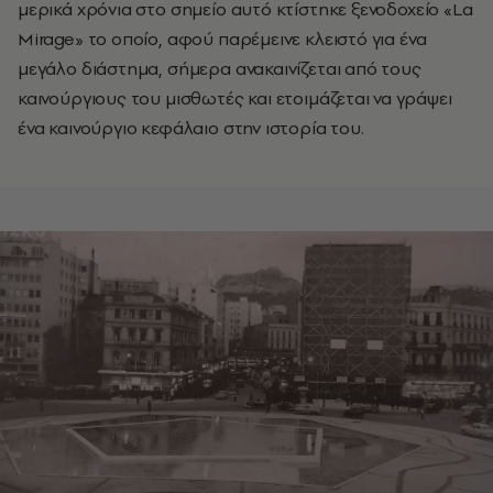
μερικά χρόνια στο σημείο αυτό κτίστηκε ξενοδοχείο «La
Mirage» το οποίο, αφού παρέμεινε κλειστό για ένα
μεγάλο διάστημα, σήμερα ανακαινίζεται από τους
καινούργιους του μισθωτές και ετοιμάζεται να γράψει
ένα καινούργιο κεφάλαιο στην ιστορία του.