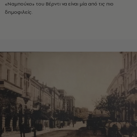
«Ναμπούκο» του Βέρντι να είναι μία από τις πιο
δημοφιλείς.