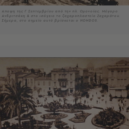
Αποψη της Γ Σεπτεμβρίου από την πλ. Ομονοίας. Μέγαρο
Ανδριτσάκη & στο ισόγειο το ζαχαροπλαστείο Ζαχαράτου.
Σήμερα, στο σημείο αυτό βρίσκεται ο ΗONDOS.