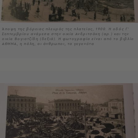
Άποψη της βόρειας πλευράς της πλατείας, 1900. Η οδός Γ'
Σεπτεμβρίου ανάμεσα στην οικία Ανδριτσάκη (αρ.) και την
οικία Βογιατζίδη (δεξιά). Η φωτογραφία είναι από το βιβλίο
ΑΘΗΝΑ, η πόλη, οι άνθρωποι, τα γεγονότα