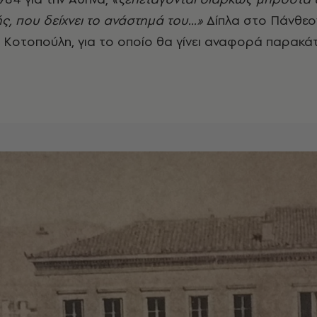
, που δείχνει το ανάστημά του...»
Δίπλα στο Πάνθεο
 Κοτοπούλη, για το οποίο θα γίνει αναφορά παρακά