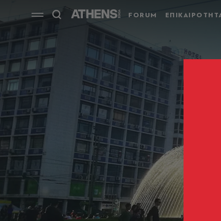
FORUM
ΕΠΙΚΑΙΡΟΤΗΤ