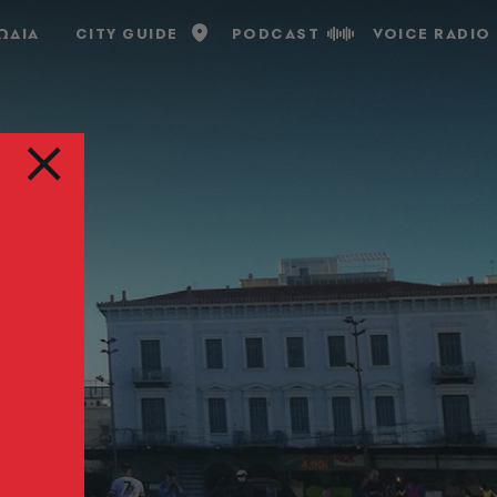
ΩΔΙΑ
CITY GUIDE
PODCAST
VOICE RADIO