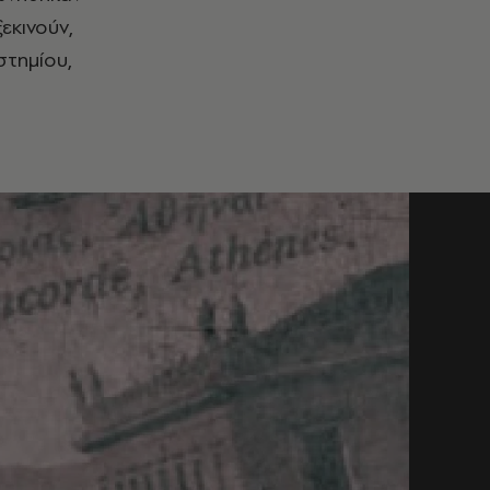
εκινούν,
στημίου,