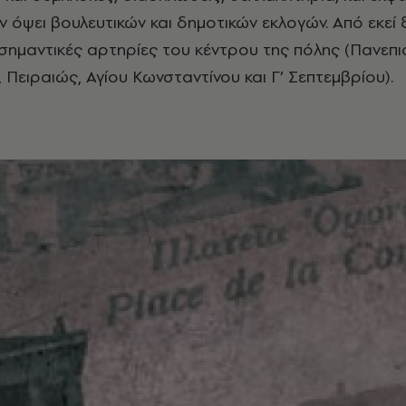
 εν όψει βουλευτικών και δημοτικών εκλογών. Από εκεί ξ
 σημαντικές αρτηρίες του κέντρου της πόλης (Πανεπι
 Πειραιώς, Αγίου Κωνσταντίνου και Γ’ Σεπτεμβρίου).