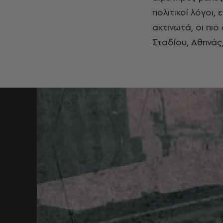
πολιτικοί λόγοι,
ακτινωτά, οι πιο
Σταδίου, Αθηνάς,