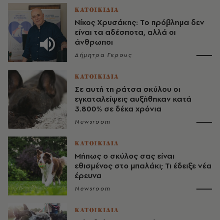
ΚΑΤΟΙΚΙΔΙΑ
Νίκος Χρυσάκης: Το πρόβλημα δεν
είναι τα αδέσποτα, αλλά οι
άνθρωποι
Δήμητρα Γκρους
ΚΑΤΟΙΚΙΔΙΑ
Σε αυτή τη ράτσα σκύλου οι
εγκαταλείψεις αυξήθηκαν κατά
3.800% σε δέκα χρόνια
Newsroom
ΚΑΤΟΙΚΙΔΙΑ
Μήπως ο σκύλος σας είναι
εθισμένος στο μπαλάκι; Τι έδειξε νέα
έρευνα
Newsroom
ΚΑΤΟΙΚΙΔΙΑ