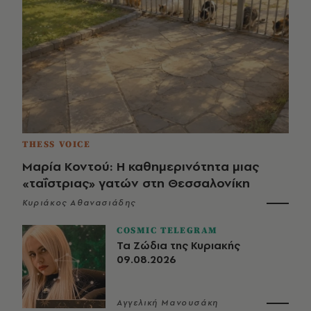
THESS VOICE
Μαρία Κοντού: Η καθημερινότητα μιας
«ταΐστριας» γατών στη Θεσσαλονίκη
Κυριάκος Αθανασιάδης
COSMIC TELEGRAM
Τα Ζώδια της Κυριακής
09.08.2026
Αγγελική Μανουσάκη