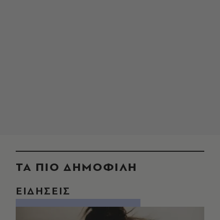
ΤΑ ΠΙΟ ΔΗΜΟΦΙΛΗ
ΕΙΔΗΣΕΙΣ