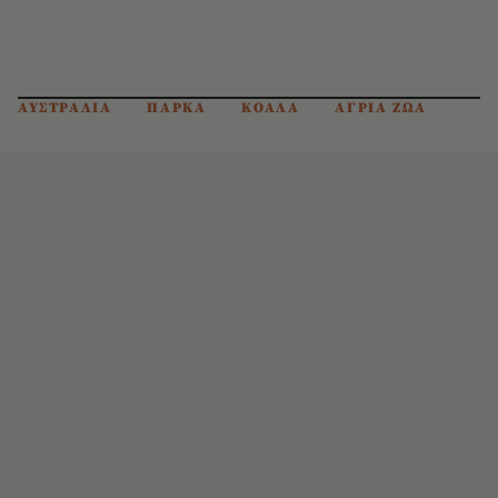
ΑΥΣΤΡΑΛΙΑ
ΠΑΡΚΑ
ΚΟΑΛΑ
ΑΓΡΙΑ ΖΩΑ