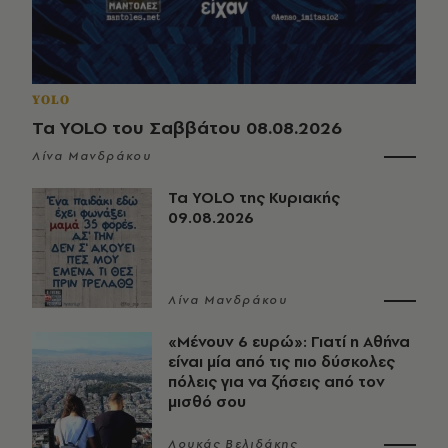
YOLO
Τα YOLO του Σαββάτου 08.08.2026
Λίνα Μανδράκου
Τα YOLO της Κυριακής
09.08.2026
Λίνα Μανδράκου
«Μένουν 6 ευρώ»: Γιατί η Αθήνα
είναι μία από τις πιο δύσκολες
πόλεις για να ζήσεις από τον
μισθό σου
Λουκάς Βελιδάκης