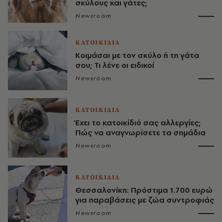
σκύλους και γάτες;
Newsroom
ΚΑΤΟΙΚΙΔΙΑ
Κοιμάσαι με τον σκύλο ή τη γάτα
σου; Τι λένε οι ειδικοί
Newsroom
ΚΑΤΟΙΚΙΔΙΑ
Έχει το κατοικίδιό σας αλλεργίες;
Πώς να αναγνωρίσετε τα σημάδια
Newsroom
ΚΑΤΟΙΚΙΔΙΑ
Θεσσαλονίκη: Πρόστιμα 1.700 ευρώ
για παραβάσεις με ζώα συντροφιάς
Newsroom