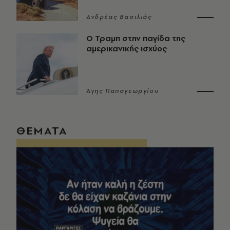
Ανδρέας Βασιλιάς
Ο Τραμπ στην παγίδα της
αμερικανικής ισχύος
Άγης Παπαγεωργίου
ΘΕΜΑΤΑ