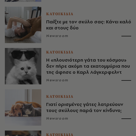
ΚΑΤΟΙΚΙΔΙΑ
Παίξτε με τον σκύλο σας: Κάνει καλό
και στους δύο
Newsroom
ΚΑΤΟΙΚΙΔΙΑ
Η «πλουσιότερη γάτα του κόσμου»
δεν πήρε ακόμη τα εκατομμύρια που
της άφησε ο Καρλ Λάγκερφελντ
Newsroom
ΚΑΤΟΙΚΙΔΙΑ
Γιατί ορισμένες γάτες λατρεύουν
τους σκύλους παρά τον κίνδυνο;
Newsroom
ΚΑΤΟΙΚΙΔΙΑ