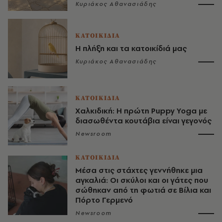
Κυριάκος Αθανασιάδης
ΚΑΤΟΙΚΙΔΙΑ
Η πλήξη και τα κατοικίδιά μας
Κυριάκος Αθανασιάδης
ΚΑΤΟΙΚΙΔΙΑ
Χαλκιδική: Η πρώτη Puppy Yoga με
διασωθέντα κουτάβια είναι γεγονός
Newsroom
ΚΑΤΟΙΚΙΔΙΑ
Μέσα στις στάχτες γεννήθηκε μια
αγκαλιά: Οι σκύλοι και οι γάτες που
σώθηκαν από τη φωτιά σε Βίλια και
Πόρτο Γερμενό
Newsroom