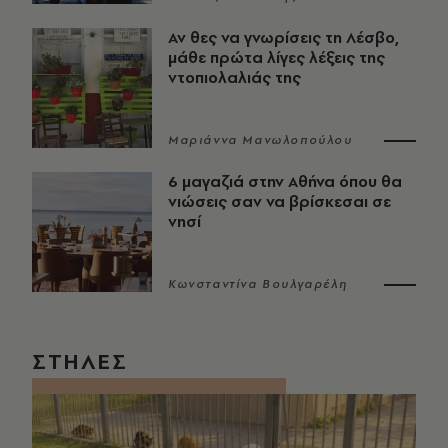
Αν θες να γνωρίσεις τη Λέσβο,
μάθε πρώτα λίγες λέξεις της
ντοπιολαλιάς της
Μαριάννα Μανωλοπούλου
6 μαγαζιά στην Αθήνα όπου θα
νιώσεις σαν να βρίσκεσαι σε
νησί
Κωνσταντίνα Βουλγαρέλη
ΣΤΗΛΕΣ