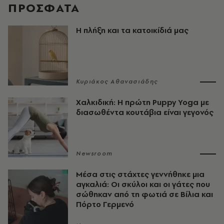
ΠΡΟΣΦΑΤΑ
Η πλήξη και τα κατοικίδιά μας
Κυριάκος Αθανασιάδης
Χαλκιδική: Η πρώτη Puppy Yoga με
διασωθέντα κουτάβια είναι γεγονός
Newsroom
Μέσα στις στάχτες γεννήθηκε μια
αγκαλιά: Οι σκύλοι και οι γάτες που
σώθηκαν από τη φωτιά σε Βίλια και
Πόρτο Γερμενό