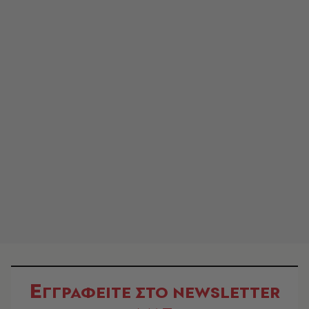
Ε
ΓΓΡΑΦΕΙΤΕ ΣΤΟ NEWSLETTER