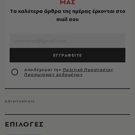
ΜΑΣ
Tα καλύτερα άρθρα της ημέρας έρχονται στο
mail σου
EMAIL
ΕΓΓΡΑΦΕΙΤΕ
Αποδέχομαι την
Πολιτική Προστασίας
Προσωπικών Δεδομένων
EΠΙΛΟΓΈΣ