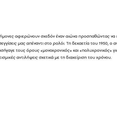
στήμονες αφιερώνουν σχεδόν έναν αιώνα προσπαθώντας να 
εγγίσεις μας απέναντι στο ρολόι. Τη δεκαετία του 1950, ο
εισήγαγε τους όρους «μονοχρονικός» και «πολυχρονικός» γι
ισμικές αντιλήψεις σχετικά με τη διαχείριση του χρόνου.