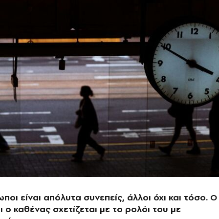
ποι είναι απόλυτα συνεπείς, άλλοι όχι και τόσο. Ο
τι ο καθένας σχετίζεται με το ρολόι του με