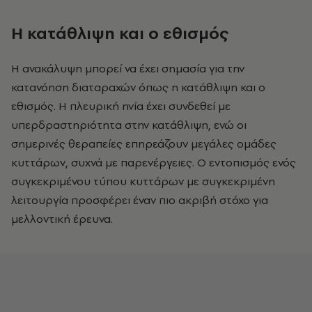
Η κατάθλιψη και ο εθισμός
Η ανακάλυψη μπορεί να έχει σημασία για την
κατανόηση διαταραχών όπως η κατάθλιψη και ο
εθισμός. Η πλευρική ηνία έχει συνδεθεί με
υπερδραστηριότητα στην κατάθλιψη, ενώ οι
σημερινές θεραπείες επηρεάζουν μεγάλες ομάδες
κυττάρων, συχνά με παρενέργειες. Ο εντοπισμός ενός
συγκεκριμένου τύπου κυττάρων με συγκεκριμένη
λειτουργία προσφέρει έναν πιο ακριβή στόχο για
μελλοντική έρευνα.