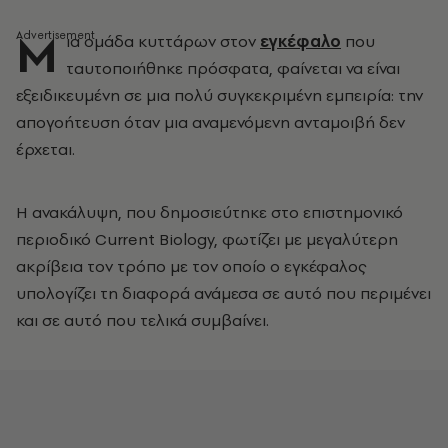
Μ
ια ομάδα κυττάρων στον
εγκέφαλο
που
ταυτοποιήθηκε πρόσφατα, φαίνεται να είναι
εξειδικευμένη σε μια πολύ συγκεκριμένη εμπειρία: την
απογοήτευση όταν μια αναμενόμενη ανταμοιβή δεν
έρχεται.
Η ανακάλυψη, που δημοσιεύτηκε στο επιστημονικό
περιοδικό Current Biology, φωτίζει με μεγαλύτερη
ακρίβεια τον τρόπο με τον οποίο ο εγκέφαλος
υπολογίζει τη διαφορά ανάμεσα σε αυτό που περιμένει
και σε αυτό που τελικά συμβαίνει.