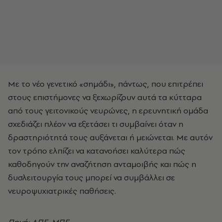
Με το νέο γενετικό «σημάδι», πάντως, που επιτρέπει
στους επιστήμονες να ξεχωρίζουν αυτά τα κύτταρα
από τους γειτονικούς νευρώνες, η ερευνητική ομάδα
σχεδιάζει πλέον να εξετάσει τι συμβαίνει όταν η
δραστηριότητά τους αυξάνεται ή μειώνεται. Με αυτόν
τον τρόπο ελπίζει να κατανοήσει καλύτερα πώς
καθοδηγούν την αναζήτηση ανταμοιβής και πώς η
δυσλειτουργία τους μπορεί να συμβάλλει σε
νευροψυχιατρικές παθήσεις.