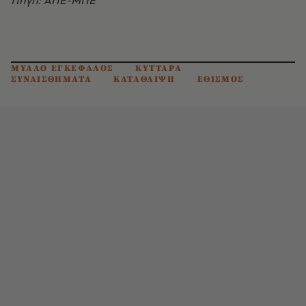
Πηγή: ΑΠΕ-ΜΠΕ
ΜΥΑΛΟ ΕΓΚΕΦΑΛΟΣ
ΚΥΤΤΑΡΑ
ΣΥΝΑΙΣΘΗΜΑΤΑ
ΚΑΤΑΘΛΙΨΗ
ΕΘΙΣΜΟΣ