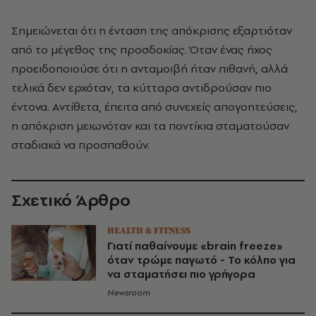
Σημειώνεται ότι η ένταση της απόκρισης εξαρτιόταν
από το μέγεθος της προσδοκίας. Όταν ένας ήχος
προειδοποιούσε ότι η ανταμοιβή ήταν πιθανή, αλλά
τελικά δεν ερχόταν, τα κύτταρα αντιδρούσαν πιο
έντονα. Αντίθετα, έπειτα από συνεχείς απογοητεύσεις,
η απόκριση μειωνόταν και τα ποντίκια σταματούσαν
σταδιακά να προσπαθούν.
Σχετικό Άρθρο
HEALTH & FITNESS
Γιατί παθαίνουμε «brain freeze»
όταν τρώμε παγωτό - Το κόλπο για
να σταματήσει πιο γρήγορα
Newsroom