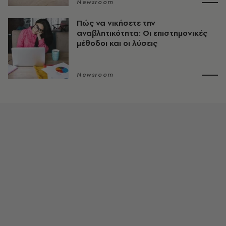
Newsroom
Πώς να νικήσετε την
αναβλητικότητα: Οι επιστημονικές
μέθοδοι και οι λύσεις
Newsroom