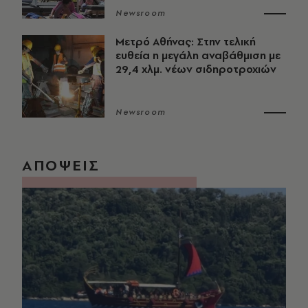
Newsroom
Μετρό Αθήνας: Στην τελική
ευθεία η μεγάλη αναβάθμιση με
29,4 χλμ. νέων σιδηροτροχιών
Newsroom
ΑΠΟΨΕΙΣ