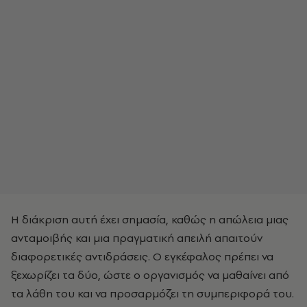
Η διάκριση αυτή έχει σημασία, καθώς η απώλεια μιας
ανταμοιβής και μια πραγματική απειλή απαιτούν
διαφορετικές αντιδράσεις. Ο εγκέφαλος πρέπει να
ξεχωρίζει τα δύο, ώστε ο οργανισμός να μαθαίνει από
τα λάθη του και να προσαρμόζει τη συμπεριφορά του.