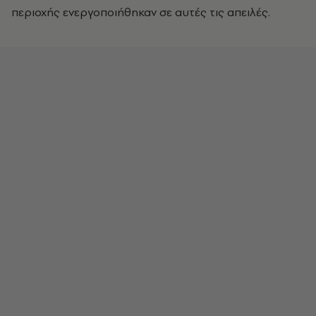
περιοχής ενεργοποιήθηκαν σε αυτές τις απειλές.