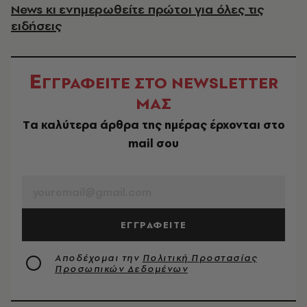
News κι ενημερωθείτε πρώτοι για όλες τις
ειδήσεις
Ε
ΓΓΡΑΦΕΙΤΕ ΣΤΟ NEWSLETTER
ΜΑΣ
Tα καλύτερα άρθρα της ημέρας έρχονται στο
mail σου
EMAIL
ΕΓΓΡΑΦΕΙΤΕ
Αποδέχομαι την
Πολιτική Προστασίας
Προσωπικών Δεδομένων