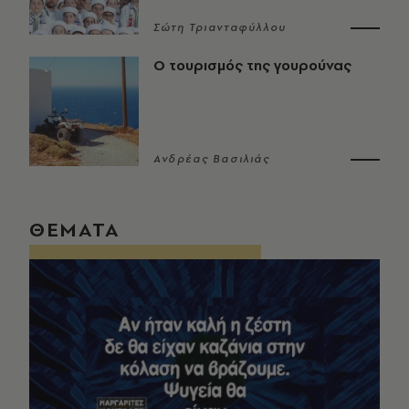
Σώτη Τριανταφύλλου
Ο τουρισμός της γουρούνας
Ανδρέας Βασιλιάς
ΘΕΜΑΤΑ