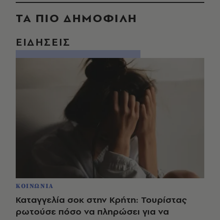
ΤΑ ΠΙΟ ΔΗΜΟΦΙΛΗ
ΕΙΔΗΣΕΙΣ
ΚΟΙΝΩΝΙΑ
Καταγγελία σοκ στην Κρήτη: Τουρίστας
ρωτούσε πόσο να πληρώσει για να