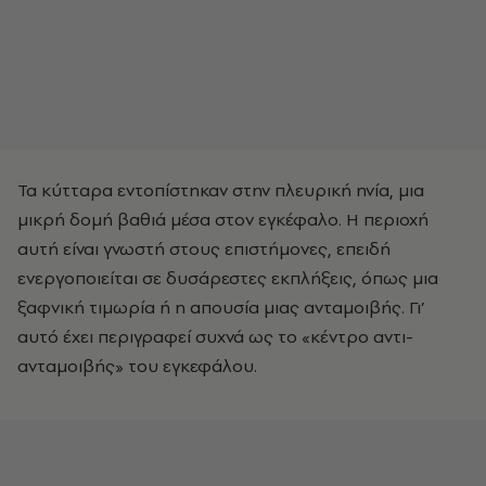
Τα κύτταρα εντοπίστηκαν στην πλευρική ηνία, μια
μικρή δομή βαθιά μέσα στον εγκέφαλο. Η περιοχή
αυτή είναι γνωστή στους επιστήμονες, επειδή
ενεργοποιείται σε δυσάρεστες εκπλήξεις, όπως μια
ξαφνική τιμωρία ή η απουσία μιας ανταμοιβής. Γι’
αυτό έχει περιγραφεί συχνά ως το «κέντρο αντι-
ανταμοιβής» του εγκεφάλου.