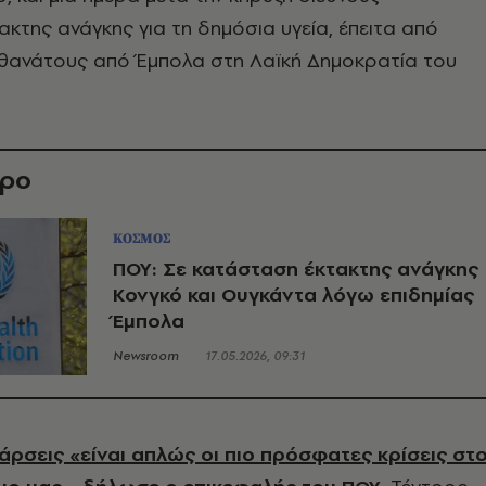
κτης ανάγκης για τη δημόσια υγεία, έπειτα από
 θανάτους από Έμπολα στη Λαϊκή Δημοκρατία του
θρο
ΚΟΣΜΟΣ
ΠΟΥ: Σε κατάσταση έκτακτης ανάγκης
Κονγκό και Ουγκάντα λόγω επιδημίας
Έμπολα
Newsroom
17.05.2026, 09:31
ξάρσεις «είναι απλώς οι πιο πρόσφατες κρίσεις στ