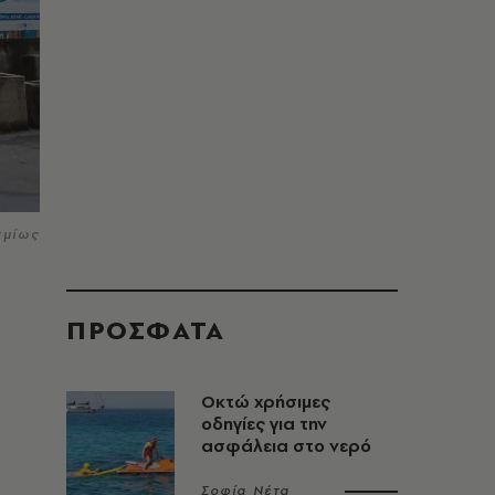
σμίως
ΠΡΟΣΦΑΤΑ
Οκτώ χρήσιμες
οδηγίες για την
ασφάλεια στο νερό
Σοφία Νέτα