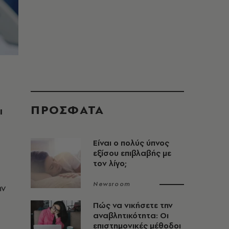
ΠΡΟΣΦΑΤΑ
ι
Είναι ο πολύς ύπνος
εξίσου επιβλαβής με
τον λίγο;
Newsroom
ην
Πώς να νικήσετε την
αναβλητικότητα: Οι
επιστημονικές μέθοδοι