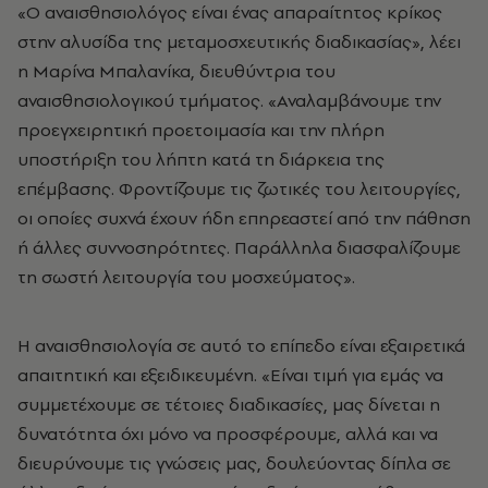
«Ο αναισθησιολόγος είναι ένας απαραίτητος κρίκος
στην αλυσίδα της μεταμοσχευτικής διαδικασίας», λέει
η Μαρίνα Μπαλανίκα, διευθύντρια του
αναισθησιολογικού τμήματος. «Αναλαμβάνουμε την
προεγχειρητική προετοιμασία και την πλήρη
υποστήριξη του λήπτη κατά τη διάρκεια της
επέμβασης. Φροντίζουμε τις ζωτικές του λειτουργίες,
οι οποίες συχνά έχουν ήδη επηρεαστεί από την πάθηση
ή άλλες συννοσηρότητες. Παράλληλα διασφαλίζουμε
τη σωστή λειτουργία του μοσχεύματος».
Η αναισθησιολογία σε αυτό το επίπεδο είναι εξαιρετικά
απαιτητική και εξειδικευμένη. «Είναι τιμή για εμάς να
συμμετέχουμε σε τέτοιες διαδικασίες, μας δίνεται η
δυνατότητα όχι μόνο να προσφέρουμε, αλλά και να
διευρύνουμε τις γνώσεις μας, δουλεύοντας δίπλα σε