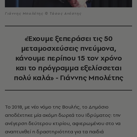
Γιάννης Μπολέτης © Τάσος Ανέστης
«Έχουμε ξεπεράσει τις 50
μεταμοσχεύσεις πνεύμονα,
κάνουμε περίπου 15 τον χρόνο
και το πρόγραμμα εξελίσσεται
πολύ καλά» - Γιάννης Μπολέτης
Το 2018, με νέο νόμο της Βουλής, το Δημόσιο
αποδέχτηκε μία ακόμη δωρεά του Ιδρύματος: την
ανέγερση δεύτερου κτιρίου, αφιερωμένου στο να
αναπτυχθεί η δραστηριότητα για τα παιδιά