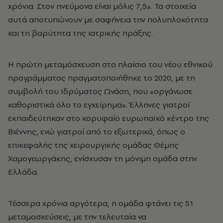
χρόνια. Στον πνεύμονα είναι μόλις 7,5». Τα στοιχεία
αυτά αποτυπώνουν με σαφήνεια την πολυπλοκότητα
και τη βαρύτητα της ιατρικής πράξης.
Η πρώτη μεταμόσχευση στο πλαίσιο του νέου εθνικού
προγράμματος πραγματοποιήθηκε το 2020, με τη
συμβολή του Ιδρύματος Ωνάση, που «οργάνωσε
καθοριστικά όλο το εγχείρημα». Έλληνες γιατροί
εκπαιδεύτηκαν στο κορυφαίο ευρωπαϊκό κέντρο της
Βιέννης, ενώ γιατροί από το εξωτερικό, όπως ο
επικεφαλής της χειρουργικής ομάδας Θέμης
Χαμογεωργάκης, ενίσχυσαν τη μόνιμη ομάδα στην
Ελλάδα.
Τέσσερα χρόνια αργότερα, η ομάδα φτάνει τις 51
μεταμοσχεύσεις, με την τελευταία να