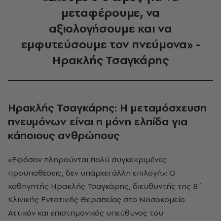
μεταφέρουμε, να
αξιολογήσουμε και να
εμφυτεύσουμε τον πνεύμονα» -
Ηρακλής Τσαγκάρης
Ηρακλής Τσαγκάρης: Η μεταμόσχευση
πνευμόνων είναι η μόνη ελπίδα για
κάποιους ανθρώπους
«Εφόσον πληρούνται πολύ συγκεκριμένες
προϋποθέσεις, δεν υπάρχει άλλη επιλογή»: Ο
καθηγητής Ηρακλής Τσαγκάρης, διευθυντής της Β΄
Κλινικής Εντατικής Θεραπείας στο Νοσοκομείο
Αττικόν και επιστημονικός υπεύθυνος του