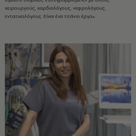
χειρουργούς, καρδιολόγους, νεφρολόγους,
εντατικολόγους. Είναι ένα τιτάνιο έργο».