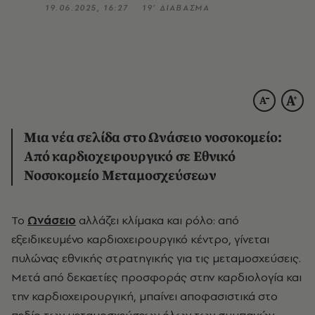
19.06.2025, 16:27
19’ ΔΙΑΒΑΣΜΑ
Μια νέα σελίδα στο Ωνάσειο νοσοκομείο:
Από καρδιοχειρουργικό σε Εθνικό
Νοσοκομείο Μεταμοσχεύσεων
Το
Ωνάσειο
αλλάζει κλίμακα και ρόλο: από
εξειδικευμένο καρδιοχειρουργικό κέντρο, γίνεται
πυλώνας εθνικής στρατηγικής για τις μεταμοσχεύσεις.
Μετά από δεκαετίες προσφοράς στην καρδιολογία και
την καρδιοχειρουργική, μπαίνει αποφασιστικά στο
πεδίο των μεταμοσχεύσεων όλων των συμπαγών