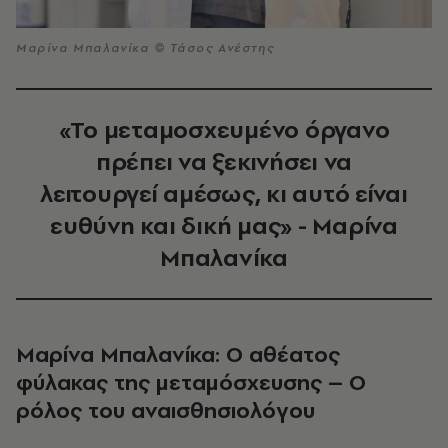
Μαρίνα Μπαλανίκα © Τάσος Ανέστης
«Το μεταμοσχευμένο όργανο
πρέπει να ξεκινήσει να
λειτουργεί αμέσως, κι αυτό είναι
ευθύνη και δική μας» - Μαρίνα
Μπαλανίκα
Μαρίνα Μπαλανίκα: Ο αθέατος
φύλακας της μεταμόσχευσης – Ο
ρόλος του αναισθησιολόγου