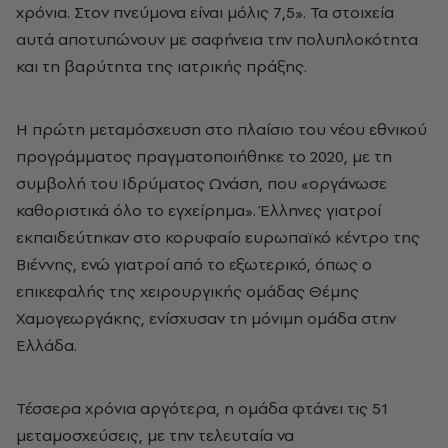
χρόνια. Στον πνεύμονα είναι μόλις 7,5». Τα στοιχεία
αυτά αποτυπώνουν με σαφήνεια την πολυπλοκότητα
και τη βαρύτητα της ιατρικής πράξης.
Η πρώτη μεταμόσχευση στο πλαίσιο του νέου εθνικού
προγράμματος πραγματοποιήθηκε το 2020, με τη
συμβολή του Ιδρύματος Ωνάση, που «οργάνωσε
καθοριστικά όλο το εγχείρημα». Έλληνες γιατροί
εκπαιδεύτηκαν στο κορυφαίο ευρωπαϊκό κέντρο της
Βιέννης, ενώ γιατροί από το εξωτερικό, όπως ο
επικεφαλής της χειρουργικής ομάδας Θέμης
Χαμογεωργάκης, ενίσχυσαν τη μόνιμη ομάδα στην
Ελλάδα.
Τέσσερα χρόνια αργότερα, η ομάδα φτάνει τις 51
μεταμοσχεύσεις, με την τελευταία να