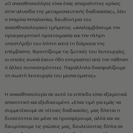
«Ο αναισθησιολόγος είναι ένας απαραίτητος κρίκος
στην αλυσίδα της μεταμοσχευτικής διαδικασίας», λέει
η Μαρίνα Μπαλανίκα, διευθύντρια του
αναισθησιολογικού τμήματος. «Αναλαμβάνουμε την
προεγχειρητική προετοιμασία και την πλήρη
υποστήριξη του λήπτη κατά τη διάρκεια της
επέμβασης. Φροντίζουμε τις ζωτικές του λειτουργίες,
οι οποίες συχνά έχουν ήδη επηρεαστεί από την πάθηση
ή άλλες συννοσηρότητες. Παράλληλα διασφαλίζουμε
τη σωστή λειτουργία του μοσχεύματος».
Η αναισθησιολογία σε αυτό το επίπεδο είναι εξαιρετικά
απαιτητική και εξειδικευμένη. «Είναι τιμή για εμάς να
συμμετέχουμε σε τέτοιες διαδικασίες, μας δίνεται η
δυνατότητα όχι μόνο να προσφέρουμε, αλλά και να
διευρύνουμε τις γνώσεις μας, δουλεύοντας δίπλα σε