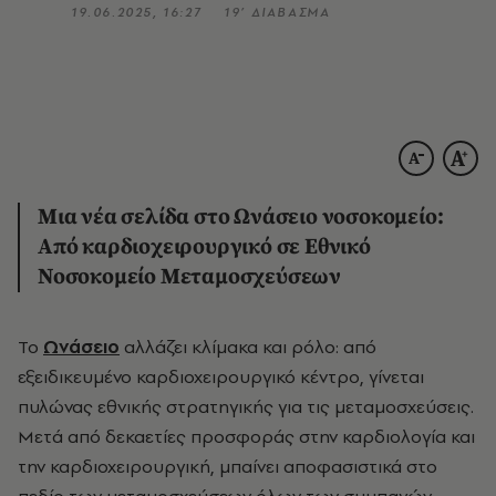
19.06.2025, 16:27
19’ ΔΙΑΒΑΣΜΑ
Μια νέα σελίδα στο Ωνάσειο νοσοκομείο:
Από καρδιοχειρουργικό σε Εθνικό
Νοσοκομείο Μεταμοσχεύσεων
Το
Ωνάσειο
αλλάζει κλίμακα και ρόλο: από
εξειδικευμένο καρδιοχειρουργικό κέντρο, γίνεται
πυλώνας εθνικής στρατηγικής για τις μεταμοσχεύσεις.
Μετά από δεκαετίες προσφοράς στην καρδιολογία και
την καρδιοχειρουργική, μπαίνει αποφασιστικά στο
πεδίο των μεταμοσχεύσεων όλων των συμπαγών