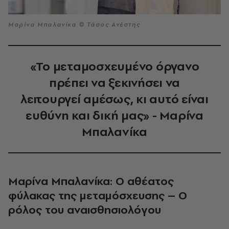
Μαρίνα Μπαλανίκα © Τάσος Ανέστης
«Το μεταμοσχευμένο όργανο
πρέπει να ξεκινήσει να
λειτουργεί αμέσως, κι αυτό είναι
ευθύνη και δική μας» - Μαρίνα
Μπαλανίκα
Μαρίνα Μπαλανίκα: Ο αθέατος
φύλακας της μεταμόσχευσης – Ο
ρόλος του αναισθησιολόγου