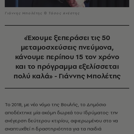
Γιάννης Μπολέτης © Τάσος Ανέστης
«Έχουμε ξεπεράσει τις 50
μεταμοσχεύσεις πνεύμονα,
κάνουμε περίπου 15 τον χρόνο
και το πρόγραμμα εξελίσσεται
πολύ καλά» - Γιάννης Μπολέτης
Το 2018, με νέο νόμο της Βουλής, το Δημόσιο
αποδέχτηκε μία ακόμη δωρεά του Ιδρύματος: την
ανέγερση δεύτερου κτιρίου, αφιερωμένου στο να
αναπτυχθεί η δραστηριότητα για τα παιδιά