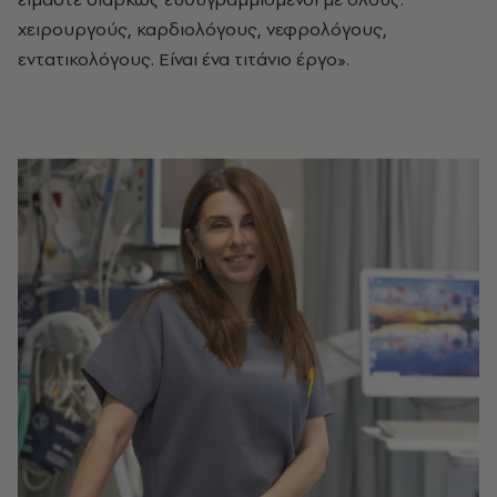
χειρουργούς, καρδιολόγους, νεφρολόγους,
εντατικολόγους. Είναι ένα τιτάνιο έργο».