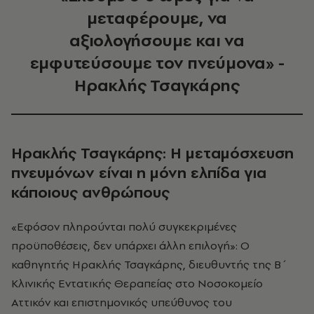
μεταφέρουμε, να
αξιολογήσουμε και να
εμφυτεύσουμε τον πνεύμονα» -
Ηρακλής Τσαγκάρης
Ηρακλής Τσαγκάρης: Η μεταμόσχευση
πνευμόνων είναι η μόνη ελπίδα για
κάποιους ανθρώπους
«Εφόσον πληρούνται πολύ συγκεκριμένες
προϋποθέσεις, δεν υπάρχει άλλη επιλογή»: Ο
καθηγητής Ηρακλής Τσαγκάρης, διευθυντής της Β΄
Κλινικής Εντατικής Θεραπείας στο Νοσοκομείο
Αττικόν και επιστημονικός υπεύθυνος του