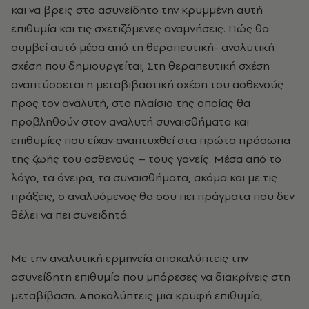
και να βρεις στο ασυνείδητο την κρυμμένη αυτή
επιθυμία και τις σχετιζόμενες αναμνήσεις. Πώς θα
συμβεί αυτό μέσα από τη θεραπευτική- αναλυτική
σχέση που δημιουργείται; Στη θεραπευτική σχέση
αναπτύσσεται η μεταβιβαστική σχέση του ασθενούς
προς τον αναλυτή, στο πλαίσιο της οποίας θα
προβληθούν στον αναλυτή συναισθήματα και
επιθυμίες που είχαν αναπτυχθεί στα πρώτα πρόσωπα
της ζωής του ασθενούς – τους γονείς. Μέσα από το
λόγο, τα όνειρα, τα συναισθήματα, ακόμα και με τις
πράξεις, ο αναλυόμενος θα σου πει πράγματα που δεν
θέλει να πει συνειδητά.
Με την αναλυτική ερμηνεία αποκαλύπτεις την
ασυνείδητη επιθυμία που μπόρεσες να διακρίνεις στη
μεταβίβαση. Αποκαλύπτεις μια κρυφή επιθυμία,