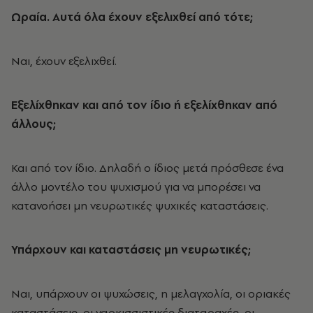
Ωραία. Αυτά όλα έχουν εξελιχθεί από τότε;
Ναι, έχουν εξελιχθεί.
Εξελίχθηκαν και από τον ίδιο ή εξελίχθηκαν από
άλλους;
Και από τον ίδιο. Δηλαδή ο ίδιος μετά πρόσθεσε ένα
άλλο μοντέλο του ψυχισμού για να μπορέσει να
κατανοήσει μη νευρωτικές ψυχικές καταστάσεις.
Υπάρχουν και καταστάσεις μη νευρωτικές;
Ναι, υπάρχουν οι ψυχώσεις, η μελαγχολία, οι οριακές
καταστάσεις, οι ναρκισσιστικές διαταραχές, οι