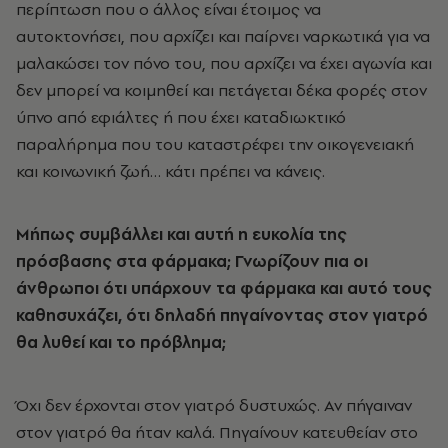
περίπτωση που ο άλλος είναι έτοιμος να
αυτοκτονήσει, που αρχίζει και παίρνει ναρκωτικά για να
μαλακώσει τον πόνο του, που αρχίζει να έχει αγωνία και
δεν μπορεί να κοιμηθεί και πετάγεται δέκα φορές στον
ύπνο από εφιάλτες ή που έχει καταδιωκτικό
παραλήρημα που του καταστρέφει την οικογενειακή
και κοινωνική ζωή… κάτι πρέπει να κάνεις.
Μήπως συμβάλλει και αυτή η ευκολία της
πρόσβασης στα φάρμακα; Γνωρίζουν πια οι
άνθρωποι ότι υπάρχουν τα φάρμακα και αυτό τους
καθησυχάζει, ότι δηλαδή πηγαίνοντας στον γιατρό
θα λυθεί και το πρόβλημα;
Όχι δεν έρχονται στον γιατρό δυστυχώς. Αν πήγαιναν
στον γιατρό θα ήταν καλά. Πηγαίνουν κατευθείαν στο