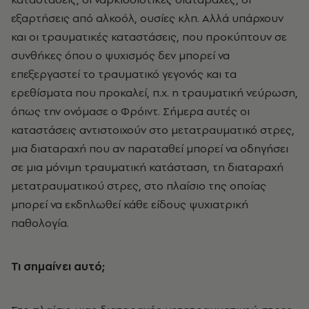
εξαρτήσεις από αλκοόλ, ουσίες κλπ. Αλλά υπάρχουν
και οι τραυματικές καταστάσεις, που προκύπτουν σε
συνθήκες όπου ο ψυχισμός δεν μπορεί να
επεξεργαστεί το τραυματικό γεγονός και τα
ερεθίσματα που προκαλεί, π.χ. η τραυματική νεύρωση,
όπως την ονόμασε ο Φρόιντ. Σήμερα αυτές οι
καταστάσεις αντιστοιχούν στο μετατραυματικό στρες,
μια διαταραχή που αν παραταθεί μπορεί να οδηγήσει
σε μια μόνιμη τραυματική κατάσταση, τη διαταραχή
μετατραυματικού στρες, στο πλαίσιο της οποίας
μπορεί να εκδηλωθεί κάθε είδους ψυχιατρική
παθολογία.
Τι σημαίνει αυτό;