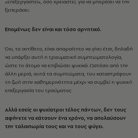
«επεξεργαστεί», όσο χρειαστεί, για να μπορέσει να την
ξεπεράσει.
Επομένως δεν είναι και τόσο αρνητικό.
Όχι, το αντίθετο, είναι απαραίτητο να γίνει έτσι, δηλαδή
να υπάρξει αυτή η τραυματική συμπτωματολογία,
ώστε το άτομο να επιβιώσει ψυχικά. Ωστόσο από την
άλλη μεριά, αυτά τα συμπτώματα, του καταστρέφουν
τη ζωή στην καθημερινότητα μέχρι να συμβεί η ψυχική
επεξεργασία του τραύματος.
Αλλά εσείς οι ψυχίατροι τέλος πάντων, δεν τους
αφήνετε να κάτσουν ένα χρόνο, να απολαύσουν
την ταλαιπωρία τους και να τους φύγει.