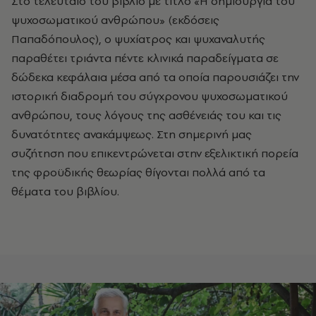
Στο τελευταίο του βιβλίο με τίτλο «Η δημιουργία του
ψυχοσωματικού ανθρώπου» (εκδόσεις
Παπαδόπουλος), ο ψυχίατρος και ψυχαναλυτής
παραθέτει τριάντα πέντε κλινικά παραδείγματα σε
δώδεκα κεφάλαια μέσα από τα οποία παρουσιάζει την
ιστορική διαδρομή του σύγχρονου ψυχοσωματικού
ανθρώπου, τους λόγους της ασθένειάς του και τις
δυνατότητες ανακάμψεως. Στη σημερινή μας
συζήτηση που επικεντρώνεται στην εξελικτική πορεία
της φροϋδικής θεωρίας θίγονται πολλά από τα
θέματα του βιβλίου.