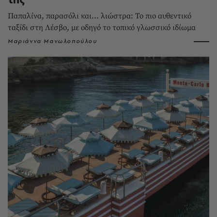
Παπαλίνα, παρασόλι και... λιώστρα: Το πιο αυθεντικό
ταξίδι στη Λέσβο, με οδηγό το τοπικό γλωσσικό ιδίωμα
Μαριάννα Μανωλοπούλου