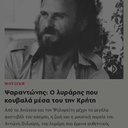
ΜΟΥΣΙΚΗ
Ψαραντώνης: Ο λυράρης που
κουβαλά μέσα του την Κρήτη
Από τα Ανώγεια και τον Ψηλορείτη μέχρι τα μεγάλα
φεστιβάλ του κόσμου, η ζωή και η μουσική πορεία του
Αντώνη Ξυλούρη, του λυράρη που έμεινε αυθεντικός