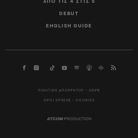
ΑΠΟ ΤΙΣ 4 ΣΤΙΣ 5
DEBUT
ENGLISH GUIDE
ΠΟΛΙΤΙΚΗ ΑΠΟΡΡΗΤΟΥ - GDPR
ΟΡΟΙ ΧΡΗΣΗΣ - COOKIES