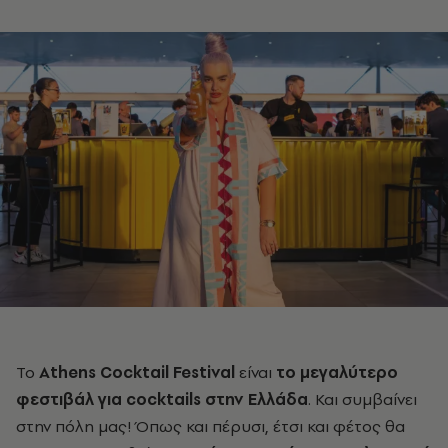
To
Athens Cocktail Festival
είναι
το μεγαλύτερο
φεστιβάλ για cocktails στην Ελλάδα
. Και συμβαίνει
στην πόλη μας! Όπως και πέρυσι, έτσι και φέτος θα