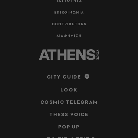
ΤΑΥΤΟΤΗΤΑ
ΕΠΙΚΟΙΝΩΝΙΑ
CONTRIBUTORS
ΔΙΑΦΗΜΙΣΗ
CITY GUIDE
LOOK
COSMIC TELEGRAM
THESS VOICE
POP UP