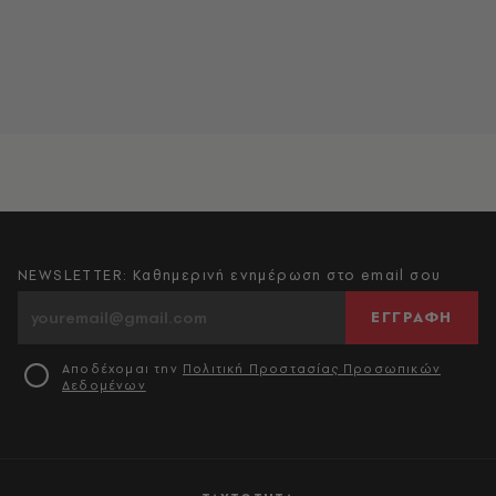
NEWSLETTER: Καθημερινή ενημέρωση στο email σου
ΕΓΓΡΑΦΗ
Αποδέχομαι την
Πολιτική Προστασίας Προσωπικών
Δεδομένων