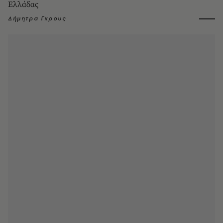
Ελλάδας
Δήμητρα Γκρους