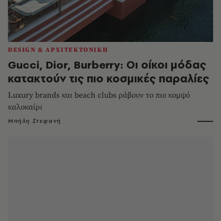
DESIGN & ΑΡΧΙΤΕΚΤΟΝΙΚΗ
Gucci, Dior, Burberry: Οι οίκοι μόδας
κατακτούν τις πιο κοσμικές παραλίες
Luxury brands και beach clubs ράβουν το πιο κομψό
καλοκαίρι
Μπήλη Στεφανή