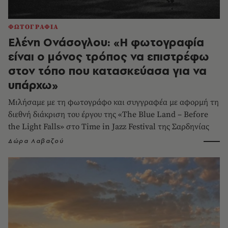
ΦΩΤΟΓΡΑΦΙΑ
Ελένη Ονάσογλου: «Η φωτογραφία
είναι ο μόνος τρόπος να επιστρέφω
στον τόπο που κατασκεύασα για να
υπάρχω»
Μιλήσαμε με τη φωτογράφο και συγγραφέα με αφορμή τη
διεθνή διάκριση του έργου της «The Blue Land – Before
the Light Falls» στο Time in Jazz Festival της Σαρδηνίας
Δώρα Λαβαζού