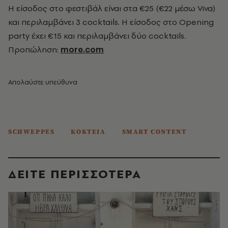
Η είσοδος στο φεστιβάλ είναι στα €25 (€22 μέσω Viva)
και περιλαμβάνει 3 cocktails. Η είσοδος στο Opening
party
έχει €15 και περιλαμβάνει δύο
cocktails.
Προπώληση:
more
.
com
Απολαύστε υπεύθυνα
SCHWEPPES
ΚΟΚΤΕΙΛ
SMART CONTENT
ΔΕΙΤΕ ΠΕΡΙΣΣΟΤΕΡΑ