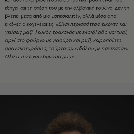
εξηγεί και τη σχέση του με την αλβανική κουζίνα. Δεν τη
βλέπει μέσα από μία «σπεσιαλιτέ», αλλά μέσα από
εικόνες οικογενειακές.
«Είναι περισσότερο εικόνες και
γεύσεις μαζί: λευκός τραχανάς με ελαιόλαδο και τυρί,
αρνί στο φούρνο με γιαούρτι και ρύζι, χειροποίητη
σπανακοτυρόπιτα, τούρτα αμυγδάλου με παντεσπάνι.
Όλα αυτά είναι κομμάτια μου».