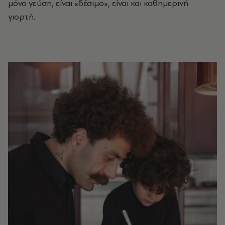
μόνο γεύση, είναι «δέσιμο», είναι και καθημερινή
γιορτή.