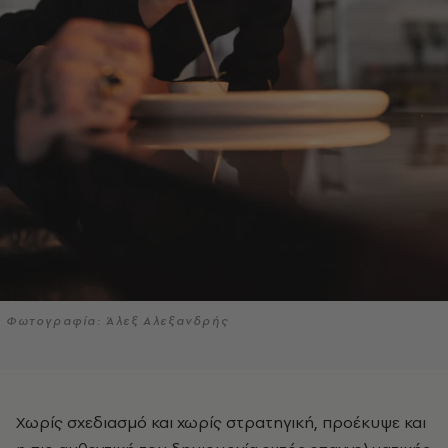
Φωτογραφία: Άλεξ Αλεξανδρής
Χωρίς σχεδιασμό και χωρίς στρατηγική, προέκυψε και