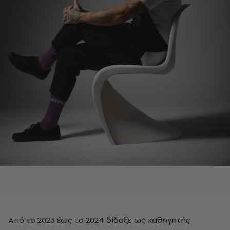
Από το 2023 έως το 2024 δίδαξε ως καθηγητής