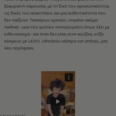
ξεχωριστή παρουσία, με τη δική του προσωπικότητα,
τις δικές του απαντήσεις και μια αυθεντικότητα που
δεν παίζεται. Τεσσάρων χρονών, πηγαίνει ακόμα
παιδικό -
«και του χρόνου νηπιαγωγείο!»
όπως λέει με
ενθουσιασμό- και όταν δεν είναι στην κουζίνα, χτίζει
κόσμους με LEGO.
«Φτιάχνω κάστρα και σπίτια»
, μας
λέει περήφανα.