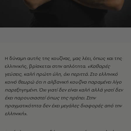
Η δύναμη αυτής της κουζίνας, μας λέει, όπως και της
ελληνικής, βρίσκεται στην απλότητα.
«Καθαρές
γεύσεις, καλή πρώτη ύλη, όχι περιττά. Στο ελληνικό
κοινό θεωρώ ότι η αλβανική κουζίνα παραμένει λίγο
παρεξηγημένη. Όχι γιατί δεν είναι καλή αλλά γιατί δεν
έχει παρουσιαστεί όπως της πρέπει. Στην
πραγματικότητα δεν έχει μεγάλες διαφορές από την
ελληνική».