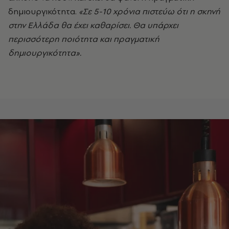
δημιουργικότητα.
«Σε 5-10 χρόνια πιστεύω ότι η σκηνή
στην Ελλάδα θα έχει καθαρίσει. Θα υπάρχει
περισσότερη ποιότητα και πραγματική
δημιουργικότητα».