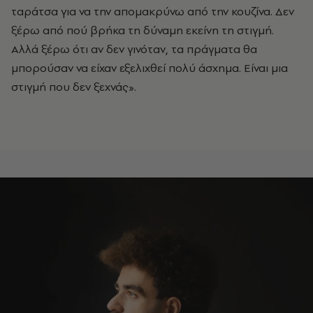
ταράτσα για να την απομακρύνω από την κουζίνα. Δεν
ξέρω από πού βρήκα τη δύναμη εκείνη τη στιγμή.
Αλλά ξέρω ότι αν δεν γινόταν, τα πράγματα θα
μπορούσαν να είχαν εξελιχθεί πολύ άσχημα. Είναι μια
στιγμή που δεν ξεχνάς».