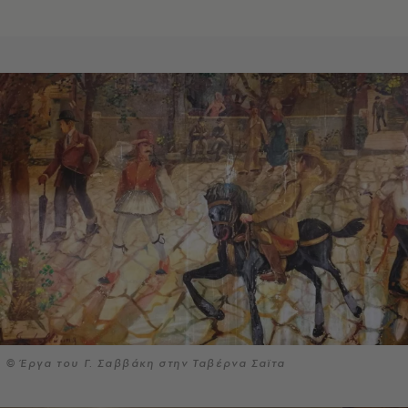
© Έργα του Γ. Σαββάκη στην Ταβέρνα Σαϊτα