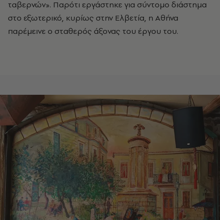
ταβερνών». Παρότι εργάστηκε για σύντομο διάστημα
στο εξωτερικό, κυρίως στην Ελβετία, η Αθήνα
παρέμεινε ο σταθερός άξονας του έργου του.