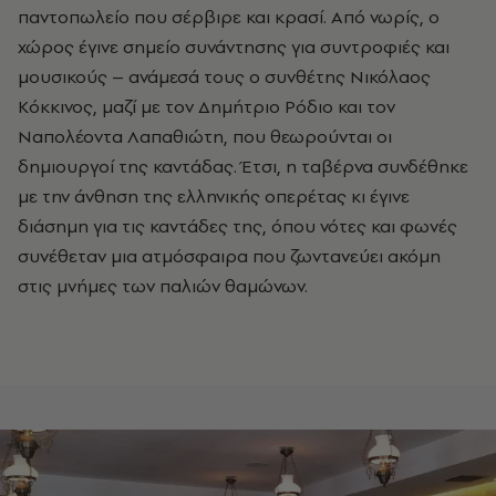
παντοπωλείο που σέρβιρε και κρασί. Από νωρίς, ο
χώρος έγινε σημείο συνάντησης για συντροφιές και
μουσικούς – ανάμεσά τους ο συνθέτης Νικόλαος
Κόκκινος, μαζί με τον Δημήτριο Ρόδιο και τον
Ναπολέοντα Λαπαθιώτη, που θεωρούνται οι
δημιουργοί της καντάδας. Έτσι, η ταβέρνα συνδέθηκε
με την άνθηση της ελληνικής οπερέτας κι έγινε
διάσημη για τις καντάδες της, όπου νότες και φωνές
συνέθεταν μια ατμόσφαιρα που ζωντανεύει ακόμη
στις μνήμες των παλιών θαμώνων.