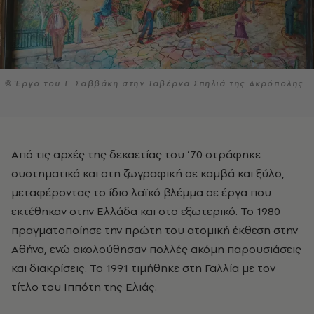
© Έργο του Γ. Σαββάκη στην Ταβέρνα Σπηλιά της Ακρόπολης
Από τις αρχές της δεκαετίας του ’70 στράφηκε
συστηματικά και στη ζωγραφική σε καμβά και ξύλο,
μεταφέροντας το ίδιο λαϊκό βλέμμα σε έργα που
εκτέθηκαν στην Ελλάδα και στο εξωτερικό. Το 1980
πραγματοποίησε την πρώτη του ατομική έκθεση στην
Αθήνα, ενώ ακολούθησαν πολλές ακόμη παρουσιάσεις
και διακρίσεις. Το 1991 τιμήθηκε στη Γαλλία με τον
τίτλο του Ιππότη της Ελιάς.