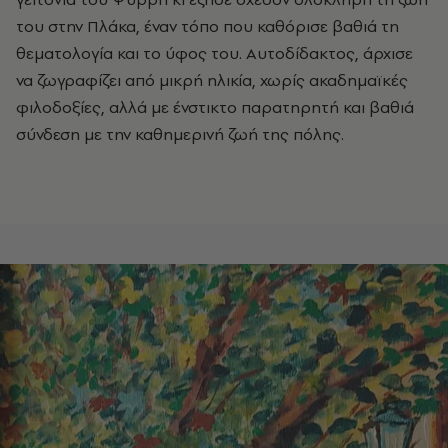
του στην Πλάκα, έναν τόπο που καθόρισε βαθιά τη
θεματολογία και το ύφος του. Αυτοδίδακτος, άρχισε
να ζωγραφίζει από μικρή ηλικία, χωρίς ακαδημαϊκές
φιλοδοξίες, αλλά με ένστικτο παρατηρητή και βαθιά
σύνδεση με την καθημερινή ζωή της πόλης.