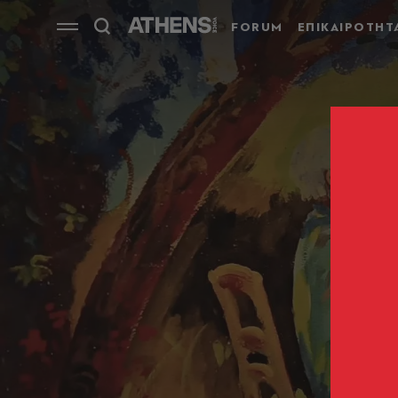
FORUM
ΕΠΙΚΑΙΡΟΤΗΤ