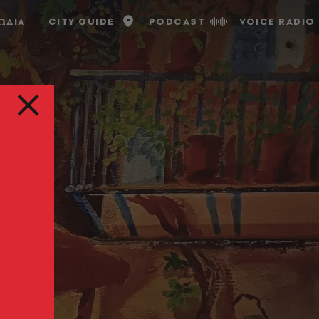
ΩΔΙΑ
CITY GUIDE
PODCAST
VOICE RADIO