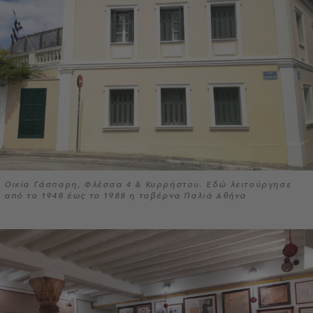
Οικία Γάσπαρη, Φλέσσα 4 & Κυρρήστου. Εδώ λειτούργησε
από το 1948 έως το 1988 η ταβέρνα Παλιά Αθήνα