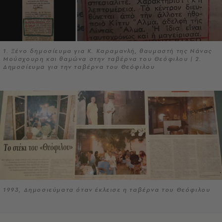
1. Ξένο δημοσίευμα για Κ. Καραμανλή, θαυμαστή της Νάνας
Μούσχουρη και θαμώνα στην ταβέρνα του Θεόφιλου | 2.
Δημοσίευμα για την ταβέρνα του Θεόφιλου
1993, Δημοσιεύματα όταν έκλεισε η ταβέρνα του Θεόφιλου