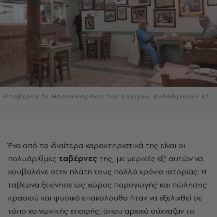
Η ταβέρνα Τα Mπακαλιαράκια του Δαμίγου, Κυδαθηναίων 41
Ένα από τα ιδιαίτερα χαρακτηριστικά της είναι οι
πολυάριθμες
ταβέρνες
της, με μερικές εξ’ αυτών να
κουβαλάνε στην πλάτη τους πολλά χρόνια ιστορίας. Η
ταβέρνα ξεκίνησε ως χώρος παραγωγής και πώλησης
κρασιού και φυσικό επακόλουθο ήταν να εξελιχθεί σε
τόπο κοινωνικής επαφής, όπου αρχικά σύχναζαν τα