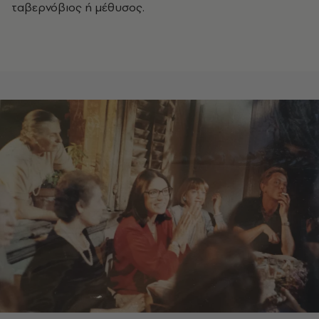
ταβερνόβιος ή μέθυσος.