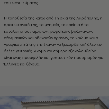
του Νέου Κύματος.
Η τοποθεσία της κάτω από τη σκιά της Ακρόπολης, η
αρχιτεκτονική της, τα μνημεία, τα ερείπια ή τα
κατάλοιπα των αρχαίων, ρωμαϊκών, βυζαντινών,
οθωμανικών και οθωνικών χρόνων, το χρώμα και η
γραφικότητά της την έκαναν να ξεχωρίζει απ’ όλες τις
άλλες γειτονιές. Ακόμη και σήμερα εξακολουθεί να
είναι ένας προσφιλής και γοητευτικός προορισμός για
Έλληνες και ξένους.