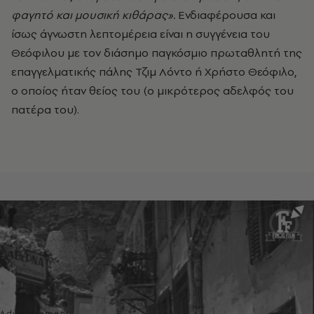
φαγητό και μουσική κιθάρας».
Ενδιαφέρουσα και
ίσως άγνωστη λεπτομέρεια είναι η συγγένεια του
Θεόφιλου με τον διάσημο παγκόσμιο πρωταθλητή της
επαγγελματικής πάλης Τζιμ Λόντο ή Χρήστο Θεόφιλο,
ο οποίος ήταν θείος του (ο μικρότερος αδελφός του
πατέρα του).