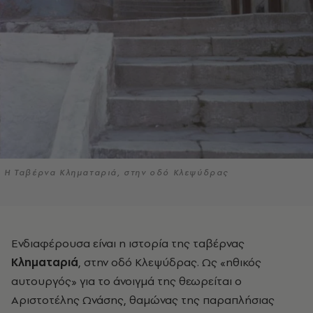
Η Ταβέρνα Κληματαριά, στην οδό Κλεψύδρας
Ενδιαφέρουσα είναι η ιστορία
της ταβέρνας
Κληματαριά
, στην οδό Κλεψύδρας. Ως «ηθικός
αυτουργός» για το άνοιγμά της θεωρείται ο
Αριστοτέλης Ωνάσης, θαμώνας της παραπλήσιας