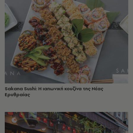
Sakana Sushi: Η ιαπωνική κουζίνα της Νέας
Ερυθραίας