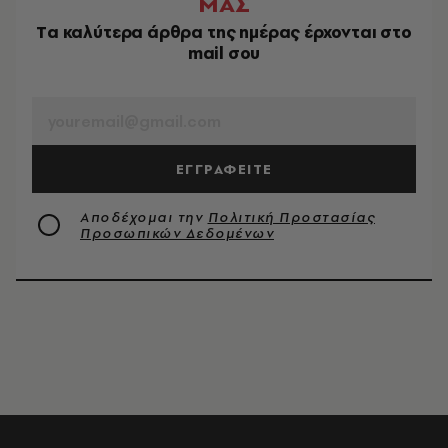
ΜΑΣ
Tα καλύτερα άρθρα της ημέρας έρχονται στο
mail σου
EMAIL
ΕΓΓΡΑΦΕΙΤΕ
Αποδέχομαι την
Πολιτική Προστασίας
Προσωπικών Δεδομένων