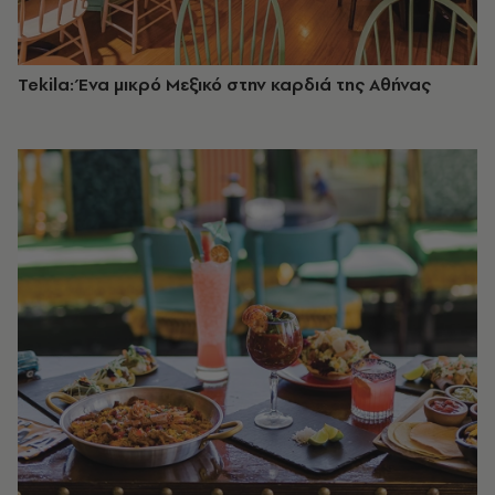
Tekila: Ένα μικρό Μεξικό στην καρδιά της Αθήνας