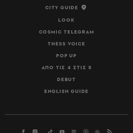
CITY GUIDE
LOOK
COSMIC TELEGRAM
THESS VOICE
POP UP
ΑΠΟ ΤΙΣ 4 ΣΤΙΣ 5
DEBUT
ENGLISH GUIDE