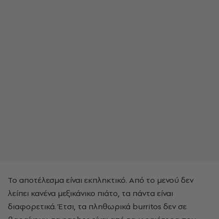
Το αποτέλεσμα είναι εκπληκτικό. Aπό το μενού δεν
λείπει κανένα μεξικάνικο πιάτο, τα πάντα είναι
διαφορετικά. Έτσι, τα πληθωρικά burritos δεν σε