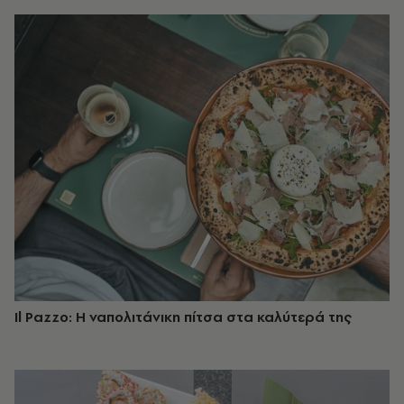
Il Pazzo: Η ναπολιτάνικη πίτσα στα καλύτερά της