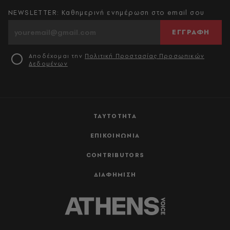
NEWSLETTER: Καθημερινή ενημέρωση στο email σου
ΕΓΓΡΑΦΗ
Αποδέχομαι την
Πολιτική Προστασίας Προσωπικών
Δεδομένων
ΤΑΥΤΟΤΗΤΑ
ΕΠΙΚΟΙΝΩΝΙΑ
CONTRIBUTORS
ΔΙΑΦΗΜΙΣΗ