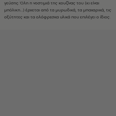
γεύσης. Όλη η νοστιμιά της κουζίνας του (κι είναι
μπόλικη…) έρχεται από τα μυρωδικά, τα μπαχαρικά, τις
οξύτητες και τα ολόφρεσκα υλικά που επιλέγει ο ίδιος.