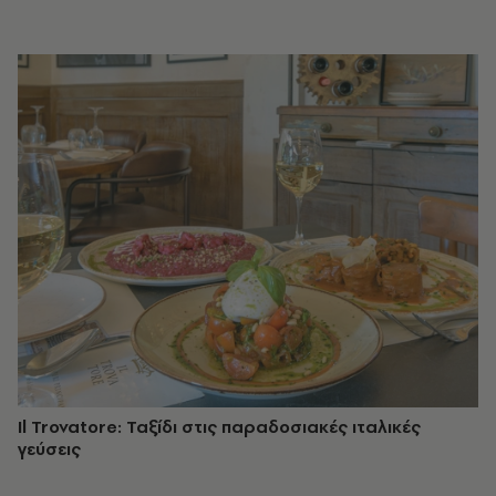
Il Trovatore: Ταξίδι στις παραδοσιακές ιταλικές
γεύσεις