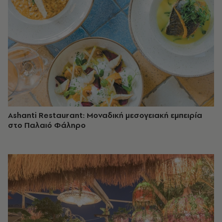
Ashanti Restaurant: Μοναδική μεσογειακή εμπειρία
στο Παλαιό Φάληρο