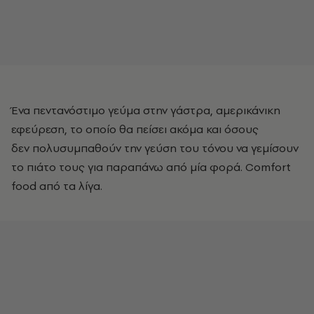
Ένα πεντανόστιμο γεύμα στην γάστρα, αμερικάνικη
εφεύρεση, το οποίο θα πείσει ακόμα και όσους
δεν πολυσυμπαθούν την γεύση του τόνου να γεμίσουν
το πιάτο τους για παραπάνω από μία φορά. Comfort
food από τα λίγα.