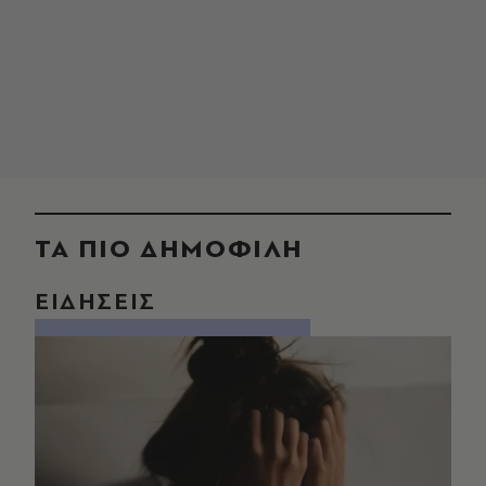
ΤΑ ΠΙΟ ΔΗΜΟΦΙΛΗ
ΕΙΔΗΣΕΙΣ