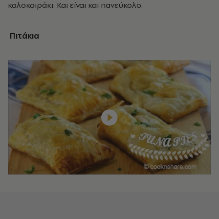
καλοκαιράκι. Και είναι και πανεύκολο.
Πιτάκια