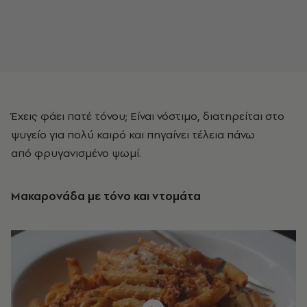
Έχεις φάει πατέ τόνου; Είναι νόστιμο, διατηρείται στο
ψυγείο για πολύ καιρό και πηγαίνει τέλεια πάνω
από φρυγανισμένο ψωμί.
Mακαρονάδα με τόνο και ντομάτα