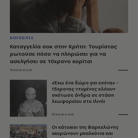
ΚΟΙΝΩΝΙΑ
Καταγγελία σοκ στην Κρήτη: Τουρίστας
ρωτούσε πόσο να πληρώσει για να
ασελγήσει σε 10χρονο κορίτσι
Newsroom
«Έχω ένα δώρο για εσένα» -
15χρονος ντυμένος κλόουν
σκότωσε άνδρα σε στάση
λεωφορείου στο Ιλινόι
Newsroom
Οι κάτοικοι της Βαρκελώνης
οχυρώνουν μπαλκόνια και