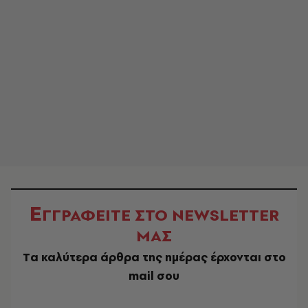
Ε
ΓΓΡΑΦΕΙΤΕ ΣΤΟ NEWSLETTER
ΜΑΣ
Tα καλύτερα άρθρα της ημέρας έρχονται στο
mail σου
EMAIL