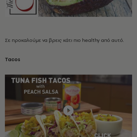
Σε προκαλούμε να βρεις κάτι πιο healthy από αυτό.
Tacos