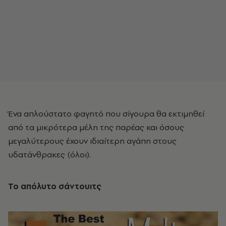
Ένα απλούστατο φαγητό που σίγουρα θα εκτιμηθεί
από τα μικρότερα μέλη της παρέας και όσους
μεγαλύτερους έχουν ιδιαίτερη αγάπη στους
υδατάνθρακες (όλοι).
Το απόλυτο σάντουιτς