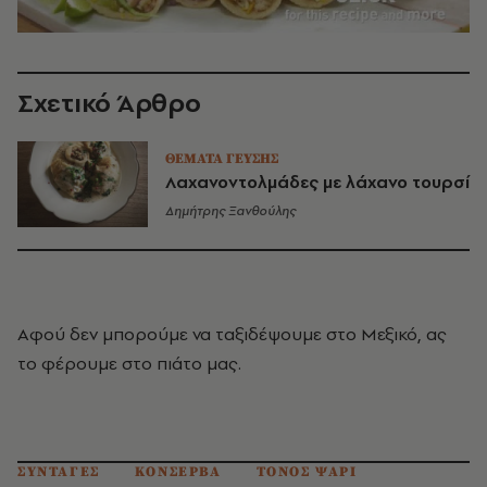
Σχετικό Άρθρο
ΘΕΜΑΤΑ ΓΕΥΣΗΣ
Λαχανοντολμάδες με λάχανο τουρσί
Δημήτρης Ξανθούλης
Αφού δεν μπορούμε να ταξιδέψουμε στο Μεξικό, ας
το φέρουμε στο πιάτο μας.
ΣΥΝΤΑΓΕΣ
ΚΟΝΣΕΡΒΑ
ΤΟΝΟΣ ΨΑΡΙ