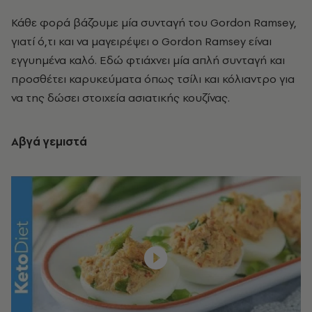
Κάθε φορά βάζουμε μία συνταγή του Gordon Ramsey,
γιατί ό,τι και να μαγειρέψει ο Gordon Ramsey είναι
εγγυημένα καλό. Εδώ φτιάχνει μία απλή συνταγή και
προσθέτει καρυκεύματα όπως τσίλι και κόλιαντρο για
να της δώσει στοιχεία ασιατικής κουζίνας.
Aβγά γεμιστά