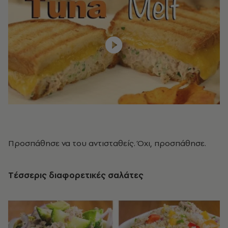
Προσπάθησε να του αντισταθείς. Όχι, προσπάθησε.
Tέσσερις διαφορετικές σαλάτες