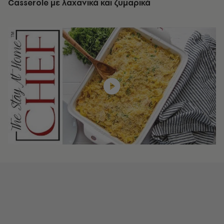
Casserole με λαχανικά και ζυμαρικά