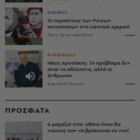
ΚΟΣΜΟΣ
Οι περιπέτειες των Ρώσων
κατασκόπων στη Λατινική Αμερική
Σώτη Τριανταφύλλου
ΚΑΤΟΙΚΙΔΙΑ
Νίκος Χρυσάκης: Το πρόβλημα δεν
είναι τα αδέσποτα, αλλά οι
άνθρωποι
Δήμητρα Γκρους
ΠΡΟΣΦΑΤΑ
6 μαγαζιά στην Αθήνα όπου θα
νιώσεις σαν να βρίσκεσαι σε νησί