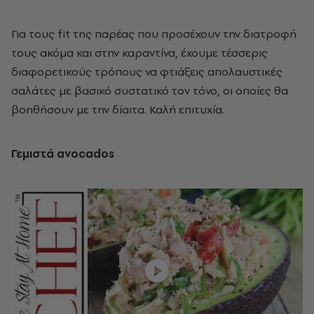
Για τους fit της παρέας που προσέχουν την διατροφή
τους ακόμα και στην καραντίνα, έχουμε τέσσερις
διαφορετικούς τρόπους να φτιάξεις απολαυστικές
σαλάτες με βασικό συστατικό τον τόνο, οι οποίες θα
βοηθήσουν με την δίαιτα. Καλή επιτυχία.
Γεμιστά avocados