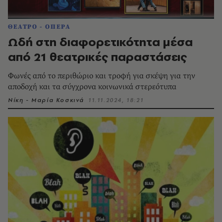
ΘΕΑΤΡΟ - ΟΠΕΡΑ
Ωδή στη διαφορετικότητα μέσα
από 21 θεατρικές παραστάσεις
Φωνές από το περιθώριο και τροφή για σκέψη για την
αποδοχή και τα σύγχρονα κοινωνικά στερεότυπα
Νίκη - Μαρία Κοσκινά
11.11.2024, 18:21