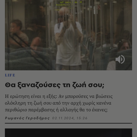
LIFE
Θα ξαναζούσες τη ζωή σου;
Η ερώτηση είναι η εξής: Αν μπορούσες να βιώσεις
ολόκληρη τη ζωή σου από την αρχή χωρίς κανένα
περιθώριο παρέμβασης ή αλλαγής θα το έκανες;
Ρωμανός Γεροδήμος
02.11.2024, 15:26