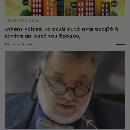
TRENDING NOW
Athens Voices: Το σκυλί αυτό είναι ακριβό ή
κανένα απ' αυτά του δρόμου;
Γιάννης Νένες