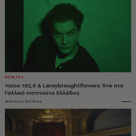
ΘΕΜΑΤΑ
Voice 102,5 & Leroybroughtflowers: live στο
Γαλλικό Ινστιτούτο Ελλάδος
Φίλιππος Κόλλιας