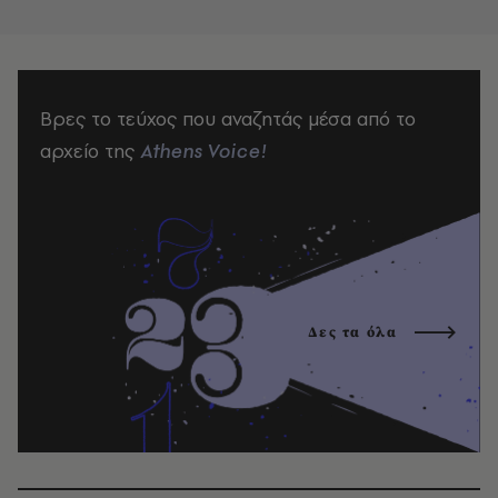
Βρες το τεύχος που αναζητάς μέσα από το
αρχείο της
Athens Voice!
Δες τα όλα