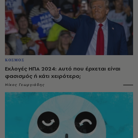
ΚΟΣΜΟΣ
Εκλογές ΗΠΑ 2024: Αυτό που έρχεται είναι
φασισμός ή κάτι χειρότερο;
Νίκος Γεωργιάδης