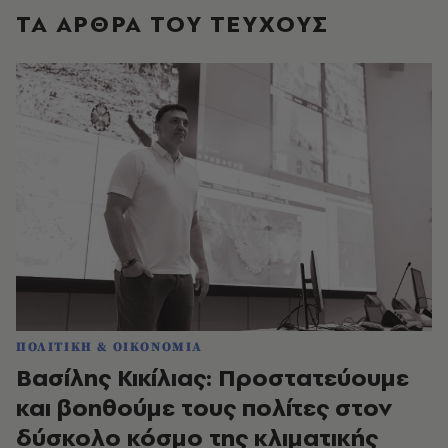
ΤΑ ΑΡΘΡΑ ΤΟΥ ΤΕΥΧΟΥΣ
ΠΟΛΙΤΙΚΗ & ΟΙΚΟΝΟΜΙΑ
Βασίλης Κικίλιας: Προστατεύουμε
και βοηθούμε τους πολίτες στον
δύσκολο κόσμο της κλιματικής