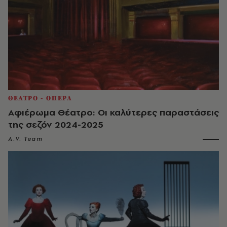
ΘΕΑΤΡΟ - ΟΠΕΡΑ
Αφιέρωμα Θέατρο: Οι καλύτερες παραστάσεις
της σεζόν 2024-2025
A.V. Team