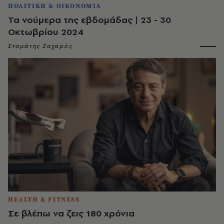
ΠΟΛΙΤΙΚΗ & ΟΙΚΟΝΟΜΙΑ
Τα νούμερα της εβδομάδας | 23 - 30
Οκτωβρίου 2024
Σταμάτης Ζαχαρός
HEALTH & FITNESS
Σε βλέπω να ζεις 180 χρόνια