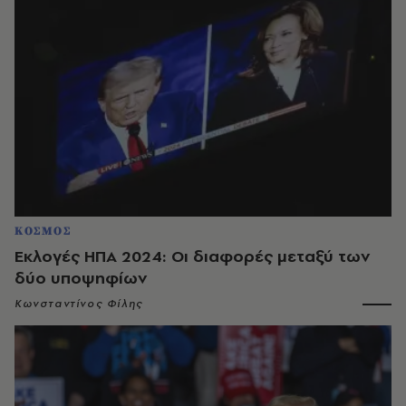
ΚΟΣΜΟΣ
Εκλογές ΗΠΑ 2024: Οι διαφορές μεταξύ των
δύο υποψηφίων
Κωνσταντίνος Φίλης