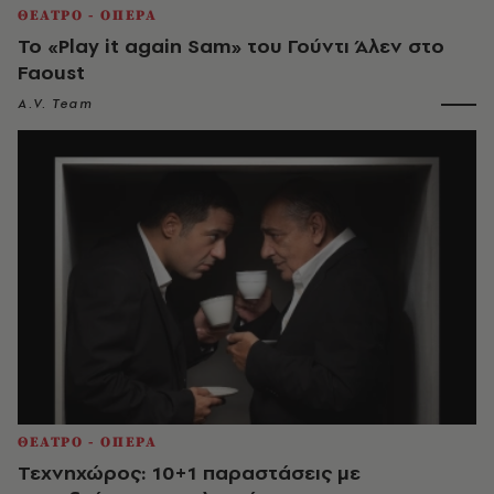
ΘΕΑΤΡΟ - ΟΠΕΡΑ
Το «Play it again Sam» του Γούντι Άλεν στο
Faoust
A.V. Team
ΘΕΑΤΡΟ - ΟΠΕΡΑ
Τεχνηχώρος: 10+1 παραστάσεις με