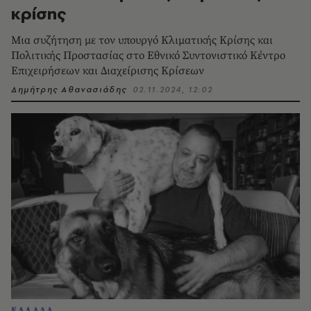
κρίσης
Μια συζήτηση με τον υπουργό Κλιματικής Κρίσης και
Πολιτικής Προστασίας στο Εθνικό Συντονιστικό Κέντρο
Επιχειρήσεων και Διαχείρισης Κρίσεων
Δημήτρης Αθανασιάδης
02.11.2024, 12:02
ΕΛΛΑΔΑ