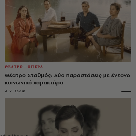
ΘΕΑΤΡΟ - ΟΠΕΡΑ
Θέατρο Σταθμός: Δύο παραστάσεις με έντονο
κοινωνικό χαρακτήρα
A.V. Team