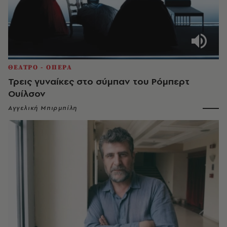
ΘΕΑΤΡΟ - ΟΠΕΡΑ
Τρεις γυναίκες στο σύμπαν του Ρόμπερτ
Ουίλσον
Αγγελική Μπιρμπίλη