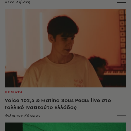
Λένα Διβάνη
ΘΕΜΑΤΑ
Voice 102,5 & Matina Sous Peau: live στο
Γαλλικό Ινστιτούτο Ελλάδος
Φίλιππος Κόλλιας