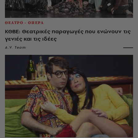
ΘΕΑΤΡΟ - ΟΠΕΡΑ
ΚΘΒΕ: Θεατρικές παραγωγές που ενώνουν τις
γενιές και τις ιδέες
A.V. Team