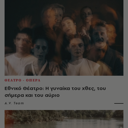
ΘΕΑΤΡΟ - ΟΠΕΡΑ
Εθνικό Θέατρο: Η γυναίκα του χθες, του
σήμερα και του αύριο
A.V. Team