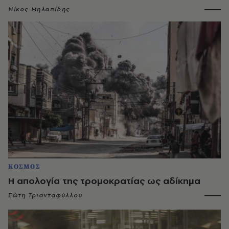
Νίκος Μηλαπίδης
ΚΟΣΜΟΣ
Η απολογία της τρομοκρατίας ως αδίκημα
Σώτη Τριανταφύλλου