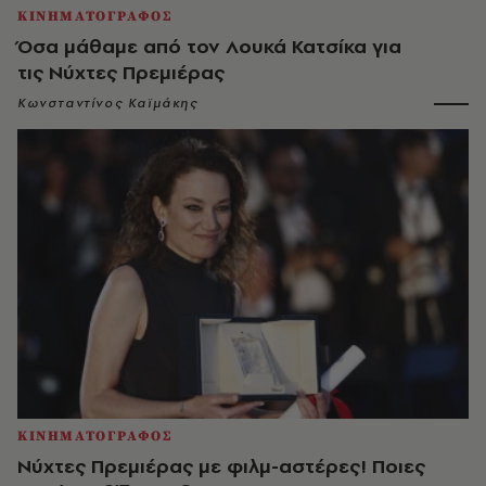
ΚΙΝΗΜΑΤΟΓΡΑΦΟΣ
Όσα μάθαμε από τον Λουκά Κατσίκα για
τις Νύχτες Πρεμιέρας
Κωνσταντίνος Καϊμάκης
ΚΙΝΗΜΑΤΟΓΡΑΦΟΣ
Νύχτες Πρεμιέρας με φιλμ-αστέρες! Ποιες