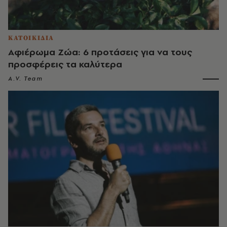
ΚΑΤΟΙΚΙΔΙΑ
Αφιέρωμα Ζώα: 6 προτάσεις για να τους
προσφέρεις τα καλύτερα
A.V. Team