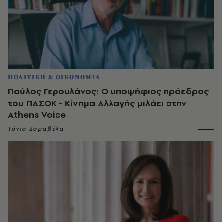
ΠΟΛΙΤΙΚΗ & ΟΙΚΟΝΟΜΙΑ
Παύλος Γερουλάνος: Ο υποψήφιος πρόεδρος
του ΠΑΣΟΚ - Κίνημα Αλλαγής μιλάει στην
Athens Voice
Τόνια Ζαραβέλα