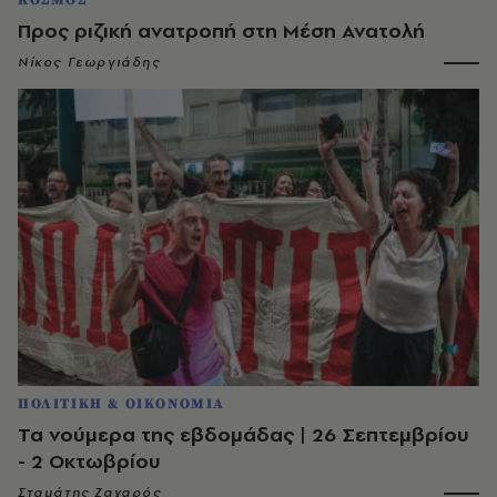
Προς ριζική ανατροπή στη Μέση Ανατολή
Νίκος Γεωργιάδης
ΠΟΛΙΤΙΚΗ & ΟΙΚΟΝΟΜΙΑ
Τα νούμερα της εβδομάδας | 26 Σεπτεμβρίου
- 2 Οκτωβρίου
Σταμάτης Ζαχαρός