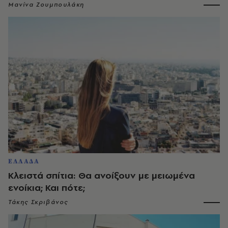
Μανίνα Ζουμπουλάκη
ΕΛΛΑΔΑ
Κλειστά σπίτια: Θα ανοίξουν με μειωμένα
ενοίκια; Και πότε;
Τάκης Σκριβάνος