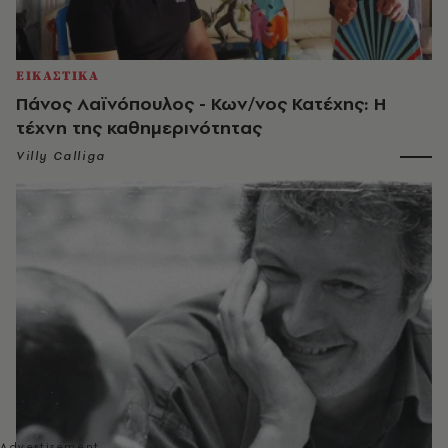
ΕΙΚΑΣΤΙΚΑ
Πάνος Λαϊνόπουλος - Κων/νος Κατέχης: Η
τέχνη της καθημερινότητας
Villy Calliga