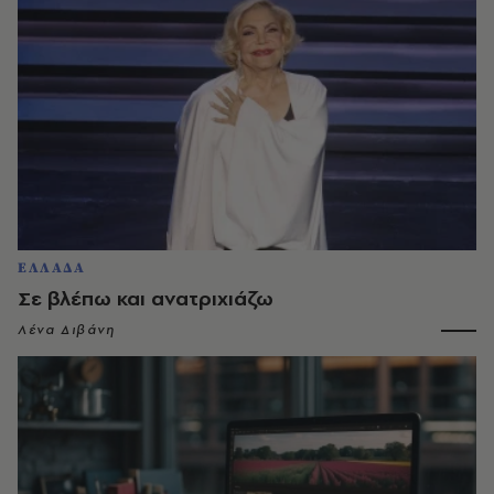
ΕΛΛΑΔΑ
Σε βλέπω και ανατριχιάζω
Λένα Διβάνη