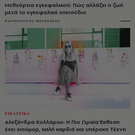
Μεθεόρτια εγκεφαλικού: Πώς αλλάζει η ζωή
μετά το εγκεφαλικό επεισόδιο
Κωνσταντίνος Ματσούκας
ΕΙΚΑΣΤΙΚΑ
Αλεξάνδρα Κολλάρου: Η Πιο Ωραία Έκθεση
έχει χιούμορ, καλή καρδιά και υπέροχη Τέχνη