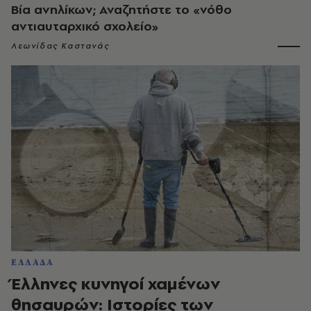
Βία ανηλίκων; Αναζητήστε το «νόθο
αντιαυταρχικό σχολείο»
Λεωνίδας Καστανάς
ΕΛΛΑΔΑ
Έλληνες κυνηγοί χαμένων
θησαυρών: Ιστορίες των