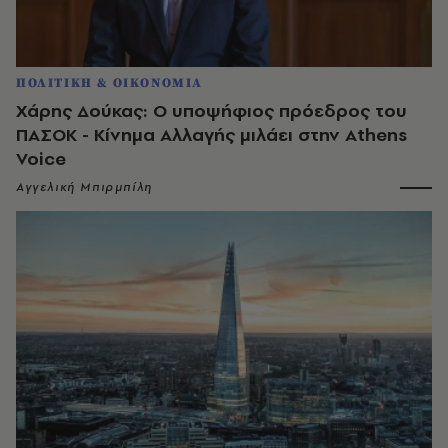
ΠΟΛΙΤΙΚΗ & ΟΙΚΟΝΟΜΙΑ
Χάρης Δούκας: Ο υποψήφιος πρόεδρος του
ΠΑΣΟΚ - Κίνημα Αλλαγής μιλάει στην Athens
Voice
Αγγελική Μπιρμπίλη