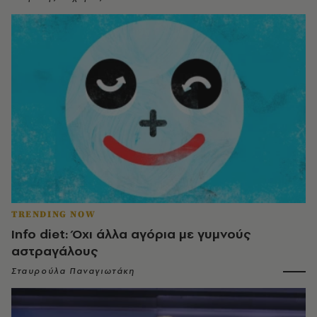
TRENDING NOW
Info diet: Όχι άλλα αγόρια με γυμνούς
αστραγάλους
Σταυρούλα Παναγιωτάκη