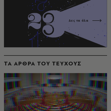
Δες τα όλα
ΤΑ ΑΡΘΡΑ ΤΟΥ ΤΕΥΧΟΥΣ