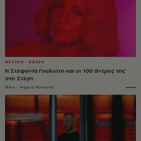
ΘΕΑΤΡΟ - ΟΠΕΡΑ
Η Στεφανία Γουλιώτη και οι 100 άντρες της
στη Στέγη
Νίκη - Μαρία Κοσκινά