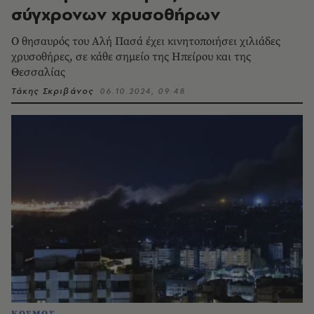
σύγχρονων χρυσοθήρων
Ο θησαυρός του Αλή Πασά έχει κινητοποιήσει χιλιάδες
χρυσοθήρες, σε κάθε σημείο της Ηπείρου και της
Θεσσαλίας
Τάκης Σκριβάνος
06.10.2024, 09:48
ΚΟΣΜΟΣ