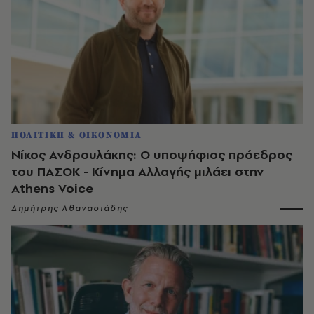
ΠΟΛΙΤΙΚΗ & ΟΙΚΟΝΟΜΙΑ
Νίκος Ανδρουλάκης: Ο υποψήφιος πρόεδρος
του ΠΑΣΟΚ - Κίνημα Αλλαγής μιλάει στην
Athens Voice
Δημήτρης Αθανασιάδης