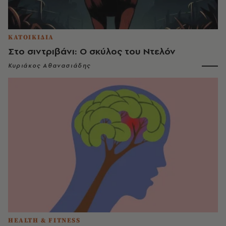
ΚΑΤΟΙΚΙΔΙΑ
Στο σιντριβάνι: Ο σκύλος του Ντελόν
Κυριάκος Αθανασιάδης
HEALTH & FITNESS