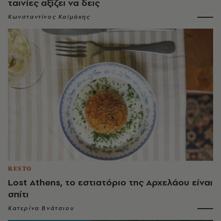
ταινίες αξίζει να δεις
Κωνσταντίνος Καϊμάκης
RESTO
Lost Athens, το εστιατόριο της Αρχελάου είναι
σπίτι
Κατερίνα Βνάτσιου