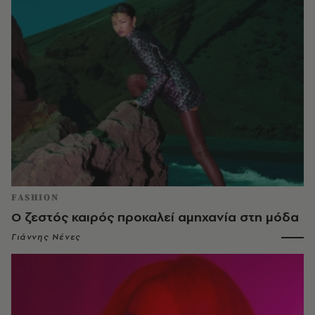
FASHION
Ο ζεστός καιρός προκαλεί αμηχανία στη μόδα
Γιάννης Νένες