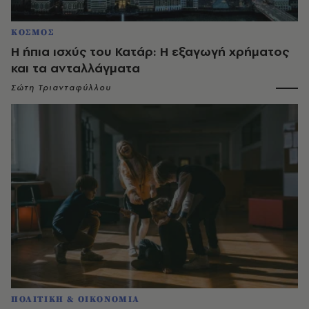
ΚΟΣΜΟΣ
Η ήπια ισχύς του Κατάρ: H εξαγωγή χρήματος
και τα ανταλλάγματα
Σώτη Τριανταφύλλου
ΠΟΛΙΤΙΚΗ & ΟΙΚΟΝΟΜΙΑ