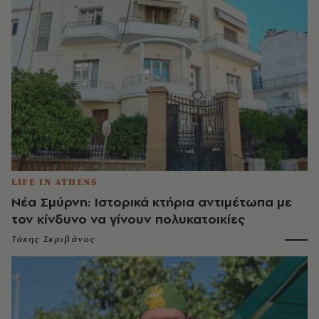
LIFE IN ATHENS
Νέα Σμύρνη: Ιστορικά κτήρια αντιμέτωπα με
τον κίνδυνο να γίνουν πολυκατοικίες
Τάκης Σκριβάνος