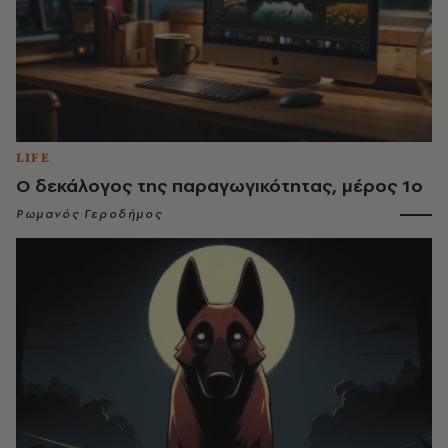
LIFE
Ο δεκάλογος της παραγωγικότητας, μέρος 1ο
Ρωμανός Γεροδήμος