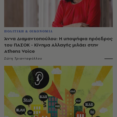
ΠΟΛΙΤΙΚΗ & ΟΙΚΟΝΟΜΙΑ
Άννα Διαμαντοπούλου: Η υποψήφια πρόεδρος
του ΠΑΣΟΚ - Κίνημα Αλλαγής μιλάει στην
Athens Voice
Σώτη Τριανταφύλλου