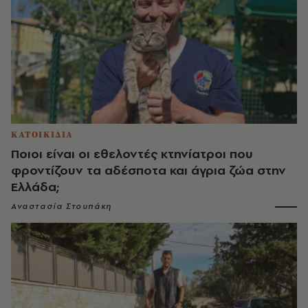
ΚΑΤΟΙΚΙΔΙΑ
Ποιοι είναι οι εθελοντές κτηνίατροι που
φροντίζουν τα αδέσποτα και άγρια ζώα στην
Ελλάδα;
Αναστασία Στουπάκη