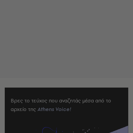
Βρες το τεύχος που αναζητάς μέσα από το
αρχείο της
Athens Voice!