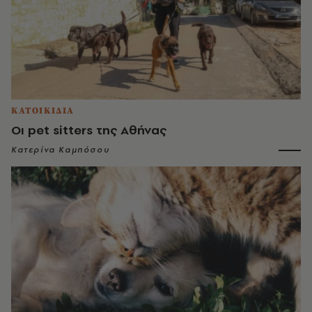
ΚΑΤΟΙΚΙΔΙΑ
Οι pet sitters της Αθήνας
Κατερίνα Καμπόσου