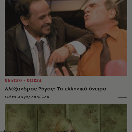
ΘΕΑΤΡΟ - ΟΠΕΡΑ
Αλέξανδρος Ρήγας: Το ελληνικό όνειρο
Γιώτα Αργυροπούλου