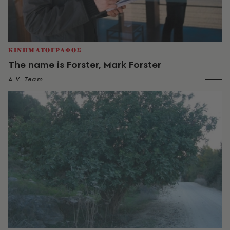
ΚΙΝΗΜΑΤΟΓΡΑΦΟΣ
The name is Forster, Mark Forster
A.V. Team