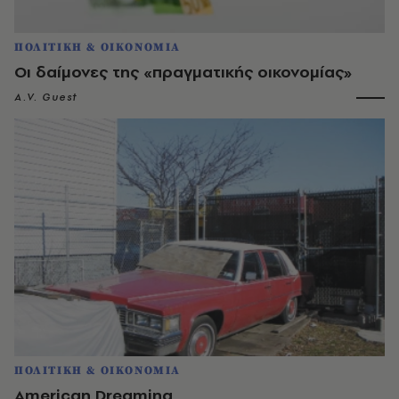
ΠΟΛΙΤΙΚΗ & ΟΙΚΟΝΟΜΙΑ
Οι δαίμονες της «πραγματικής οικονομίας»
A.V. Guest
ΠΟΛΙΤΙΚΗ & ΟΙΚΟΝΟΜΙΑ
American Dreaming