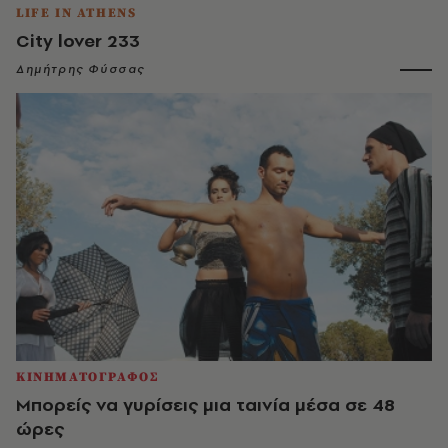
LIFE IN ATHENS
City lover 233
Δημήτρης Φύσσας
ΚΙΝΗΜΑΤΟΓΡΑΦΟΣ
Μπορείς να γυρίσεις μια ταινία μέσα σε 48
ώρες