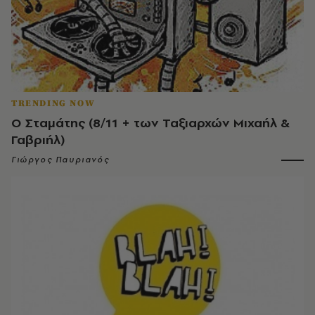
TRENDING NOW
Ο Σταμάτης (8/11 + των Ταξιαρχών Μιχαήλ &
Γαβριήλ)
Γιώργος Παυριανός