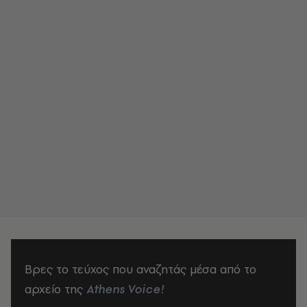
Βρες το τεύχος που αναζητάς μέσα από το
αρχείο της
Athens Voice!