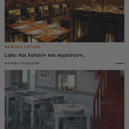
ΘΕΜΑΤΑ ΓΕΥΣΗΣ
Lalu: Και λαλούν και χορεύουν...
Νενέλα Γεωργελέ