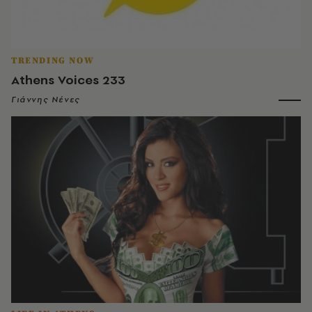
TRENDING NOW
Athens Voices 233
Γιάννης Νένες