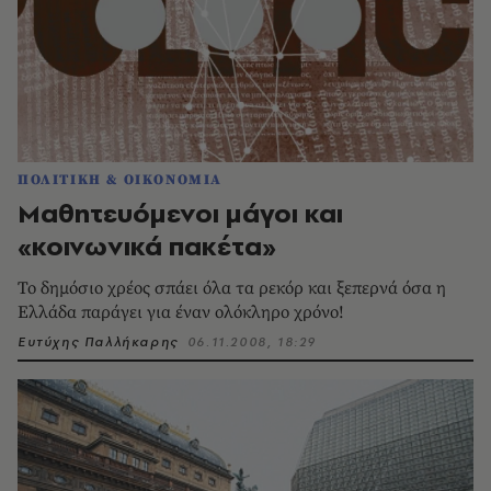
ΠΟΛΙΤΙΚΗ & ΟΙΚΟΝΟΜΙΑ
Μαθητευόμενοι μάγοι και
«κοινωνικά πακέτα»
Το δημόσιο χρέος σπάει όλα τα ρεκόρ και ξεπερνά όσα η
Ελλάδα παράγει για έναν ολόκληρο χρόνο!
Ευτύχης Παλλήκαρης
06.11.2008, 18:29