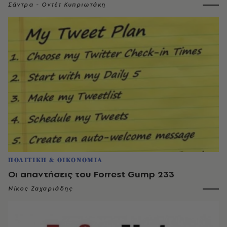
Σάντρα - Οντέτ Κυπριωτάκη
ΠΟΛΙΤΙΚΗ & ΟΙΚΟΝΟΜΙΑ
Οι απαντήσεις του Forrest Gump 233
Νίκος Ζαχαριάδης