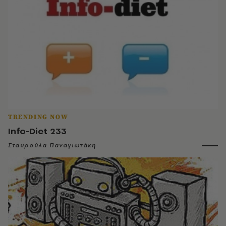
TRENDING NOW
Info-Diet 233
Σταυρούλα Παναγιωτάκη