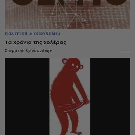
ΠΟΛΙΤΙΚΗ & ΟΙΚΟΝΟΜΙΑ
Τα χρόνια της χολέρας
Σταμάτης Κραουνάκης