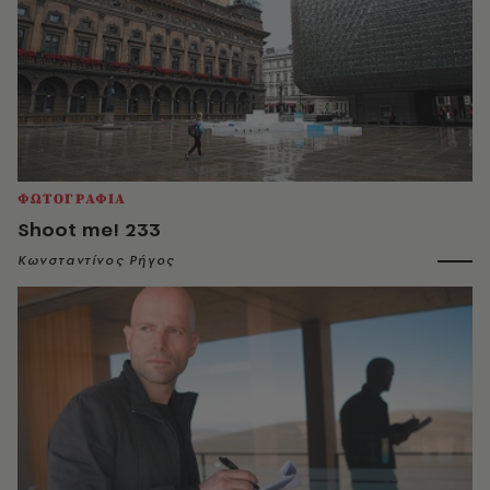
ΦΩΤΟΓΡΑΦΙΑ
Shoot me! 233
Κωνσταντίνος Ρήγος