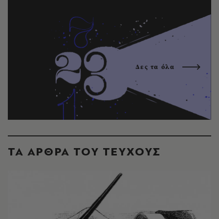
Δες τα όλα
ΤΑ ΑΡΘΡΑ ΤΟΥ ΤΕΥΧΟΥΣ