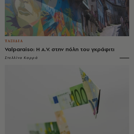
ΤΑΞΙΔΙΑ
Valparaiso: Η A.V. στην πόλη του γκράφιτι
Στελλίνα Καρρά