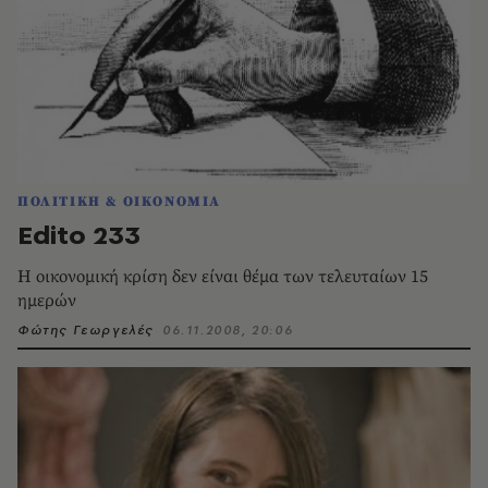
ΠΟΛΙΤΙΚΗ & ΟΙΚΟΝΟΜΙΑ
Edito 233
Η οικονομική κρίση δεν είναι θέμα των τελευταίων 15
ημερών
Φώτης Γεωργελές
06.11.2008, 20:06