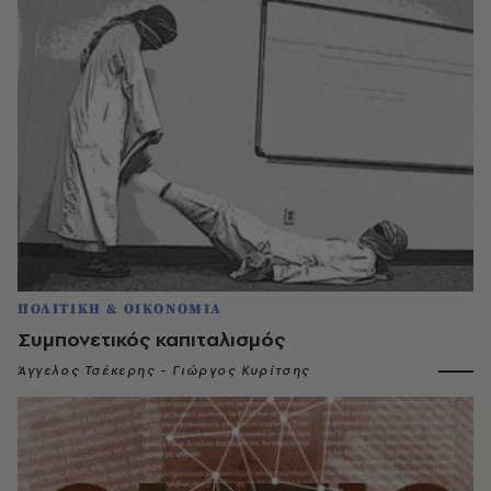
ΠΟΛΙΤΙΚΗ & ΟΙΚΟΝΟΜΙΑ
Συμπονετικός καπιταλισμός
Άγγελος Τσέκερης - Γιώργος Κυρίτσης