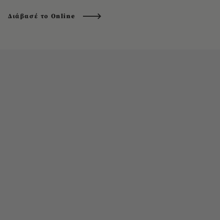
Διάβασέ το Online