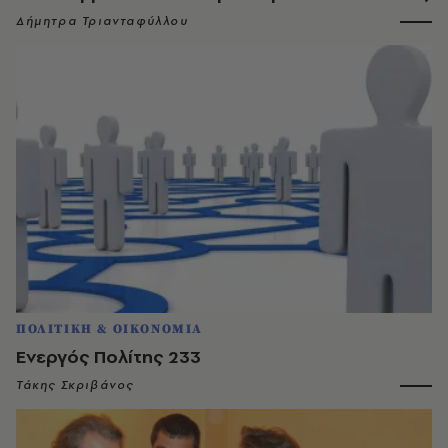
Δήμητρα Τριανταφύλλου
ΠΟΛΙΤΙΚΗ & ΟΙΚΟΝΟΜΙΑ
Ενεργός Πολίτης 233
Τάκης Σκριβάνος