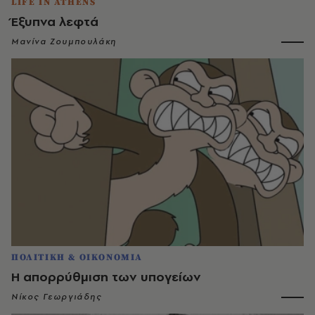
LIFE IN ATHENS
Έξυπνα λεφτά
Μανίνα Ζουμπουλάκη
ΠΟΛΙΤΙΚΗ & ΟΙΚΟΝΟΜΙΑ
Η απορρύθμιση των υπογείων
Νίκος Γεωργιάδης