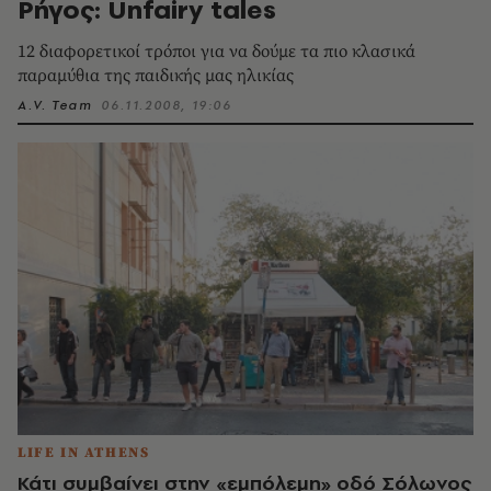
Ρήγος: Unfairy tales
12 διαφορετικοί τρόποι για να δούμε τα πιο κλασικά
παραμύθια της παιδικής μας ηλικίας
A.V. Team
06.11.2008, 19:06
LIFE IN ATHENS
Κάτι συμβαίνει στην «εμπόλεμη» οδό Σόλωνος