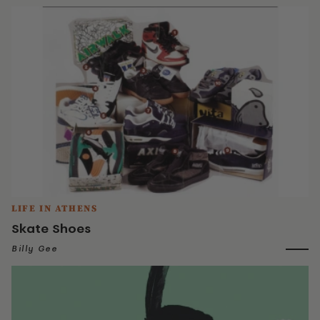
LIFE IN ATHENS
Skate Shoes
Billy Gee