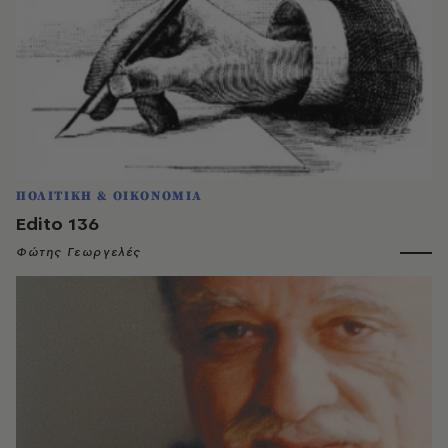
ΠΟΛΙΤΙΚΗ & ΟΙΚΟΝΟΜΙΑ
Edito 136
Φώτης Γεωργελές