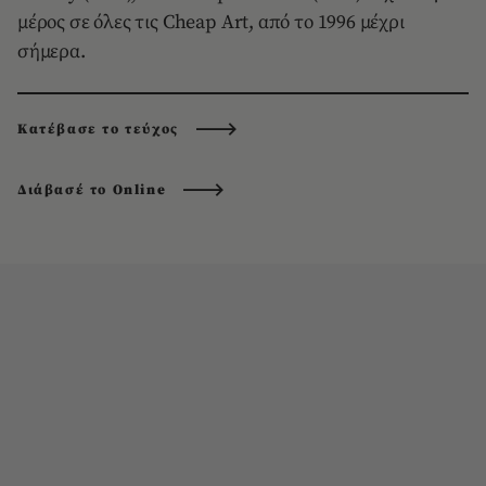
μέρος σε όλες τις Cheap Art, από το 1996 μέχρι
σήμερα.
Κατέβασε το τεύχος
Διάβασέ το Online