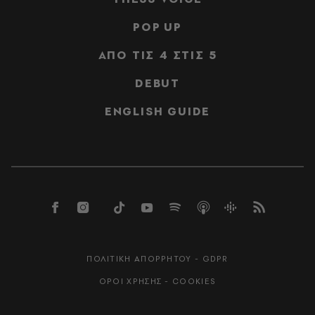
POP UP
ΑΠΟ ΤΙΣ 4 ΣΤΙΣ 5
DEBUT
ENGLISH GUIDE
ΠΟΛΙΤΙΚΗ ΑΠΟΡΡΗΤΟΥ - GDPR
ΟΡΟΙ ΧΡΗΣΗΣ - COOKIES