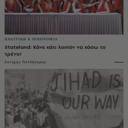
ΠΟΛΙΤΙΚΗ & ΟΙΚΟΝΟΜΙΑ
Stateland: Κάνε κάτι λοιπόν να χάσω το
τρένο!
Ευτύχης Παλλήκαρης