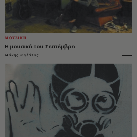
ΜΟΥΣΙΚΗ
Η μουσική του Σεπτέμβρη
Μάκης Μηλάτος