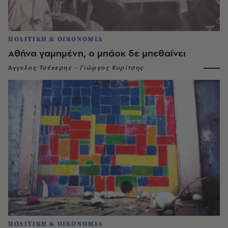
ΠΟΛΙΤΙΚΗ & ΟΙΚΟΝΟΜΙΑ
Aθήνα γαμημένη, ο μπάοκ δε μπεθαίνει
Άγγελος Τσέκερης - Γιώργος Κυρίτσης
ΠΟΛΙΤΙΚΗ & ΟΙΚΟΝΟΜΙΑ