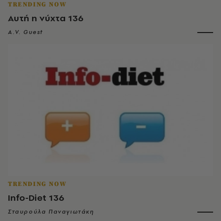
TRENDING NOW
Αυτή η νύχτα 136
A.V. Guest
TRENDING NOW
Info-Diet 136
Σταυρούλα Παναγιωτάκη