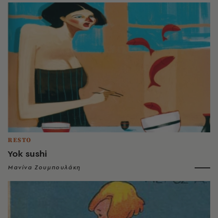
RESTO
Yok sushi
Μανίνα Ζουμπουλάκη