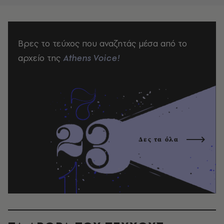
Βρες το τεύχος που αναζητάς μέσα από το
αρχείο της
Athens Voice!
Δες τα όλα