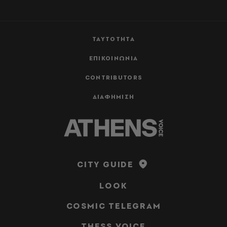
ΤΑΥΤΟΤΗΤΑ
ΕΠΙΚΟΙΝΩΝΙΑ
CONTRIBUTORS
ΔΙΑΦΗΜΙΣΗ
CITY GUIDE
LOOK
COSMIC TELEGRAM
THESS VOICE