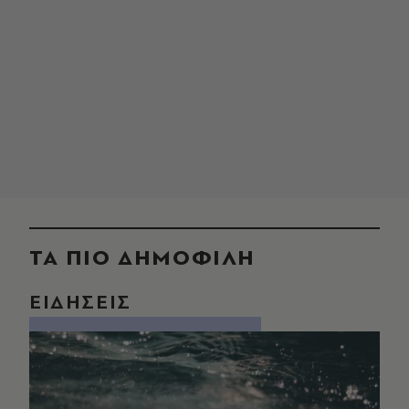
ΤΑ ΠΙΟ ΔΗΜΟΦΙΛΗ
ΕΙΔΗΣΕΙΣ