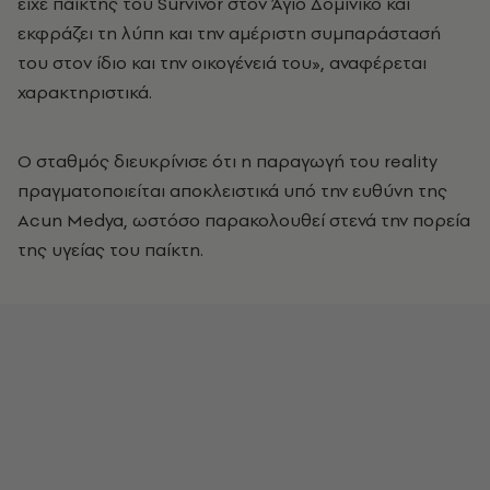
είχε παίκτης του Survivor στον Άγιο Δομίνικο και
εκφράζει τη λύπη και την αμέριστη συμπαράστασή
του στον ίδιο και την οικογένειά του», αναφέρεται
χαρακτηριστικά.
Ο σταθμός διευκρίνισε ότι η παραγωγή του reality
πραγματοποιείται αποκλειστικά υπό την ευθύνη της
Acun Medya, ωστόσο παρακολουθεί στενά την πορεία
της υγείας του παίκτη.