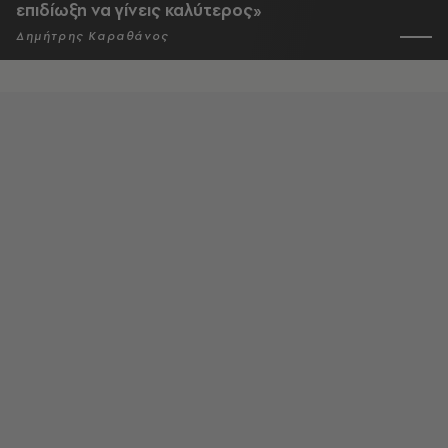
επιδίωξη να γίνεις καλύτερος»
Δημήτρης Καραθάνος