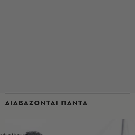
ΔΙΑΒΑΖΟΝΤΑΙ ΠΑΝΤΑ