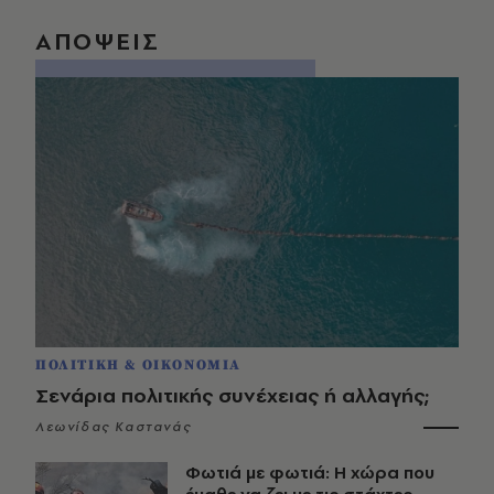
ΑΠΟΨΕΙΣ
ΠΟΛΙΤΙΚΗ & ΟΙΚΟΝΟΜΙΑ
Σενάρια πολιτικής συνέχειας ή αλλαγής;
Λεωνίδας Καστανάς
Φωτιά με φωτιά: Η χώρα που