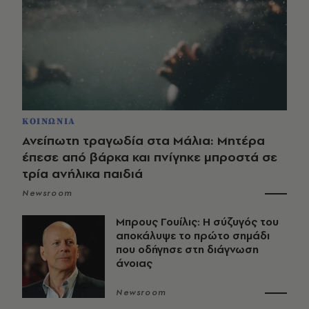
ΚΟΙΝΩΝΙΑ
Ανείπωτη τραγωδία στα Μάλια: Μητέρα
έπεσε από βάρκα και πνίγηκε μπροστά σε
τρία ανήλικα παιδιά
Newsroom
Μπρους Γουίλις: Η σύζυγός του
αποκάλυψε το πρώτο σημάδι
που οδήγησε στη διάγνωση
άνοιας
Newsroom