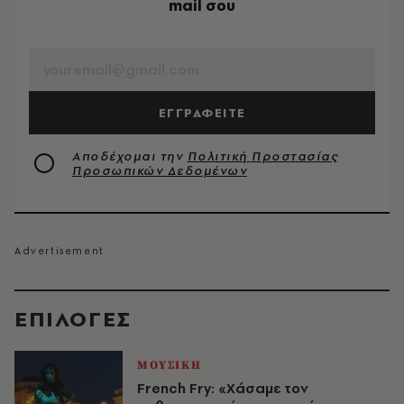
mail σου
EMAIL
ΕΓΓΡΑΦΕΙΤΕ
Αποδέχομαι την
Πολιτική Προστασίας
Προσωπικών Δεδομένων
EΠΙΛΟΓΈΣ
ΜΟΥΣΙΚΗ
French Fry: «Χάσαμε τον