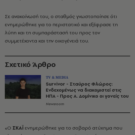
Σε ανακοίνωσή του, ο σταθμός γνωστοποίησε ότι
ενημερώθηκε για το περιστατικό και εξέφρασε τη
λύπη και τη συμπαράστασή του προς τον
συμμετέχοντα και την οικογένειά του.
Σχετικό Άρθρο
TV & MEDIA
Survivor - Σταύρος Φλώρος:
Ενδεχομένως να διακομιστεί στις
ΗΠΑ - Προς Α. Δομίνικο οι γονείς του
Newsroom
«Ο
ΣΚΑΪ
ενημερώθηκε για το σοβαρό ατύχημα που