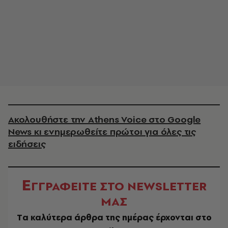
Ακολουθήστε την Athens Voice στο Google
News κι ενημερωθείτε πρώτοι για όλες τις
ειδήσεις
Ε
ΓΓΡΑΦΕΙΤΕ ΣΤΟ NEWSLETTER
ΜΑΣ
Tα καλύτερα άρθρα της ημέρας έρχονται στο